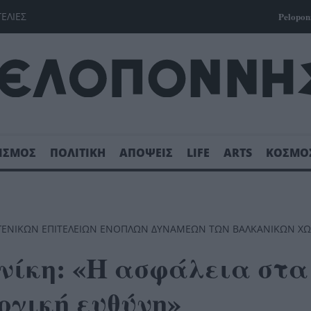
ΓΕΛΙΕΣ
Pelopon
ΙΣΜΟΣ
ΠΟΛΙΤΙΚΗ
ΑΠΟΨΕΙΣ
LIFE
ARTS
ΚΟΣΜΟ
 ΓΕΝΙΚΩΝ ΕΠΙΤΕΛΕΙΩΝ ΕΝΟΠΛΩΝ ΔΥΝΑΜΕΩΝ ΤΩΝ ΒΑΛΚΑΝΙΚΩΝ Χ
νίκη: «Η ασφάλεια στα
ογική ευθύνη»