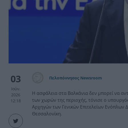
03
Πελοπόννησος Newsroom
Ιούν.
Η ασφάλεια στα Βαλκάνια δεν μπορεί να αν
2026
των χωρών της περιοχής, τόνισε ο υπουργός
12:18
Αρχηγών των Γενικών Επιτελείων Ενόπλων 
Θεσσαλονίκη.