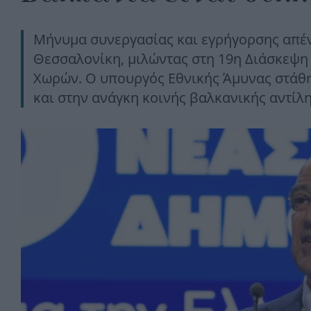
Μήνυμα συνεργασίας και εγρήγορσης απέναν
Θεσσαλονίκη, μιλώντας στη 19η Διάσκεψη
Χωρών. Ο υπουργός Εθνικής Άμυνας στάθηκ
και στην ανάγκη κοινής βαλκανικής αντίλη