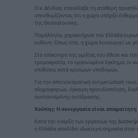
Ο κ. Δένδιας επανέλαβε τη σταθερή προσήλ
υπενθυμίζοντας ότι η χώρα υπήρξε ένθερμο
της Θεσσαλονίκης.
Παράλληλα, χαρακτήρισε την Ελλάδα ευρωπα
ευθύνη. Όπως είπε, η χώρα λειτουργεί ως γ
Στο επίκεντρο της ομιλίας του έθεσε και τ
τρομοκρατία, το οργανωμένο έγκλημα, οι κ
επιθέσεις κατά κρίσιμων υποδομών.
Για την αποτελεσματική αντιμετώπισή τους,
πληροφοριών, έγκαιρη προειδοποίηση, διαλ
συντονισμένης αντίδρασης.
Χούπης: Η συνεργασία είναι απαραίτητη
Κατά την έναρξη των εργασιών της Διάσκεψ
η Ελλάδα αποδίδει ιδιαίτερη σημασία στην