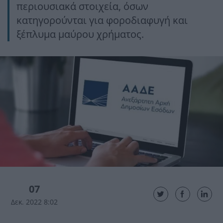
περιουσιακά στοιχεία, όσων
κατηγορούνται για φοροδιαφυγή και
ξέπλυμα μαύρου χρήματος.
07
Δεκ. 2022 8:02