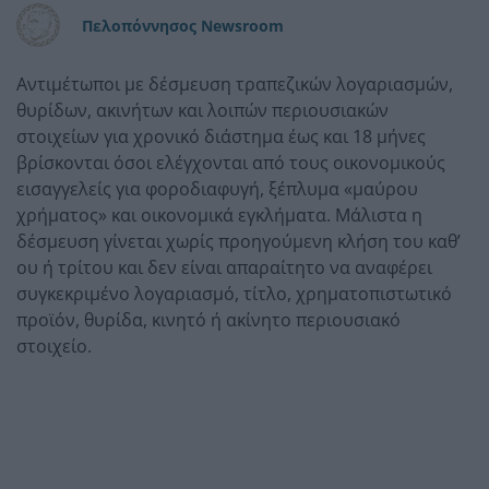
Πελοπόννησος Newsroom
Αντιμέτωποι με δέσμευση τραπεζικών λογαριασμών,
θυρίδων, ακινήτων και λοιπών περιουσιακών
στοιχείων για χρονικό διάστημα έως και 18 μήνες
βρίσκονται όσοι ελέγχονται από τους οικονομικούς
εισαγγελείς για φοροδιαφυγή, ξέπλυμα «μαύρου
χρήματος» και οικονομικά εγκλήματα. Μάλιστα η
δέσμευση γίνεται χωρίς προηγούμενη κλήση του καθ’
ου ή τρίτου και δεν είναι απαραίτητο να αναφέρει
συγκεκριμένο λογαριασμό, τίτλο, χρηματοπιστωτικό
προϊόν, θυρίδα, κινητό ή ακίνητο περιουσιακό
στοιχείο.