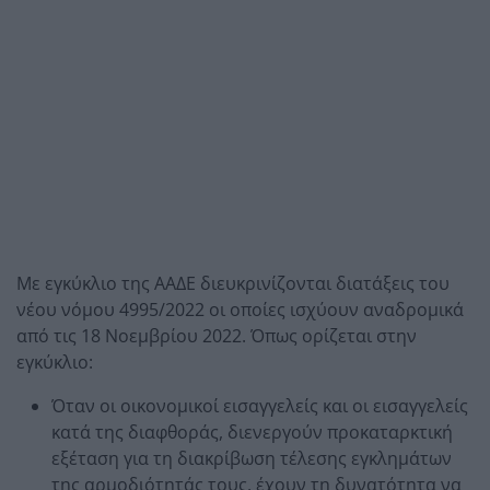
Με εγκύκλιο της ΑΑΔΕ διευκρινίζονται διατάξεις του
νέου νόμου 4995/2022 οι οποίες ισχύουν αναδρομικά
από τις 18 Νοεμβρίου 2022. Όπως ορίζεται στην
εγκύκλιο:
Όταν οι οικονομικοί εισαγγελείς και οι εισαγγελείς
κατά της διαφθοράς, διενεργούν προκαταρκτική
εξέταση για τη διακρίβωση τέλεσης εγκλημάτων
της αρμοδιότητάς τους, έχουν τη δυνατότητα να