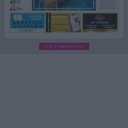
ΓΙΝΕ ΣΥΝΔΡΟΜΗΤΗΣ