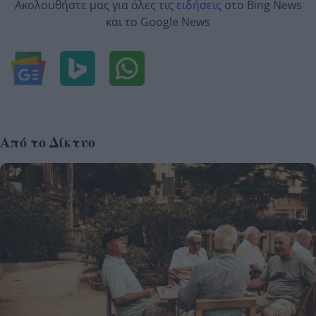
Ακολουθήστε μας για όλες τις
ειδήσεις
στο Bing News
και το Google News
Από το Δίκτυο