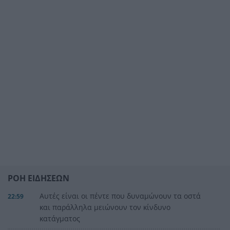
ΡΟΗ ΕΙΔΗΣΕΩΝ
Αυτές είναι οι πέντε που δυναμώνουν τα οστά
22:59
και παράλληλα μειώνουν τον κίνδυνο
κατάγματος