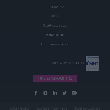
ΕΠΙΚΟΙΝΩΝΙΑ
ΕΙΔΗΣΕΙΣ
Οι ειδήσεις σε tag
Περιοδικό TRIP
Transparency Report
ΜΕΛΟΣ #242158 Μ.Η.Τ.
ΓΙΝΕ ΣΥΝΔΡΟΜΗΤΗΣ
ΟΡΟΙ ΧΡΗΣΗΣ
ΠΟΛΙΤΙΚΗ ΑΠΟΡΡΗΤΟΥ
ΠΟΛΙΤΙΚΗ COOKIES