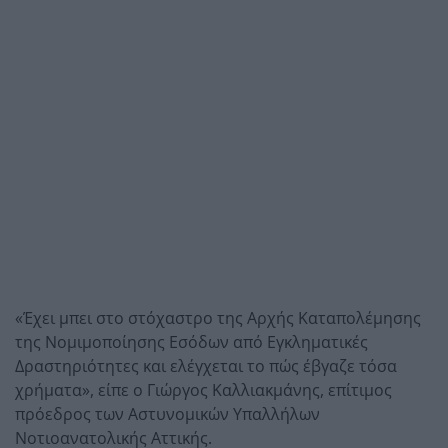
«Έχει μπει στο στόχαστρο της Αρχής Καταπολέμησης
της Νομιμοποίησης Εσόδων από Εγκληματικές
Δραστηριότητες και ελέγχεται το πώς έβγαζε τόσα
χρήματα», είπε ο Γιώργος Καλλιακμάνης, επίτιμος
πρόεδρος των Αστυνομικών Υπαλλήλων
Νοτιοανατολικής Αττικής.