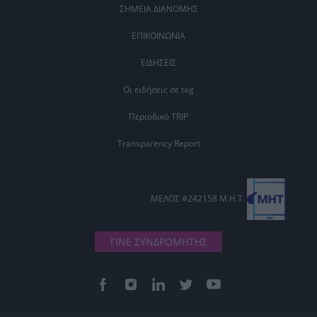
ΣΗΜΕΙΑ ΔΙΑΝΟΜΗΣ
ΕΠΙΚΟΙΝΩΝΙΑ
ΕΙΔΗΣΕΙΣ
Οι ειδήσεις σε tag
Περιοδικό TRIP
Transparency Report
ΜΕΛΟΣ #242158 Μ.Η.Τ.
ΓΙΝΕ ΣΥΝΔΡΟΜΗΤΗΣ