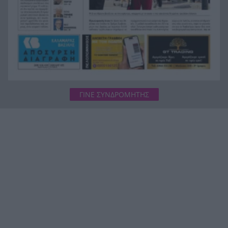
ΓΙΝΕ ΣΥΝΔΡΟΜΗΤΗΣ