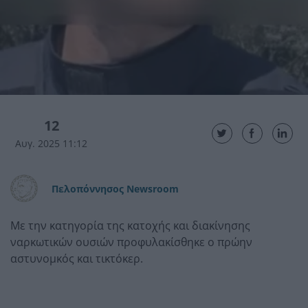
12
Αυγ. 2025 11:12
Πελοπόννησος Newsroom
Με την κατηγορία της κατοχής και διακίνησης
ναρκωτικών ουσιών προφυλακίσθηκε ο πρώην
αστυνομκός και τικτόκερ.