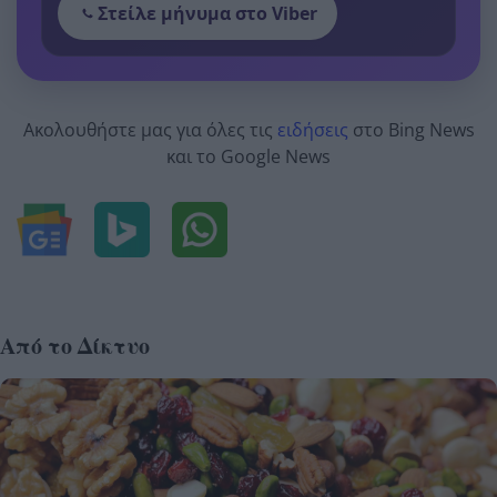
Στείλε μήνυμα στο Viber
Ακολουθήστε μας για όλες τις
ειδήσεις
στο Bing News
και το Google News
Από το Δίκτυο