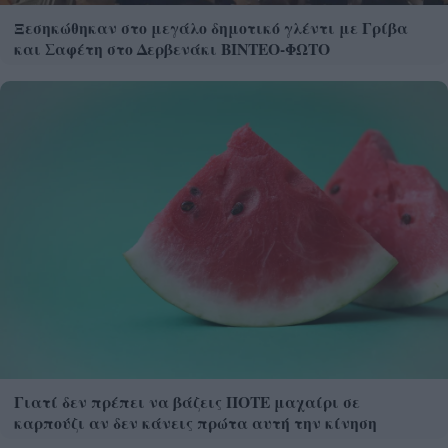
Ξεσηκώθηκαν στο μεγάλο δημοτικό γλέντι με Γρίβα
και Σαφέτη στο Δερβενάκι ΒΙΝΤΕΟ-ΦΩΤΟ
Γιατί δεν πρέπει να βάζεις ΠΟΤΕ μαχαίρι σε
καρπούζι αν δεν κάνεις πρώτα αυτή την κίνηση