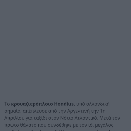
Το
κρουαζιερόπλοιο Hondius,
υπό ολλανδική
σημαία, απέπλευσε από την Αργεντινή την 1η
Απριλίου για ταξίδι στον Νότιο Ατλαντικό. Μετά τον
πρώτο θάνατο που συνδέθηκε με τον ιό, μεγάλος