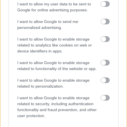
I want to allow my user data to be sent to
Google for online advertising purposes.
I want to allow Google to send me
personalized advertising.
I want to allow Google to enable storage
related to analytics like cookies on web or
device identifiers in apps.
Τι σημαίνουν οι καφέ άκρες στα φυτά – Το λάθος με το
πότισμα
I want to allow Google to enable storage
related to functionality of the website or app.
I want to allow Google to enable storage
related to personalization.
I want to allow Google to enable storage
related to security, including authentication
functionality and fraud prevention, and other
user protection.