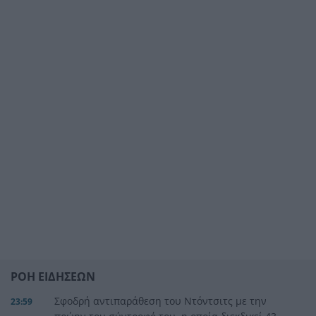
ΡΟΗ ΕΙΔΗΣΕΩΝ
Σφοδρή αντιπαράθεση του Ντόντσιτς με την
23:59