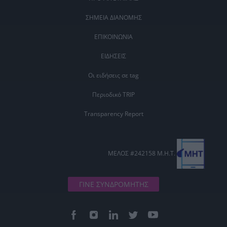
ΣΗΜΕΙΑ ΔΙΑΝΟΜΗΣ
ΕΠΙΚΟΙΝΩΝΙΑ
ΕΙΔΗΣΕΙΣ
Οι ειδήσεις σε tag
Περιοδικό TRIP
Transparency Report
ΜΕΛΟΣ #242158 Μ.Η.Τ.
ΓΙΝΕ ΣΥΝΔΡΟΜΗΤΗΣ