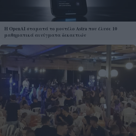
Η OpenAI σταματά το μοντέλο Astra που έλυσε 10
μαθηματικά αινίγματα δεκαετιών