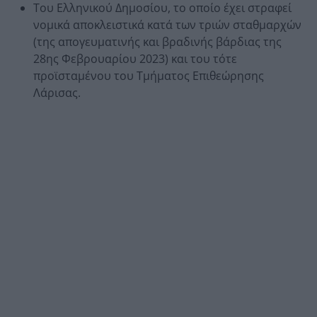
Του Ελληνικού Δημοσίου, το οποίο έχει στραφεί
νομικά αποκλειστικά κατά των τριών σταθμαρχών
(της απογευματινής και βραδινής βάρδιας της
28ης Φεβρουαρίου 2023) και του τότε
προϊσταμένου του Τμήματος Επιθεώρησης
Λάρισας.