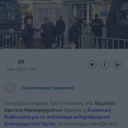
09
Ιούν. 2026 7:33
Πελοπόννησος Newsroom
Συνεχίζεται σήμερα, Τρίτη 9 Ιουνίου, στο
Τριμελές
Εφετείο Κακουργημάτων
Λάρισας η
δικαστική
διαδικασία για το πολύνεκρο σιδηροδρομικό
δυστύχημα στα Τέμπη
. Το δικαστήριο εστιάζει στις