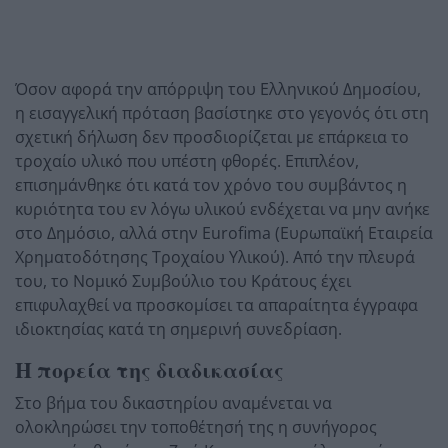
Όσον αφορά την απόρριψη του Ελληνικού Δημοσίου,
η εισαγγελική πρόταση βασίστηκε στο γεγονός ότι στη
σχετική δήλωση δεν προσδιορίζεται με επάρκεια το
τροχαίο υλικό που υπέστη φθορές. Επιπλέον,
επισημάνθηκε ότι κατά τον χρόνο του συμβάντος η
κυριότητα του εν λόγω υλικού ενδέχεται να μην ανήκε
στο Δημόσιο, αλλά στην Eurofima (Ευρωπαϊκή Εταιρεία
Χρηματοδότησης Τροχαίου Υλικού). Από την πλευρά
του, το Νομικό Συμβούλιο του Κράτους έχει
επιφυλαχθεί να προσκομίσει τα απαραίτητα έγγραφα
ιδιοκτησίας κατά τη σημερινή συνεδρίαση.
Η πορεία της διαδικασίας
Στο βήμα του δικαστηρίου αναμένεται να
ολοκληρώσει την τοποθέτησή της η συνήγορος