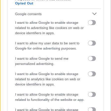
Opted Out
Google consents
I want to allow Google to enable storage
related to advertising like cookies on web or
device identifiers in apps.
I want to allow my user data to be sent to
Google for online advertising purposes.
I want to allow Google to send me
personalized advertising.
I want to allow Google to enable storage
related to analytics like cookies on web or
device identifiers in apps.
I want to allow Google to enable storage
related to functionality of the website or app.
I want to allow Google to enable storage