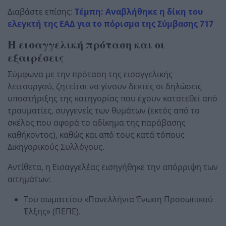
Διαβάστε επίσης:
Τέμπη: Αναβλήθηκε η δίκη του
ελεγκτή της ΕΑΔ για το πόρισμα της Σύμβασης 717
Η εισαγγελική πρόταση και οι
εξαιρέσεις
Σύμφωνα με την πρόταση της εισαγγελικής
λειτουργού, ζητείται να γίνουν δεκτές οι δηλώσεις
υποστήριξης της κατηγορίας που έχουν κατατεθεί από
τραυματίες, συγγενείς των θυμάτων (εκτός από το
σκέλος που αφορά το αδίκημα της παράβασης
καθήκοντος), καθώς και από τους κατά τόπους
Δικηγορικούς Συλλόγους.
Αντίθετα, η Εισαγγελέας εισηγήθηκε την απόρριψη των
αιτημάτων:
Του σωματείου «Πανελλήνια Ένωση Προσωπικού
Έλξης» (ΠΕΠΕ).