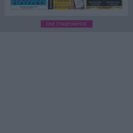
ΓΙΝΕ ΣΥΝΔΡΟΜΗΤΗΣ