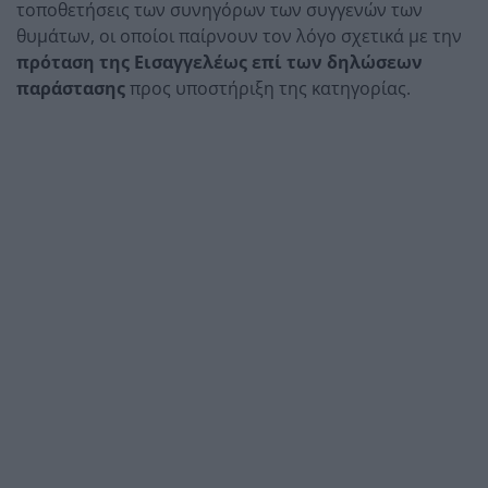
τοποθετήσεις των συνηγόρων των συγγενών των
θυμάτων, οι οποίοι παίρνουν τον λόγο σχετικά με την
πρόταση της Εισαγγελέως επί των δηλώσεων
παράστασης
προς υποστήριξη της κατηγορίας.