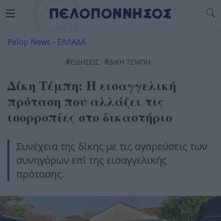
Pelop News
-
ΕΛΛΑΔΑ
#
#
ΕΙΔΗΣΕΙΣ
ΔΙΚΗ ΤΕΜΠΗ
Δίκη Τέμπη: Η εισαγγελική
πρόταση που αλλάζει τις
ισορροπίες στο δικαστήριο
Συνέχεια της δίκης με τις αγορεύσεις των
συνηγόρων επί της εισαγγελικής
πρότασης.