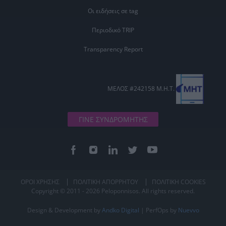
Οι ειδήσεις σε tag
Περιοδικό TRIP
Transparency Report
ΜΕΛΟΣ #242158 Μ.Η.Τ.
ΓΙΝΕ ΣΥΝΔΡΟΜΗΤΗΣ
ΟΡΟΙ ΧΡΗΣΗΣ
ΠΟΛΙΤΙΚΗ ΑΠΟΡΡΗΤΟΥ
ΠΟΛΙΤΙΚΗ COOKIES
Copyright © 2011 - 2026 Peloponnisos. All rights reserved.
Design & Development by
Andko Digital
| PerfOps by
Nuevvo