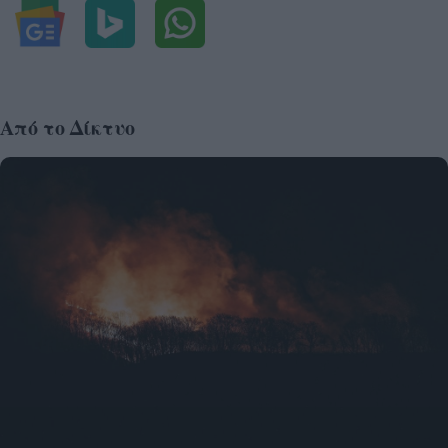
Από το Δίκτυο