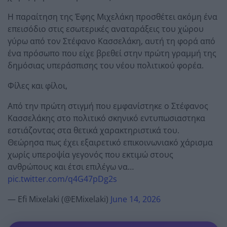
Η παραίτηση της Έφης Μιχελάκη προσθέτει ακόμη ένα
επεισόδιο στις εσωτερικές αναταράξεις του χώρου
γύρω από τον Στέφανο Κασσελάκη, αυτή τη φορά από
ένα πρόσωπο που είχε βρεθεί στην πρώτη γραμμή της
δημόσιας υπεράσπισης του νέου πολιτικού φορέα.
Φίλες και φίλοι,
Από την πρώτη στιγμή που εμφανίστηκε ο Στέφανος
Κασσελάκης στο πολιτικό σκηνικό εντυπωσιαστηκα
εστιάζοντας στα θετικά χαρακτηριστικά του.
Θεώρησα πως έχει εξαιρετικό επικοινωνιακό χάρισμα
χωρίς υπεροψία γεγονός που εκτιμώ στους
ανθρώπους και έτσι επιλέγω να…
pic.twitter.com/q4G47pDg2s
— Efi Mixelaki (@EMixelaki)
June 14, 2026