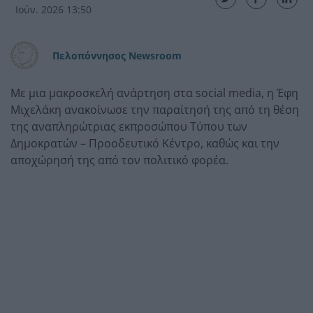
Ιούν. 2026 13:50
Πελοπόννησος Newsroom
Με μια μακροσκελή ανάρτηση στα social media, η Έφη
Μιχελάκη ανακοίνωσε την παραίτησή της από τη θέση
της αναπληρώτριας εκπροσώπου Τύπου των
Δημοκρατών – Προοδευτικό Κέντρο, καθώς και την
αποχώρησή της από τον πολιτικό φορέα.