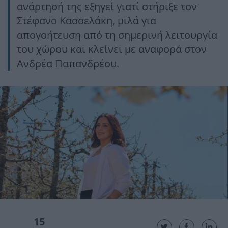
ανάρτησή της εξηγεί γιατί στήριξε τον
Στέφανο Κασσελάκη, μιλά για
απογοήτευση από τη σημερινή λειτουργία
του χώρου και κλείνει με αναφορά στον
Ανδρέα Παπανδρέου.
15