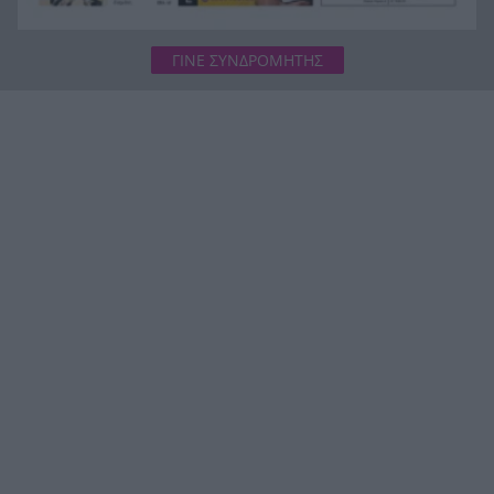
ΓΙΝΕ ΣΥΝΔΡΟΜΗΤΗΣ