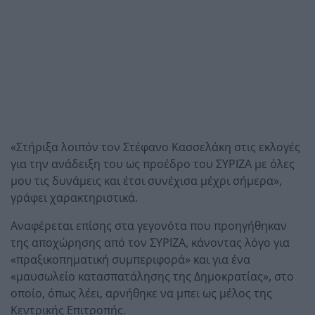
«Στήριξα λοιπόν τον Στέφανο Κασσελάκη στις εκλογές
για την ανάδειξη του ως προέδρο του ΣΥΡΙΖΑ με όλες
μου τις δυνάμεις και έτσι συνέχισα μέχρι σήμερα»,
γράφει χαρακτηριστικά.
Αναφέρεται επίσης στα γεγονότα που προηγήθηκαν
της αποχώρησης από τον ΣΥΡΙΖΑ, κάνοντας λόγο για
«πραξικοπηματική συμπεριφορά» και για ένα
«μαυσωλείο κατασπατάλησης της Δημοκρατίας», στο
οποίο, όπως λέει, αρνήθηκε να μπει ως μέλος της
Κεντρικής Επιτροπής.