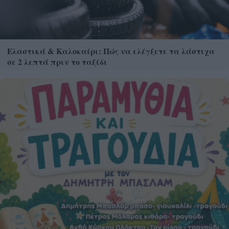
Ελαστικά & Καλοκαίρι: Πώς να ελέγξετε τα λάστιχα
σε 2 λεπτά πριν το ταξίδι