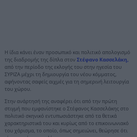
Η ίδια κάνει έναν προσωπικό και πολιτικό απολογισμό
της διαδρομής της δίπλα στον
Στέφανο Κασσελάκη,
από την περίοδο της εκλογής του στην ηγεσία του
ΣΥΡΙΖΑ μέχρι τη δημιουργία του νέου κόμματος,
αφήνοντας σαφείς αιχμές για τη σημερινή λειτουργία
του χώρου.
Στην ανάρτησή της αναφέρει ότι από την πρώτη
στιγμή που εμφανίστηκε ο Στέφανος Κασσελάκης στο
πολιτικό σκηνικό εντυπωσιάστηκε από τα θετικά
χαρακτηριστικά του και κυρίως από το επικοινωνιακό
του χάρισμα, το οποίο, όπως σημειώνει, θεώρησε ότι