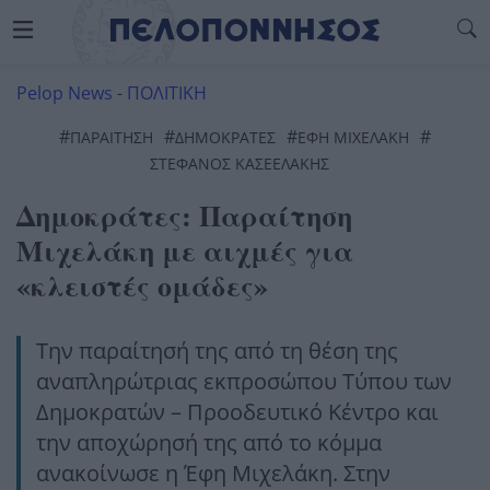
Pelop News
-
ΠΟΛΙΤΙΚΗ
#
#
#
#
ΠΑΡΑΙΤΗΣΗ
ΔΗΜΟΚΡΑΤΕΣ
ΈΦΗ ΜΙΧΕΛΑΚΗ
ΣΤΕΦΑΝΟΣ ΚΑΣΕΕΛΑΚΗΣ
Δημοκράτες: Παραίτηση
Μιχελάκη με αιχμές για
«κλειστές ομάδες»
Την παραίτησή της από τη θέση της
αναπληρώτριας εκπροσώπου Τύπου των
Δημοκρατών – Προοδευτικό Κέντρο και
την αποχώρησή της από το κόμμα
ανακοίνωσε η Έφη Μιχελάκη. Στην