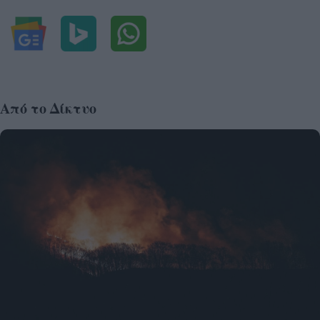
Από το Δίκτυο