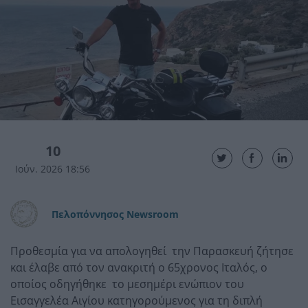
10
Ιούν. 2026 18:56
Πελοπόννησος Newsroom
Προθεσμία για να απολογηθεί την Παρασκευή ζήτησε
και έλαβε από τον ανακριτή ο 65χρονος Ιταλός, ο
οποίος οδηγήθηκε το μεσημέρι ενώπιον του
Εισαγγελέα Αιγίου κατηγορούμενος για τη διπλή