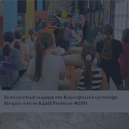
Εκπαιδευτική εκδρομή στο Καρναβαλικό εργαστήρι
Πατρών από το ΚΔΑΠ Ροιτίκων ΦΩΤΟ