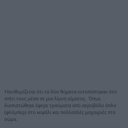
Υπενθυμίζεται ότι τα δύο θύματα εντοπίστηκαν στο
σπίτι τους μέσα σε μια λίμνη αίματος. Όπως
διαπιστώθηκε έφερε τραύματα από αεροβόλο όπλο
(φλόμπερ) στο κεφάλι και πολλαπλές μαχαιριές στο
σώμα.