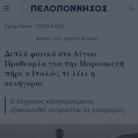
Pelop News
-
ΤΟΠΙΚΑ ΝΕΑ
#
#
ΑΊΓΙΟ - ΡΊΟ
ΔΙΠΛΟ ΦΟΝΙΚΟ
Διπλό φονικό στο Αίγιο:
Προθεσμία για την Παρασκευή
πήρε ο Ιταλός, τι λέει η
συνήγορος
Ο 65χρονος κατηγορούμενος
εξακολουθεί να αρνείται τις κατηγορίες