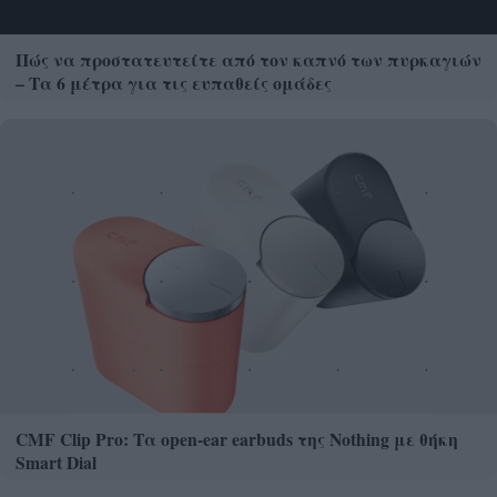
Πώς να προστατευτείτε από τον καπνό των πυρκαγιών
– Τα 6 μέτρα για τις ευπαθείς ομάδες
CMF Clip Pro: Τα open-ear earbuds της Nothing με θήκη
Smart Dial