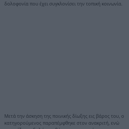
δολοφονία που έχει συγκλονίσει την τοπική κοινωνία.
Μετά την άσκηση της ποινικής δίωξης εις βάρος του, ο
κατηγορούμενος παραπέμφθηκε στον ανακριτή, ενώ