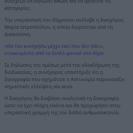
συνεχίζει να δηλώνει αθώος και να αρνείται τις
κατηγορίες.
Την υπεράσπιση του 65χρονου ανέλαβε η δικηγόρος
Μαρία Ιατροπούλου, η οποία διορίστηκε από τη
Δικαιοσύνη.
«Θα τον κυνηγήσω μέχρι εκεί που δεν πάει»,
ντοκουμέντο από το διπλό φονικό στο Αίγιο
Σε δηλώσεις της αμέσως μετά την ολοκλήρωση της
διαδικασίας, η συνήγορος υποστήριξε ότι η
δικογραφία που σχημάτισε η Αστυνομία παρουσιάζει
σημαντικές ελλείψεις και κενά.
Η δικηγόρος θα διαβάσει αναλυτικά τη δικογραφία
ώστε να έχει πλήρη εικόνα και θα προχωρήσει στην
υπεραστική γραμμή της την διπλή ανθρωποκτονία.