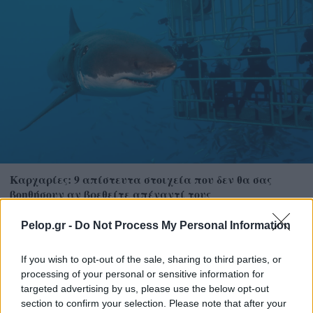
Καρχαρίες: 9 απίστευτα στοιχεία που δεν θα σας
βοηθήσουν αν βρεθείτε απέναντί τους
Pelop.gr -
Do Not Process My Personal Information
If you wish to opt-out of the sale, sharing to third parties, or
processing of your personal or sensitive information for
targeted advertising by us, please use the below opt-out
section to confirm your selection. Please note that after your