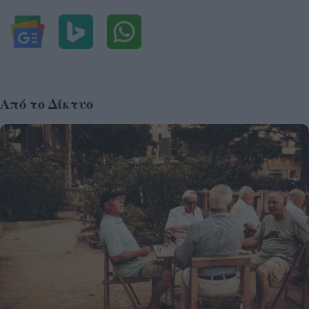
Από το Δίκτυο