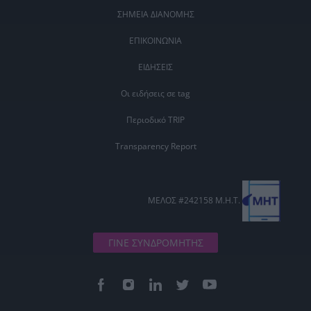
ΣΗΜΕΙΑ ΔΙΑΝΟΜΗΣ
ΕΠΙΚΟΙΝΩΝΙΑ
ΕΙΔΗΣΕΙΣ
Οι ειδήσεις σε tag
Περιοδικό TRIP
Transparency Report
ΜΕΛΟΣ #242158 Μ.Η.Τ.
ΓΙΝΕ ΣΥΝΔΡΟΜΗΤΗΣ