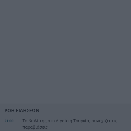
ΡΟΗ ΕΙΔΗΣΕΩΝ
Το βιολί της στο Αιγαίο η Τουρκία, συνεχίζει τις
21:00
παραβιάσεις