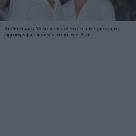
Κασσελάκης: Μιλά ανοιχτά για το ενδεχόμενο να
δημιουργήσει οικογένεια με τον Tyler