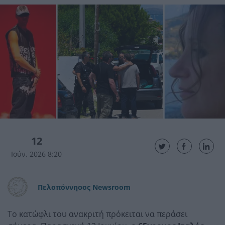
12
Ιούν. 2026 8:20
Πελοπόννησος Newsroom
Το κατώφλι του ανακριτή πρόκειται να περάσει