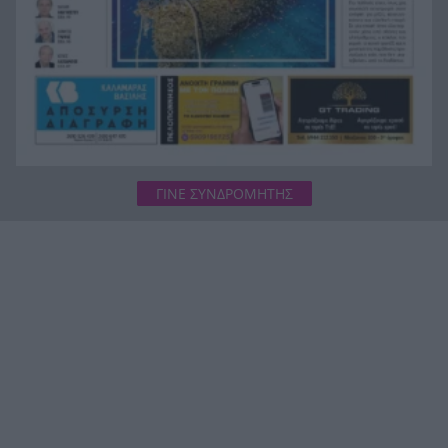
ΓΙΝΕ ΣΥΝΔΡΟΜΗΤΗΣ