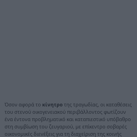
Όσον αφορά το
κίνητρο
της τραγωδίας, οι καταθέσεις
του στενού οικογενειακού περιβάλλοντος φωτίζουν
ένα έντονα προβληματικό και καταπιεστικό υπόβαθρο
στη συμβίωση του ζευγαριού, με επίκεντρο σοβαρές
οικονομικές διενέξεις για τη διαχείριση της κοινής