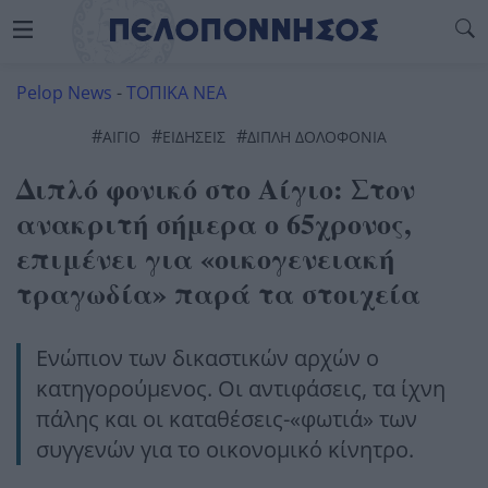
Pelop News
-
ΤΟΠΙΚΑ ΝΕΑ
#
#
#
ΑΊΓΙΟ
ΕΙΔΗΣΕΙΣ
ΔΙΠΛΗ ΔΟΛΟΦΟΝΙΑ
Διπλό φονικό στο Αίγιο: Στον
ανακριτή σήμερα ο 65χρονος,
επιμένει για «οικογενειακή
τραγωδία» παρά τα στοιχεία
Ενώπιον των δικαστικών αρχών ο
κατηγορούμενος. Οι αντιφάσεις, τα ίχνη
πάλης και οι καταθέσεις-«φωτιά» των
συγγενών για το οικονομικό κίνητρο.