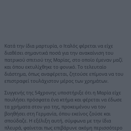
Κατά την ίδια μαρτυρία, ο Ιταλός φέρεται να είχε
διαθέσει σημαντικά ποσά για την ανακαίνιση του
πατρικού σπιτιού της Μαρίας, στο οποίο έμεναν μαζί
και όπου εκτυλίχθηκε το φονικό. Το τελευταίο
διάστημα, όπως αναφέρεται, ζητούσε επίμονα να του
επιστραφεί τουλάχιστον μέρος των χρημάτων.
Συγγενής της 54χρονης υποστήριξε ότι η Μαρία είχε
πουλήσει πρόσφατα ένα κτήμα και φέρεται να έδωσε
τα χρήματα στον γιο της, προκειμένου να τον
βοηθήσει στη Γερμανία, όπου εκείνος ζούσε και
σπούδαζε. Η εξέλιξη αυτή, σύμφωνα με την ίδια
πλευρά, φαίνεται πως επιβάρυνε ακόμη περισσότερο