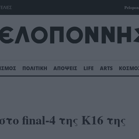
ΓΕΛΙΕΣ
Pelopon
ΙΣΜΟΣ
ΠΟΛΙΤΙΚΗ
ΑΠΟΨΕΙΣ
LIFE
ARTS
ΚΟΣΜΟ
το final-4 της Κ16 της