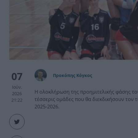
07
Προκόπης Κόγκος
Ιούν.
Η ολοκλήρωση της προημιτελικής φάσης το
2026
τέσσερις ομάδες που θα διεκδικήσουν τον 
21:22
2025-2026.