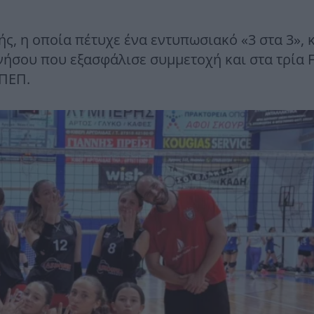
ς, η οποία πέτυχε ένα εντυπωσιακό «3 στα 3»,
ήσου που εξασφάλισε συμμετοχή και στα τρία F
ΠΕΠ.