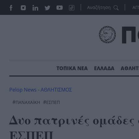
ΑΓ
ΤΟΠΙΚΑ ΝΕΑ
ΕΛΛΑΔΑ
ΑΘΛΗΤ
Pelop News
-
ΑΘΛΗΤΙΣΜΟΣ
#
#
ΠΑΝΑΧΑΪΚΉ
ΕΣΠΕΠ
Δυο πατρινές ομάδες σ
ΕΣΠΕΠ