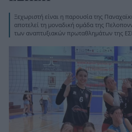
Ξεχωριστή είναι η παρουσία της Παναχαϊκή
αποτελεί τη μοναδική ομάδα της Πελοπονν
των αναπτυξιακών πρωταθλημάτων της ΕΣ