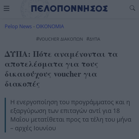
Pelop News
-
ΟΙΚΟΝΟΜΙΑ
#
#
VOUCHER ΔΙΑΚΟΠΏΝ
ΔΥΠΑ
ΔΥΠΑ: Πότε αναμένονται τα
αποτελέσματα για τους
δικαιούχους voucher για
διακοπές
Η ενεργοποίηση του προγράμματος και η
εξαργύρωση των επιταγών αντί για 18
Μαΐου μετατίθεται προς τα τέλη του μήνα
– αρχές Ιουνίου