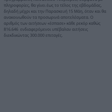
πληροφορίες, θα γίνει έως το τέλος της εβδομάδας,
δηλαδή μέχρι και την Παρασκευή 15 Μάη, όταν και θα
ανακοινωθούν τα προσωρινά αποτελέσματα. Ο
αριθμός των αιτήσεων «έσπασε» κάθε ρεκόρ καθώς
816.646 ενδιαφερόμενοι υπέβαλαν αιτήσεις
διεκδικώντας 300.000 επιταγές.