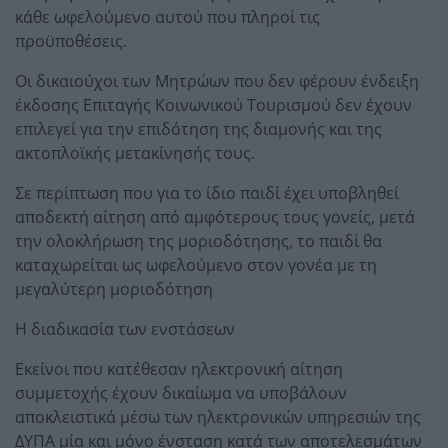
κάθε ωφελούμενο αυτού που πληροί τις
προϋποθέσεις.
Οι δικαιούχοι των Μητρώων που δεν φέρουν ένδειξη
έκδοσης Επιταγής Κοινωνικού Τουρισμού δεν έχουν
επιλεγεί για την επιδότηση της διαμονής και της
ακτοπλοϊκής μετακίνησής τους.
Σε περίπτωση που για το ίδιο παιδί έχει υποβληθεί
αποδεκτή αίτηση από αμφότερους τους γονείς, μετά
την ολοκλήρωση της μοριοδότησης, το παιδί θα
καταχωρείται ως ωφελούμενο στον γονέα με τη
μεγαλύτερη μοριοδότηση
Η διαδικασία των ενστάσεων
Εκείνοι που κατέθεσαν ηλεκτρονική αίτηση
συμμετοχής έχουν δικαίωμα να υποβάλουν
αποκλειστικά μέσω των ηλεκτρονικών υπηρεσιών της
ΔΥΠΑ μία και μόνο ένσταση κατά των αποτελεσμάτων