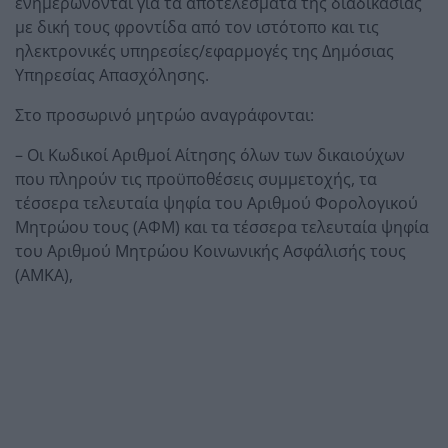
ενημερώνονται για τα αποτελέσματα της διαδικασίας
με δική τους φροντίδα από τον ιστότοπο και τις
ηλεκτρονικές υπηρεσίες/εφαρμογές της Δημόσιας
Υπηρεσίας Απασχόλησης.
Στο προσωρινό μητρώο αναγράφονται:
– Οι Κωδικοί Αριθμοί Αίτησης όλων των δικαιούχων
που πληρούν τις προϋποθέσεις συμμετοχής, τα
τέσσερα τελευταία ψηφία του Αριθμού Φορολογικού
Μητρώου τους (ΑΦΜ) και τα τέσσερα τελευταία ψηφία
του Αριθμού Μητρώου Κοινωνικής Ασφάλισής τους
(ΑΜΚΑ),