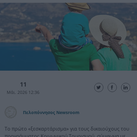
11
Μάι. 2026 12:36
Πελοπόννησος Newsroom
Το πρώτο «ξεσκαρτάρισμα» για τους δικαιούχους του
προγράμματος Κοινωνικού Τουρισμού, σύμφωνα με