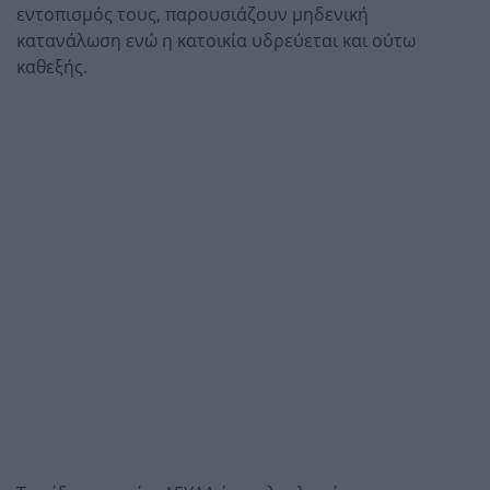
εντοπισμός τους, παρουσιάζουν μηδενική
κατανάλωση ενώ η κατοικία υδρεύεται και ούτω
καθεξής.