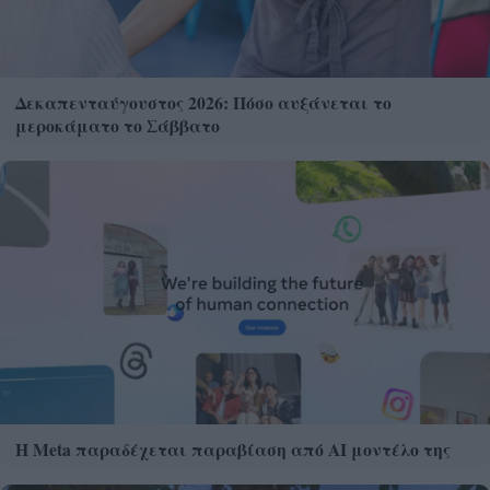
Δεκαπενταύγουστος 2026: Πόσο αυξάνεται το
μεροκάματο το Σάββατο
Η Meta παραδέχεται παραβίαση από AI μοντέλο της