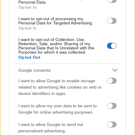
Personal Data.
Opted In
I want to opt-out of processing my
Personal Data for Targeted Advertising.
Opted In
Γιορτή λήξης με συναυλία για τις Κατασκηνώσεις του
I want to opt-out of Collection, Use,
Δήμου Πατρέων ΦΩΤ0
Retention, Sale, and/or Sharing of my
Personal Data that Is Unrelated with the
Purposes for which it was collected.
Opted Out
Google consents
I want to allow Google to enable storage
related to advertising like cookies on web or
device identifiers in apps.
I want to allow my user data to be sent to
Google for online advertising purposes.
I want to allow Google to send me
personalized advertising.