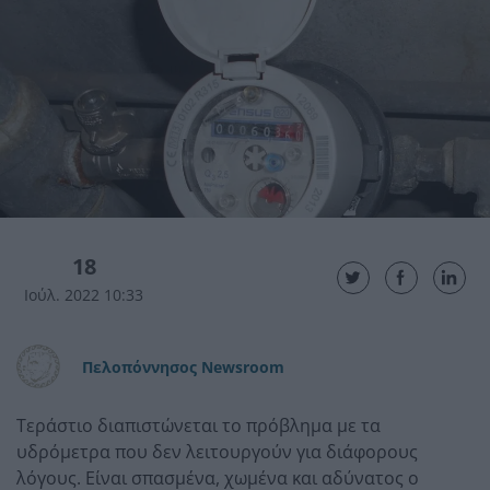
18
Ιούλ. 2022 10:33
Πελοπόννησος Newsroom
Τεράστιο διαπιστώνεται το πρόβλημα με τα
υδρόμετρα που δεν λειτουργούν για διάφορους
λόγους. Είναι σπασμένα, χωμένα και αδύνατος ο