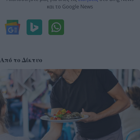
και το Google News
Από το Δίκτυο