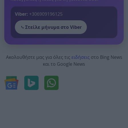
Viber:
+306909196125
Στείλε μήνυμα στο Viber
Ακολουθήστε μας για όλες τις
ειδήσεις
στο Bing News
και το Google News