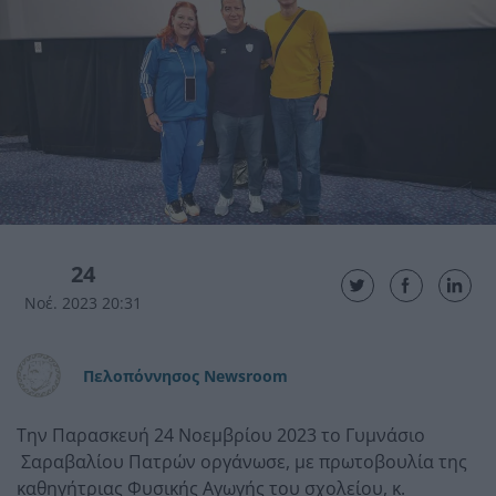
24
Νοέ. 2023 20:31
Πελοπόννησος Newsroom
Την Παρασκευή 24 Νοεμβρίου 2023 το Γυμνάσιο
Σαραβαλίου Πατρών οργάνωσε, με πρωτοβουλία της
καθηγήτριας Φυσικής Αγωγής του σχολείου, κ.