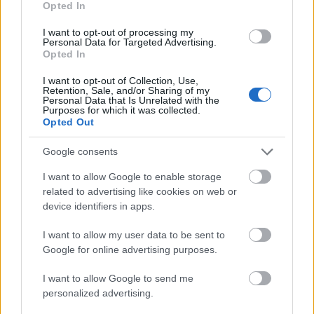
Opted In
I want to opt-out of processing my
Personal Data for Targeted Advertising.
Opted In
I want to opt-out of Collection, Use,
Retention, Sale, and/or Sharing of my
Personal Data that Is Unrelated with the
Purposes for which it was collected.
Opted Out
Google consents
I want to allow Google to enable storage
related to advertising like cookies on web or
device identifiers in apps.
I want to allow my user data to be sent to
Google for online advertising purposes.
I want to allow Google to send me
personalized advertising.