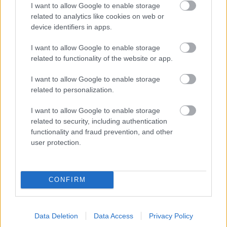
I want to allow Google to enable storage
related to analytics like cookies on web or
device identifiers in apps.
I want to allow Google to enable storage
related to functionality of the website or app.
I want to allow Google to enable storage
related to personalization.
I want to allow Google to enable storage
related to security, including authentication
functionality and fraud prevention, and other
user protection.
CONFIRM
Data Deletion
Data Access
Privacy Policy