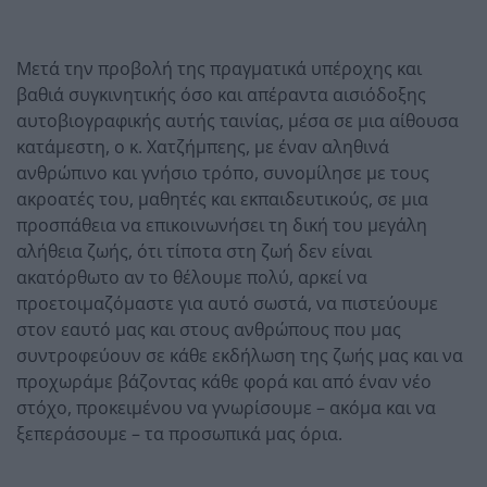
Μετά την προβολή της πραγματικά υπέροχης και
βαθιά συγκινητικής όσο και απέραντα αισιόδοξης
αυτοβιογραφικής αυτής ταινίας, μέσα σε μια αίθουσα
κατάμεστη, ο κ. Χατζήμπεης, με έναν αληθινά
ανθρώπινο και γνήσιο τρόπο, συνομίλησε με τους
ακροατές του, μαθητές και εκπαιδευτικούς, σε μια
προσπάθεια να επικοινωνήσει τη δική του μεγάλη
αλήθεια ζωής, ότι τίποτα στη ζωή δεν είναι
ακατόρθωτο αν το θέλουμε πολύ, αρκεί να
προετοιμαζόμαστε για αυτό σωστά, να πιστεύουμε
στον εαυτό μας και στους ανθρώπους που μας
συντροφεύουν σε κάθε εκδήλωση της ζωής μας και να
προχωράμε βάζοντας κάθε φορά και από έναν νέο
στόχο, προκειμένου να γνωρίσουμε – ακόμα και να
ξεπεράσουμε – τα προσωπικά μας όρια.