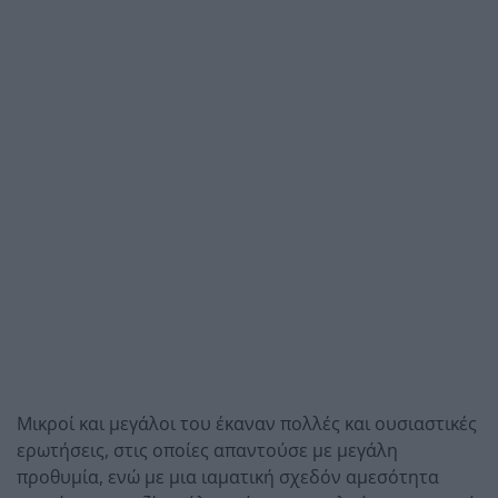
Μικροί και μεγάλοι του έκαναν πολλές και ουσιαστικές
ερωτήσεις, στις οποίες απαντούσε με μεγάλη
προθυμία, ενώ με μια ιαματική σχεδόν αμεσότητα