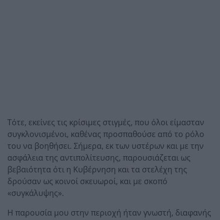
Τότε, εκείνες τις κρίσιμες στιγμές, που όλοι είμασταν
συγκλονισμένοι, καθένας προσπαθούσε από το ρόλο
του να βοηθήσει. Σήμερα, εκ των υστέρων και με την
ασφάλεια της αντιπολίτευσης, παρουσιάζεται ως
βεβαιότητα ότι η Κυβέρνηση και τα στελέχη της
δρούσαν ως κοινοί σκευωροί, και με σκοπό
«συγκάλυψης».
Η παρουσία μου στην περιοχή ήταν γνωστή, διαφανής