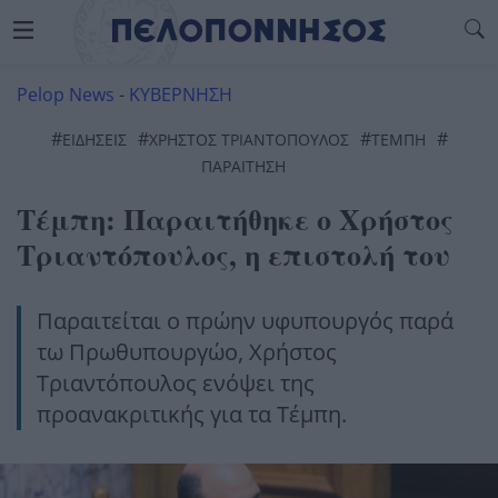
Pelop News
-
ΚΥΒΕΡΝΗΣΗ
#
#
#
#
ΕΙΔΗΣΕΙΣ
ΧΡΗΣΤΟΣ ΤΡΙΑΝΤΟΠΟΥΛΟΣ
ΤΈΜΠΗ
ΠΑΡΑΙΤΗΣΗ
Τέμπη: Παραιτήθηκε ο Χρήστος
Τριαντόπουλος, η επιστολή του
Παραιτείται ο πρώην υφυπουργός παρά
τω Πρωθυπουργώο, Χρήστος
Τριαντόπουλος ενόψει της
προανακριτικής για τα Τέμπη.