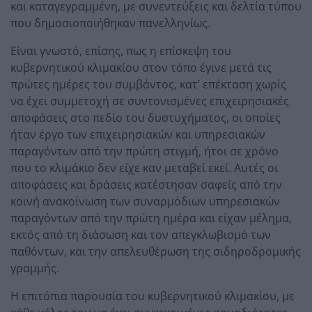
και καταγεγραμμένη, με συνεντεύξεις και δελτία τύπου
που δημοσιοποιήθηκαν πανελληνίως.
Είναι γνωστό, επίσης, πως η επίσκεψη του
κυβερνητικού κλιμακίου στον τόπο έγινε μετά τις
πρώτες ημέρες του συμβάντος, κατ’ επέκταση χωρίς
να έχει συμμετοχή σε συντονισμένες επιχειρησιακές
αποφάσεις στο πεδίο του δυστυχήματος, οι οποίες
ήταν έργο των επιχειρησιακών και υπηρεσιακών
παραγόντων από την πρώτη στιγμή, ήτοι σε χρόνο
που το κλιμάκιο δεν είχε καν μεταβεί εκεί. Αυτές οι
αποφάσεις και δράσεις κατέστησαν σαφείς από την
κοινή ανακοίνωση των συναρμόδιων υπηρεσιακών
παραγόντων από την πρώτη ημέρα και είχαν μέλημα,
εκτός από τη διάσωση και τον απεγκλωβισμό των
παθόντων, και την απελευθέρωση της σιδηροδρομικής
γραμμής.
Η επιτόπια παρουσία του κυβερνητικού κλιμακίου, με