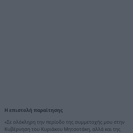
Η επιστολή παραίτησης
«Σε ολόκληρη την περίοδο της συμμετοχής μου στην
Κυβέρνηση του Κυριάκου Μητσοτάκη, αλλά και της