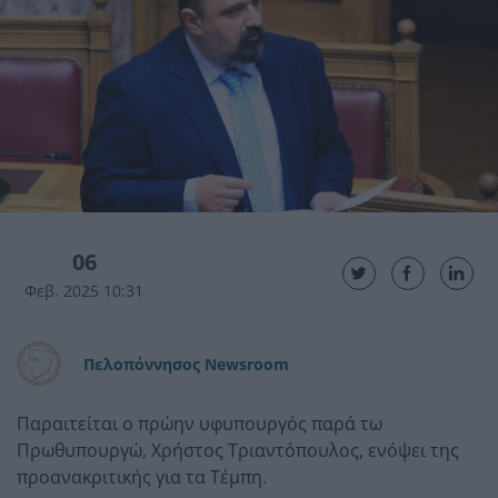
06
Φεβ. 2025 10:31
Πελοπόννησος Newsroom
Παραιτείται ο πρώην υφυπουργός παρά τω
Πρωθυπουργώ, Χρήστος Τριαντόπουλος, ενόψει της
προανακριτικής για τα Τέμπη.