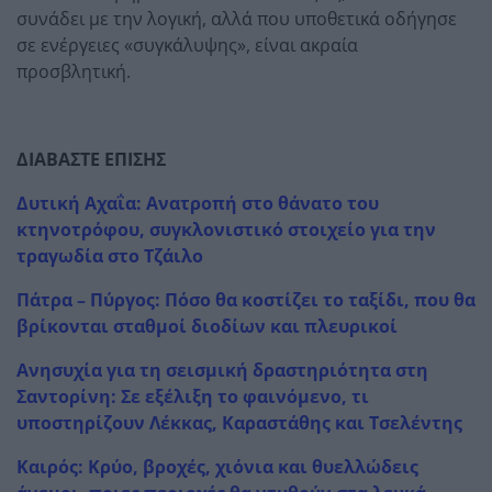
συνάδει με την λογική, αλλά που υποθετικά οδήγησε
σε ενέργειες «συγκάλυψης», είναι ακραία
προσβλητική.
ΔΙΑΒΑΣΤΕ ΕΠΙΣΗΣ
Δυτική Αχαΐα: Ανατροπή στο θάνατο του
κτηνοτρόφου, συγκλονιστικό στοιχείο για την
τραγωδία στο Τζάιλο
Πάτρα – Πύργος: Πόσο θα κοστίζει το ταξίδι, που θα
βρίκονται σταθμοί διοδίων και πλευρικοί
Ανησυχία για τη σεισμική δραστηριότητα στη
Σαντορίνη: Σε εξέλιξη το φαινόμενο, τι
υποστηρίζουν Λέκκας, Καραστάθης και Τσελέντης
Καιρός: Κρύο, βροχές, χιόνια και θυελλώδεις