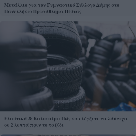
Μετάλλιο για τον Γυμναστικό Σύλλογο Δύμης στο
Πανελλήνιο Πρωτάθλημα Πίστας
Ελαστικά & Καλοκαίρι: Πώς να ελέγξετε τα λάστιχα
σε 2 λεπτά πριν το ταξίδι