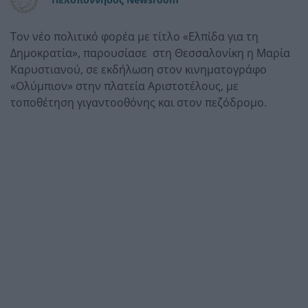
Τον νέο πολιτικό φορέα με τίτλο «Ελπίδα για τη
Δημοκρατία», παρουσίασε στη Θεσσαλονίκη η Μαρία
Καρυστιανού, σε εκδήλωση στον κινηματογράφο
«Ολύμπιον» στην πλατεία Αριστοτέλους, με
τοποθέτηση γιγαντοοθόνης και στον πεζόδρομο.