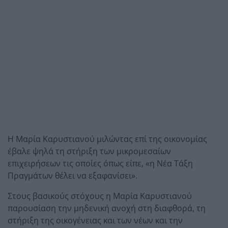
Η Μαρία Καρυστιανού μιλώντας επί της οικονομίας
έβαλε ψηλά τη στήριξη των μικρομεσαίων
επιχειρήσεων τις οποίες όπως είπε, «η Νέα Τάξη
Πραγμάτων θέλει να εξαφανίσει».
Στους βασικούς στόχους η Μαρία Καρυστιανού
παρουσίαση την μηδενική ανοχή στη διαφθορά, τη
στήριξη της οικογένειας και των νέων και την