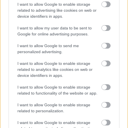
I want to allow Google to enable storage
related to advertising like cookies on web or
device identifiers in apps.
Ο Μητροπολίτης Καλαβρύτων και Αιγιαλείας
I want to allow my user data to be sent to
Ιερώνυμος στην Αρτα ΦΩΤΟ
Google for online advertising purposes.
I want to allow Google to send me
personalized advertising.
I want to allow Google to enable storage
related to analytics like cookies on web or
device identifiers in apps.
I want to allow Google to enable storage
related to functionality of the website or app.
I want to allow Google to enable storage
related to personalization.
I want to allow Google to enable storage