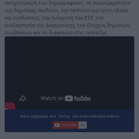
αντιμετώπιση του δημογραφικού, τη ανασυγκρότηση
της δημόσιας παιδείας, την πρόνοια για τρίτη ηλικία
και ευάλωτους, την ενίσχυση του ΕΣΥ, την
ανεξαρτησία της Δικαιοσύνης, τον έλεγχος δημοσίων
συμβάσεων και τη διαφάνεια στις τράπεζες.
Κάνε εγγραφή στο
Pelop
για περισσότερα videos