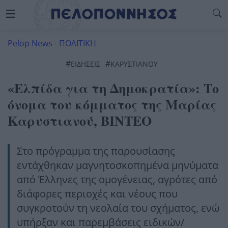
Pelop News
-
ΠΟΛΙΤΙΚΗ
#
#
ΕΙΔΗΣΕΙΣ
ΚΑΡΥΣΤΙΑΝΟΥ
«Ελπίδα για τη Δημοκρατία»: Το
όνομα του κόμματος της Μαρίας
Καρυστιανού, ΒΙΝΤΕΟ
Στο πρόγραμμα της παρουσίασης
εντάχθηκαν μαγνητοσκοπημένα μηνύματα
από Έλληνες της ομογένειας, αγρότες από
διάφορες περιοχές και νέους που
συγκροτούν τη νεολαία του σχήματος, ενώ
υπήρξαν και παρεμβάσεις ειδικών/