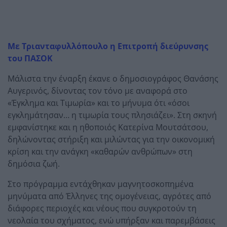
Με Τριανταφυλλόπουλο η Επιτροπή διεύρυνσης
του ΠΑΣΟΚ
Μάλιστα την έναρξη έκανε ο δημοσιογράφος Θανάσης
Αυγερινός, δίνοντας τον τόνο με αναφορά στο
«Έγκλημα και Τιμωρία» και το μήνυμα ότι «όσοι
εγκλημάτησαν… η τιμωρία τους πλησιάζει». Στη σκηνή
εμφανίστηκε και η ηθοποιός Κατερίνα Μουτσάτσου,
δηλώνοντας στήριξη και μιλώντας για την οικονομική
κρίση και την ανάγκη «καθαρών ανθρώπων» στη
δημόσια ζωή.
Στο πρόγραμμα εντάχθηκαν μαγνητοσκοπημένα
μηνύματα από Έλληνες της ομογένειας, αγρότες από
διάφορες περιοχές και νέους που συγκροτούν τη
νεολαία του σχήματος, ενώ υπήρξαν και παρεμβάσεις