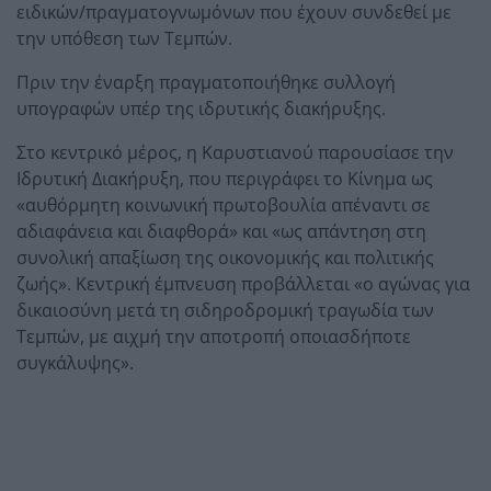
ειδικών/πραγματογνωμόνων που έχουν συνδεθεί με
την υπόθεση των Τεμπών.
Πριν την έναρξη πραγματοποιήθηκε συλλογή
υπογραφών υπέρ της ιδρυτικής διακήρυξης.
Στο κεντρικό μέρος, η Καρυστιανού παρουσίασε την
Ιδρυτική Διακήρυξη, που περιγράφει το Κίνημα ως
«αυθόρμητη κοινωνική πρωτοβουλία απέναντι σε
αδιαφάνεια και διαφθορά» και «ως απάντηση στη
συνολική απαξίωση της οικονομικής και πολιτικής
ζωής». Κεντρική έμπνευση προβάλλεται «ο αγώνας για
δικαιοσύνη μετά τη σιδηροδρομική τραγωδία των
Τεμπών, με αιχμή την αποτροπή οποιασδήποτε
συγκάλυψης».