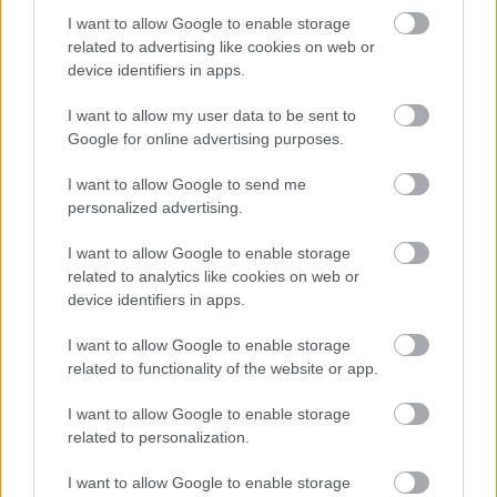
I want to allow Google to enable storage
related to advertising like cookies on web or
device identifiers in apps.
I want to allow my user data to be sent to
Google for online advertising purposes.
I want to allow Google to send me
personalized advertising.
Η Γιορτή Θράψαλου στην Αβυθο με γεύση και χορό
ΦΩΤΟ
I want to allow Google to enable storage
related to analytics like cookies on web or
device identifiers in apps.
I want to allow Google to enable storage
related to functionality of the website or app.
I want to allow Google to enable storage
related to personalization.
I want to allow Google to enable storage