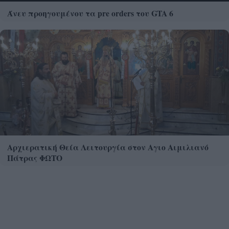
Άνευ προηγουμένου τα pre orders του GTA 6
Αρχιερατική Θεία Λειτουργία στον Αγιο Αιμιλιανό
Πάτρας ΦΩΤΟ