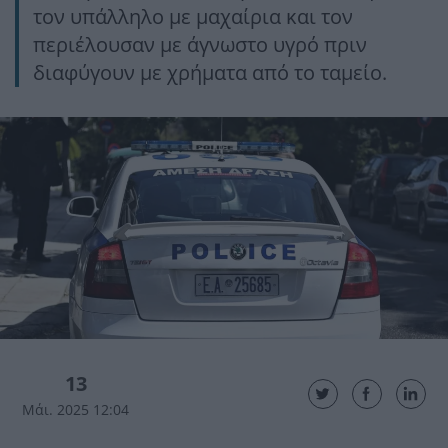
τον υπάλληλο με μαχαίρια και τον
περιέλουσαν με άγνωστο υγρό πριν
διαφύγουν με χρήματα από το ταμείο.
13
Μάι. 2025 12:04