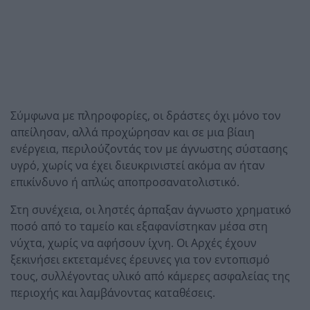
Σύμφωνα με πληροφορίες, οι δράστες όχι μόνο τον
απείλησαν, αλλά προχώρησαν και σε μια βίαιη
ενέργεια, περιλούζοντάς τον με άγνωστης σύστασης
υγρό, χωρίς να έχει διευκρινιστεί ακόμα αν ήταν
επικίνδυνο ή απλώς αποπροσανατολιστικό.
Στη συνέχεια, οι ληστές άρπαξαν άγνωστο χρηματικό
ποσό από το ταμείο και εξαφανίστηκαν μέσα στη
νύχτα, χωρίς να αφήσουν ίχνη. Οι Αρχές έχουν
ξεκινήσει εκτεταμένες έρευνες για τον εντοπισμό
τους, συλλέγοντας υλικό από κάμερες ασφαλείας της
περιοχής και λαμβάνοντας καταθέσεις.