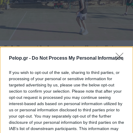
Το 5ο Τουρνουά 3on3 στην Ακράτα – Παρών ο Γιώργος
Καραμέρος ΦΩΤΟ
Pelop.gr -
Do Not Process My Personal Information
If you wish to opt-out of the sale, sharing to third parties, or
processing of your personal or sensitive information for
targeted advertising by us, please use the below opt-out
section to confirm your selection. Please note that after your
opt-out request is processed you may continue seeing
interest-based ads based on personal information utilized by
us or personal information disclosed to third parties prior to
your opt-out. You may separately opt-out of the further
disclosure of your personal information by third parties on the
IAB’s list of downstream participants. This information may