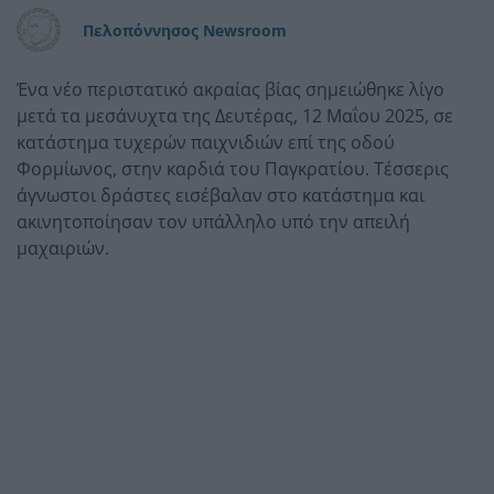
Πελοπόννησος Newsroom
Ένα νέο περιστατικό ακραίας βίας σημειώθηκε λίγο
μετά τα μεσάνυχτα της Δευτέρας, 12 Μαΐου 2025, σε
κατάστημα τυχερών παιχνιδιών επί της οδού
Φορμίωνος, στην καρδιά του Παγκρατίου. Τέσσερις
άγνωστοι δράστες εισέβαλαν στο κατάστημα και
ακινητοποίησαν τον υπάλληλο υπό την απειλή
μαχαιριών.