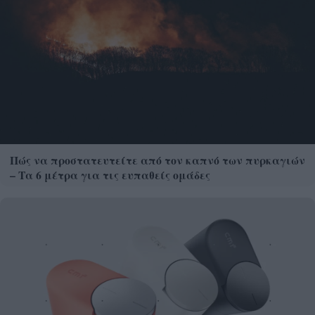
Πώς να προστατευτείτε από τον καπνό των πυρκαγιών
– Τα 6 μέτρα για τις ευπαθείς ομάδες