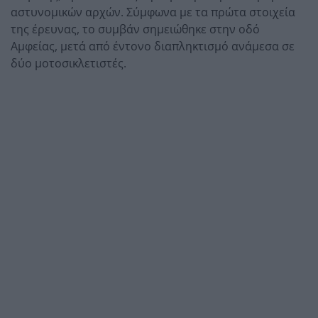
αστυνομικών αρχών. Σύμφωνα με τα πρώτα στοιχεία
της έρευνας, το συμβάν σημειώθηκε στην οδό
Αμφείας, μετά από έντονο διαπληκτισμό ανάμεσα σε
δύο μοτοσικλετιστές.