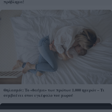
πρόβλημα!
Θηλασμός: Το «θαύμα» των πρώτων 1.000 ημερών – Τι
συμβαίνει στον εγκέφαλο του μωρού