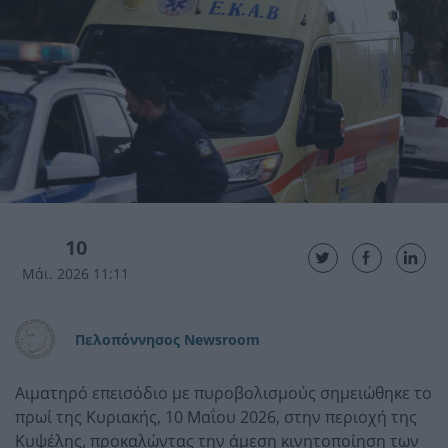
10
Μάι. 2026 11:11
Πελοπόννησος Newsroom
Αιματηρό επεισόδιο με πυροβολισμούς σημειώθηκε το
πρωί της Κυριακής, 10 Μαΐου 2026, στην περιοχή της
Κυψέλης, προκαλώντας την άμεση κινητοποίηση των