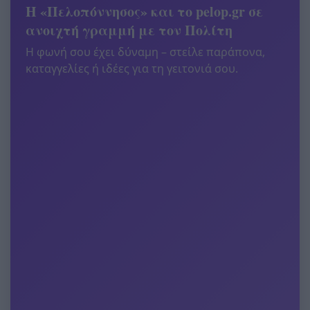
Η «Πελοπόννησος» και το pelop.gr σε
ανοιχτή γραμμή με τον Πολίτη
Η φωνή σου έχει δύναμη – στείλε παράπονα,
καταγγελίες ή ιδέες για τη γειτονιά σου.