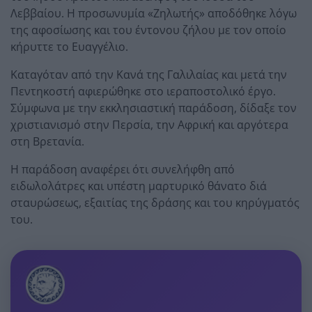
Λεββαίου. Η προσωνυμία «Ζηλωτής» αποδόθηκε λόγω
της αφοσίωσης και του έντονου ζήλου με τον οποίο
κήρυττε το Ευαγγέλιο.
Καταγόταν από την Κανά της Γαλιλαίας και μετά την
Πεντηκοστή αφιερώθηκε στο ιεραποστολικό έργο.
Σύμφωνα με την εκκλησιαστική παράδοση, δίδαξε τον
χριστιανισμό στην Περσία, την Αφρική και αργότερα
στη Βρετανία.
Η παράδοση αναφέρει ότι συνελήφθη από
ειδωλολάτρες και υπέστη μαρτυρικό θάνατο διά
σταυρώσεως, εξαιτίας της δράσης και του κηρύγματός
του.