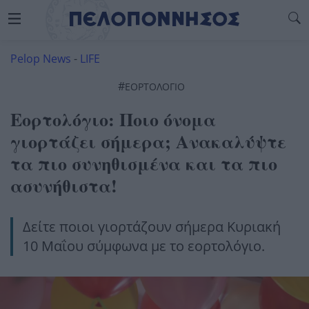
Pelop News
-
LIFE
#
ΕΟΡΤΟΛΌΓΙΟ
Εορτολόγιο: Ποιο όνομα
γιορτάζει σήμερα; Ανακαλύψτε
τα πιο συνηθισμένα και τα πιο
ασυνήθιστα!
Δείτε ποιοι γιορτάζουν σήμερα Κυριακή
10 Μαΐου σύμφωνα με το εορτολόγιο.