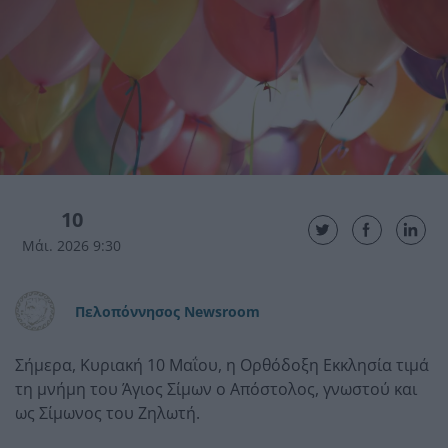
10
Μάι. 2026 9:30
Πελοπόννησος Newsroom
Σήμερα, Κυριακή 10 Μαΐου, η
Ορθόδοξη Εκκλησία
τιμά
τη μνήμη του
Άγιος Σίμων ο Απόστολος
, γνωστού και
ως Σίμωνος του Ζηλωτή.