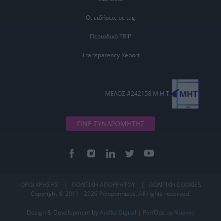
Οι ειδήσεις σε tag
Περιοδικό TRIP
Transparency Report
ΜΕΛΟΣ #242158 Μ.Η.Τ.
ΓΙΝΕ ΣΥΝΔΡΟΜΗΤΗΣ
ΟΡΟΙ ΧΡΗΣΗΣ
ΠΟΛΙΤΙΚΗ ΑΠΟΡΡΗΤΟΥ
ΠΟΛΙΤΙΚΗ COOKIES
Copyright © 2011 - 2026 Peloponnisos. All rights reserved.
Design & Development by
Andko Digital
| PerfOps by
Nuevvo