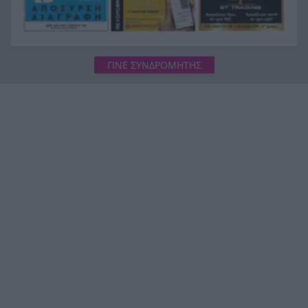
ΓΙΝΕ ΣΥΝΔΡΟΜΗΤΗΣ