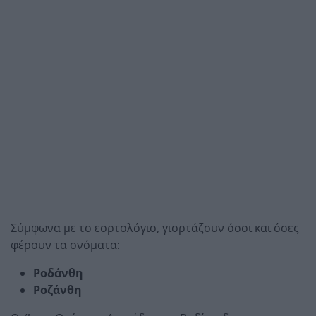
Σύμφωνα με το εορτολόγιο, γιορτάζουν όσοι και όσες
φέρουν τα ονόματα:
Ροδάνθη
Ροζάνθη