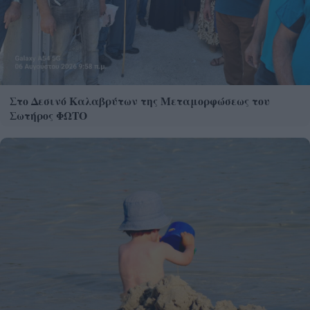
Στο Δεσινό Καλαβρύτων της Μεταμορφώσεως του
Σωτήρος ΦΩΤΟ