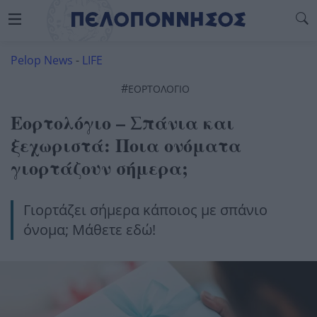
Pelop News
-
LIFE
#
ΕΟΡΤΟΛΌΓΙΟ
Εορτολόγιο – Σπάνια και
ξεχωριστά: Ποια ονόματα
γιορτάζουν σήμερα;
Γιορτάζει σήμερα κάποιος με σπάνιο
όνομα; Μάθετε εδώ!