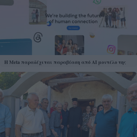
Η Meta παραδέχεται παραβίαση από AI μοντέλο της