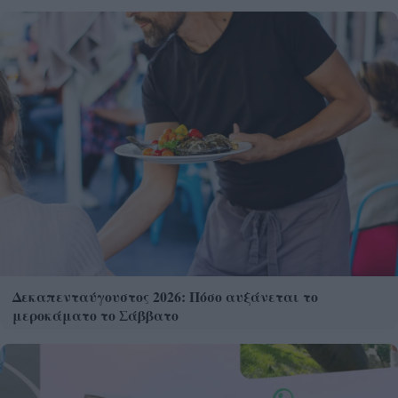
Δεκαπενταύγουστος 2026: Πόσο αυξάνεται το
μεροκάματο το Σάββατο