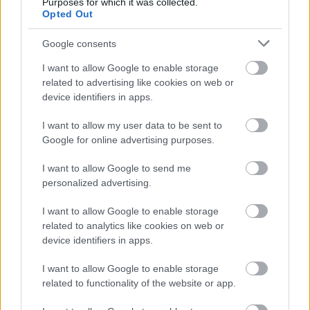
Purposes for which it was collected.
Opted Out
Google consents
I want to allow Google to enable storage
related to advertising like cookies on web or
device identifiers in apps.
I want to allow my user data to be sent to
Google for online advertising purposes.
I want to allow Google to send me
Δεν ανοίγει η μπάρα στα διόδια με το e-pass ενώ έχει
personalized advertising.
χρήματα «μέσα»;
I want to allow Google to enable storage
related to analytics like cookies on web or
device identifiers in apps.
I want to allow Google to enable storage
related to functionality of the website or app.