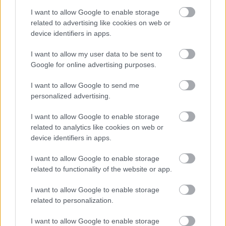
I want to allow Google to enable storage
related to advertising like cookies on web or
device identifiers in apps.
I want to allow my user data to be sent to
Google for online advertising purposes.
I want to allow Google to send me
Γιόρτασε το εκκλησάκι της Μεταμορφώσεως του
personalized advertising.
Σωτήρος στο Αίγιο ΦΩΤΟ
I want to allow Google to enable storage
related to analytics like cookies on web or
device identifiers in apps.
I want to allow Google to enable storage
related to functionality of the website or app.
I want to allow Google to enable storage
related to personalization.
I want to allow Google to enable storage