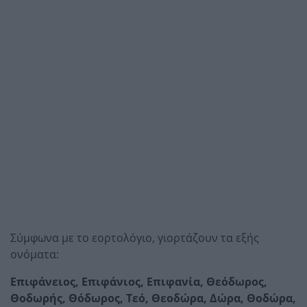
Σύμφωνα με το εορτολόγιο, γιορτάζουν τα εξής
ονόματα:
Επιφάνειος, Επιφάνιος, Επιφανία, Θεόδωρος,
Θοδωρής, Θόδωρος, Τεό, Θεοδώρα, Δώρα, Θοδώρα,