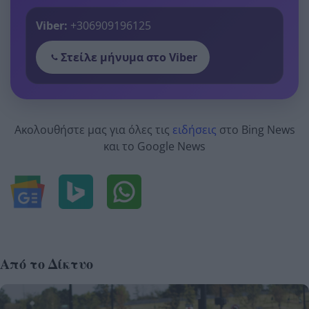
Viber:
+306909196125
Στείλε μήνυμα στο Viber
Ακολουθήστε μας για όλες τις
ειδήσεις
στο Bing News
και το Google News
Από το Δίκτυο