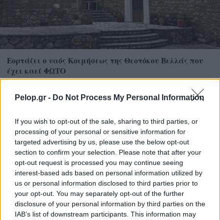
Εορτάζει ο ναός Κοιμήσεως της Θεοτόκου Βελλάς που
έχει καεί ΦΩΤΟ
Pelop.gr -
Do Not Process My Personal Information
If you wish to opt-out of the sale, sharing to third parties, or
processing of your personal or sensitive information for
targeted advertising by us, please use the below opt-out
section to confirm your selection. Please note that after your
opt-out request is processed you may continue seeing
interest-based ads based on personal information utilized by
us or personal information disclosed to third parties prior to
your opt-out. You may separately opt-out of the further
disclosure of your personal information by third parties on the
IAB’s list of downstream participants. This information may