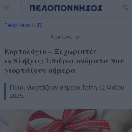
Pelop News
-
LIFE
#
ΕΟΡΤΟΛΌΓΙΟ
Εορτολόγιο – Ξεχωριστές
εκπλήξεις: Σπάνια ονόματα που
γιορτάζουν σήμερα
Ποιοι γιορτάζουν σήμερα Τρίτη 12 Μαϊου
2026.