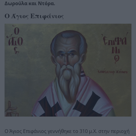
Δωρούλα και Ντόρα.
Ο Άγιος Επιφάνιος
Ο Άγιος Επιφάνιος γεννήθηκε το 310 μ.Χ. στην περιοχή