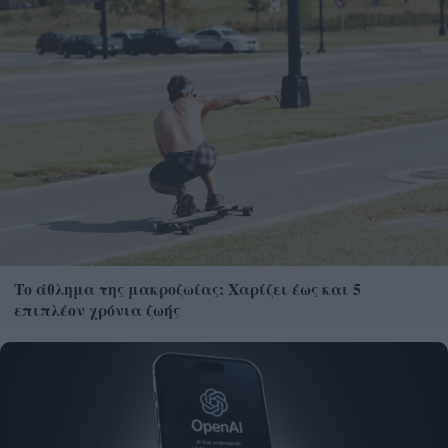
Το άθλημα της μακροζωίας: Χαρίζει έως και 5
επιπλέον χρόνια ζωής