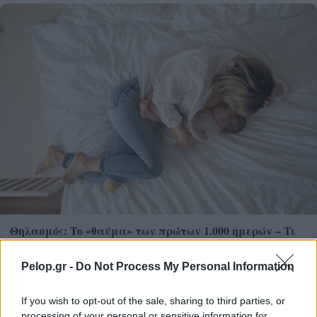
Θηλασμός: Το «θαύμα» των πρώτων 1.000 ημερών – Τι
συμβαίνει στον εγκέφαλο του μωρού
Pelop.gr -
Do Not Process My Personal Information
If you wish to opt-out of the sale, sharing to third parties, or
processing of your personal or sensitive information for