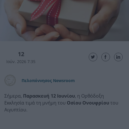
12
Ιούν. 2026 7:35
Πελοπόννησος Newsroom
Σήμερα,
Παρασκευή 12 Ιουνίου
, η Ορθόδοξη
Εκκλησία τιμά τη μνήμη του
Οσίου Ονουφρίου
του
Αιγυπτίου.