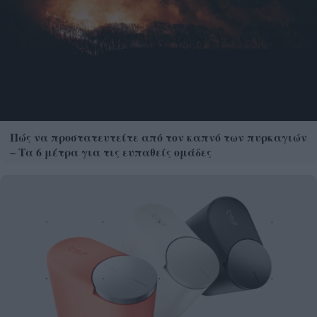
Πώς να προστατευτείτε από τον καπνό των πυρκαγιών
– Τα 6 μέτρα για τις ευπαθείς ομάδες