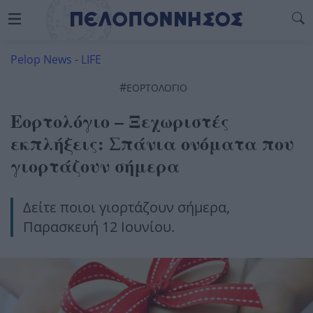
Pelop News
-
LIFE
#
ΕΟΡΤΟΛΌΓΙΟ
Εορτολόγιο – Ξεχωριστές
εκπλήξεις: Σπάνια ονόματα που
γιορτάζουν σήμερα
Δείτε ποιοι γιορτάζουν σήμερα,
Παρασκευή 12 Ιουνίου.