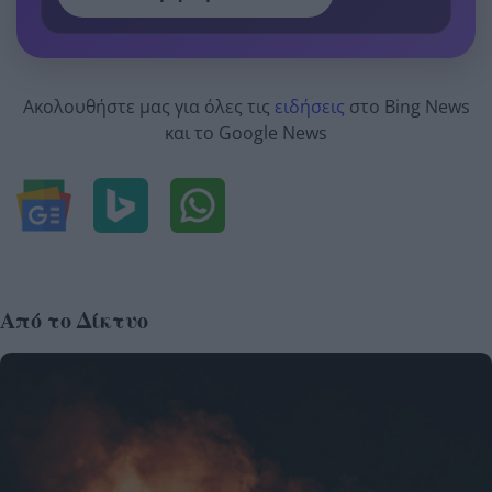
Ακολουθήστε μας για όλες τις
ειδήσεις
στο Bing News
και το Google News
Από το Δίκτυο