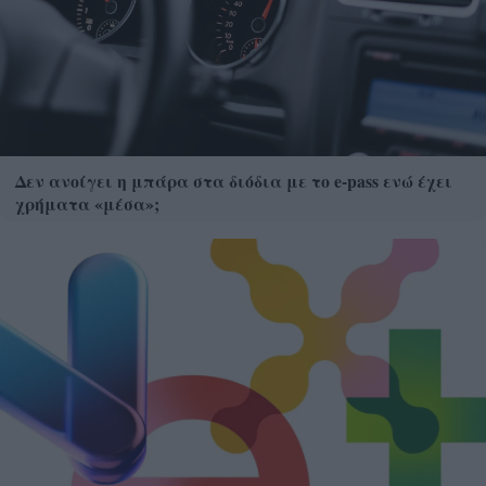
Δεν ανοίγει η μπάρα στα διόδια με το e-pass ενώ έχει
χρήματα «μέσα»;