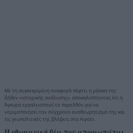
Με τη συγκεκριμένη αναφορά πέφτει η μάσκα της
δήθεν «ιστορικής ανάλυσης», αποκαλύπτοντας ότι η
Άγκυρα εργαλειοποιεί το παρελθόν για να
νομιμοποιήσει τον σύγχρονο αναθεωρητισμό της και
τις γεωπολιτικές της βλέψεις στο Αιγαίο.
Η οθωμανική βία που αποσιωπάται