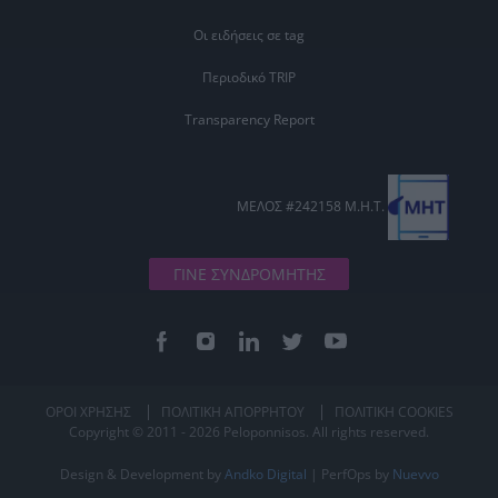
Οι ειδήσεις σε tag
Περιοδικό TRIP
Transparency Report
ΜΕΛΟΣ #242158 Μ.Η.Τ.
ΓΙΝΕ ΣΥΝΔΡΟΜΗΤΗΣ
ΟΡΟΙ ΧΡΗΣΗΣ
ΠΟΛΙΤΙΚΗ ΑΠΟΡΡΗΤΟΥ
ΠΟΛΙΤΙΚΗ COOKIES
Copyright © 2011 - 2026 Peloponnisos. All rights reserved.
Design & Development by
Andko Digital
| PerfOps by
Nuevvo