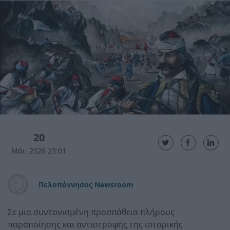
20
Μάι. 2026 23:01
Πελοπόννησος Newsroom
Σε μια συντονισμένη προσπάθεια πλήρους
παραποίησης και αντιστροφής της ιστορικής