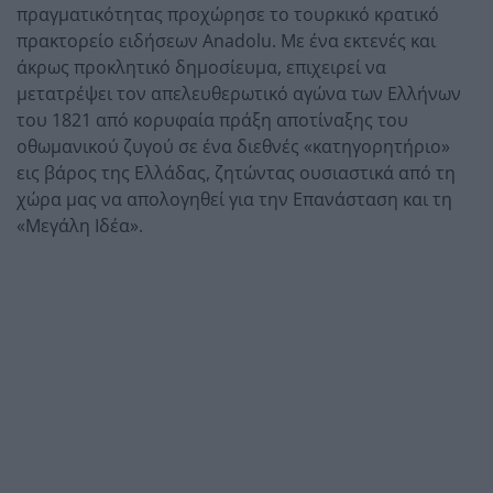
πραγματικότητας προχώρησε το τουρκικό κρατικό
πρακτορείο ειδήσεων Anadolu. Με ένα εκτενές και
άκρως προκλητικό δημοσίευμα, επιχειρεί να
μετατρέψει τον απελευθερωτικό αγώνα των Ελλήνων
του 1821 από κορυφαία πράξη αποτίναξης του
οθωμανικού ζυγού σε ένα διεθνές «κατηγορητήριο»
εις βάρος της Ελλάδας, ζητώντας ουσιαστικά από τη
χώρα μας να απολογηθεί για την Επανάσταση και τη
«Μεγάλη Ιδέα».