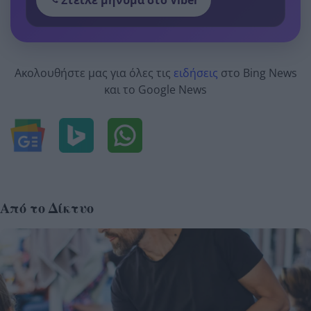
Ακολουθήστε μας για όλες τις
ειδήσεις
στο Bing News
και το Google News
Από το Δίκτυο