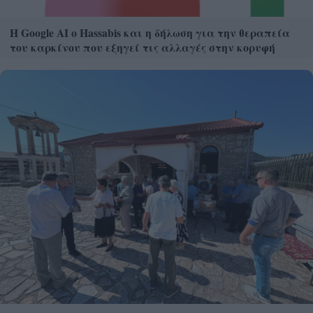
Η Google ΑΙ ο Hassabis και η δήλωση για την θεραπεία
του καρκίνου που εξηγεί τις αλλαγές στην κορυφή