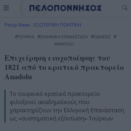
Pelop News
-
ΕΞΩΤΕΡΙΚΗ ΠΟΛΙΤΙΚΗ
#
#
#
#
ΤΟΥΡΚΊΑ
ΕΛΛΗΝΙΚΗ ΕΠΑΝΑΣΤΑΣΗ
ΕΙΔΗΣΕΙΣ
ANADOLU
Επιχείρηση ενοχοποίησης του
1821 από το κρατικό πρακτορείο
Anadolu
Το τουρκικό κρατικό πρακτορείο
φιλοξενεί ακαδημαϊκούς που
χαρακτηρίζουν την Ελληνική Επανάσταση
ως «συστηματική εξόντωση» Τούρκων