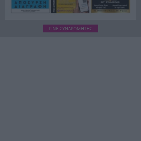
ΓΙΝΕ ΣΥΝΔΡΟΜΗΤΗΣ