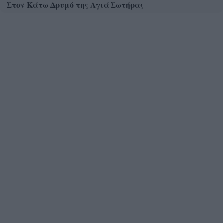
Στον Κάτω Δρυμό της Αγιά Σωτήρας