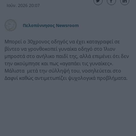
Ιούν. 2026 20:07
Πελοπόννησος Newsroom
Μπορεί ο 30χρονος οδηγός να έχει καταγραφεί σε
βίντεο να γρονθοκοπεί γυναίκα οδηγό στο Ίλιον
μπροστά στο ανήλικο παιδί της, αλλά επιμένει ότι δεν
την ακούμπησε και πως «αγαπάει τις γυναίκες».
Μάλιστα μετά την σύλληψή του, νοσηλεύεται στο
Δαφνί καθώς αντιμετωπίζει ψυχολογικά προβλήματα.