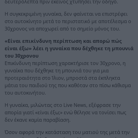
δευτερόλεπτα πριν εκείνος χτυπήσει την οδηγό.
Η συγκεκριμένη γυναίκα, δεν φαίνεται να επιστρέφει
στο αυτοκίνητο μετά το περιστατικό με αποτέλεσμα ο
30χρονος να αποχωρεί από το σημείο μόνος του.
«Είναι επικίνδυνη περίπτωση και απορώ πώς
είναι έξω» λέει η γυναίκα που δέχθηκε τη μπουνιά
του 30χρονου
Επικίνδυνη περίπτωση χαρακτήρισε τον 30χρονο, η
γυναίκα που δέχθηκε τη μπουνιά του για μια
προτεραιότητα στο Ίλιον, μπροστά στα έκπληκτα
μάτια του παιδιού της που καθόταν στο πίσω κάθισμα
του αυτοκινήτου.
Η γυναίκα, μιλώντας στο Live News, εξέφρασε την
απορία γιατί «είναι έξω;» ενώ θέλησε να τονίσει πως
δεν έκανε καμία παραβίαση.
Όσον αφορά την κατάσταση του ματιού της μετά την