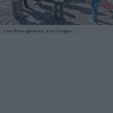
Στον Κάτω Δρυμό της Αγιά Σωτήρας