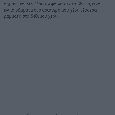
σημαντικό, δεν ξέρω αν φαίνεται στο βίντεο, είχα
εννιά ράμματα στο αριστερό μου χέρι, τέσσερα
ράμματα στο δεξί μου χέρι».