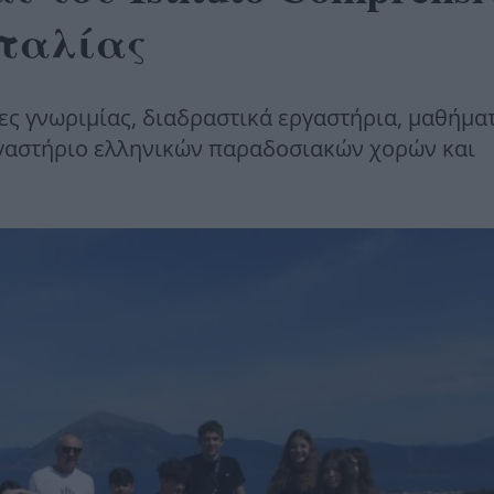
 Ιταλίας
ς γνωριμίας, διαδραστικά εργαστήρια, μαθήμα
ργαστήριο ελληνικών παραδοσιακών χορών και