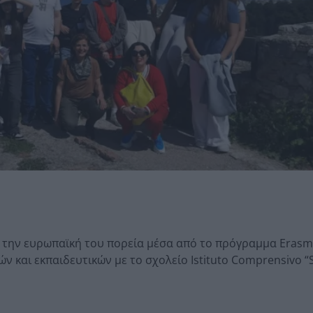
ά την ευρωπαϊκή του πορεία μέσα από το πρόγραμμα Erasm
και εκπαιδευτικών με το σχολείο Istituto Comprensivo “Sc