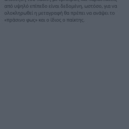
από υψηλό επίπεδο είναι δεδομένη, ωστόσο, για να
ολοκληρωθεί η μεταγραφή θα πρέπει να ανάψει το
«πράσινο φως» και ο ίδιος ο παίκτης.