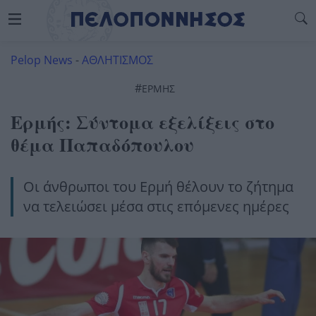
Pelop News
-
ΑΘΛΗΤΙΣΜΟΣ
#
ΕΡΜΉΣ
Ερμής: Σύντομα εξελίξεις στο
θέμα Παπαδόπουλου
Οι άνθρωποι του Ερμή θέλουν το ζήτημα
να τελειώσει μέσα στις επόμενες ημέρες