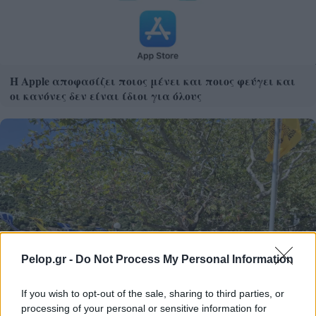
Η Apple αποφασίζει ποιος μένει και ποιος φεύγει και
οι κανόνες δεν είναι ίδιοι για όλους
Pelop.gr -
Do Not Process My Personal Information
If you wish to opt-out of the sale, sharing to third parties, or
processing of your personal or sensitive information for