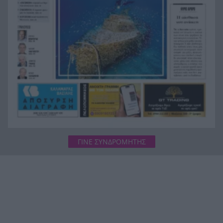
ΓΙΝΕ ΣΥΝΔΡΟΜΗΤΗΣ