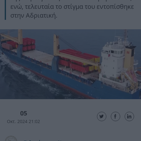
ενώ, τελευταία το στίγμα του εντοπίσθηκε
στην Αδριατική.
05
Οκτ. 2024 21:02