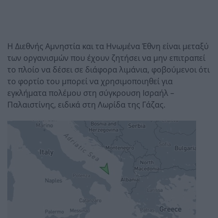
Η Διεθνής Αμνηστία και τα Ηνωμένα Έθνη είναι μεταξύ
των οργανισμών που έχουν ζητήσει να μην επιτραπεί
το πλοίο να δέσει σε διάφορα λιμάνια, φοβούμενοι ότι
το φορτίο του μπορεί να χρησιμοποιηθεί για
εγκλήματα πολέμου στη σύγκρουση Ισραήλ –
Παλαιστίνης, ειδικά στη Λωρίδα της Γάζας.