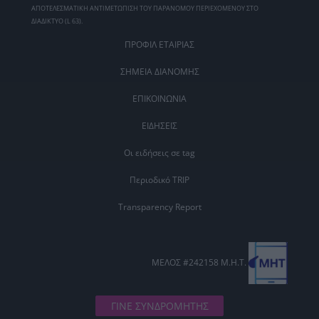
ΑΠΟΤΕΛΕΣΜΑΤΙΚΗ ΑΝΤΙΜΕΤΩΠΙΣΗ ΤΟΥ ΠΑΡΑΝΟΜΟΥ ΠΕΡΙΕΧΟΜΕΝΟΥ ΣΤΟ
ΔΙΑΔΙΚΤΥΟ (L 63).
ΠΡΟΦΙΛ ΕΤΑΙΡΙΑΣ
ΣΗΜΕΙΑ ΔΙΑΝΟΜΗΣ
ΕΠΙΚΟΙΝΩΝΙΑ
ΕΙΔΗΣΕΙΣ
Οι ειδήσεις σε tag
Περιοδικό TRIP
Transparency Report
ΜΕΛΟΣ #242158 Μ.Η.Τ.
ΓΙΝΕ ΣΥΝΔΡΟΜΗΤΗΣ