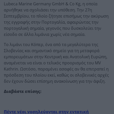
Lubeca Marine Germany GmbH & Co Kg, η οποία
αρνήθηκε να σχολιάσει την υπόθεση. Την 27η
Σεπτεμβρίου, το πλοίο ζήτησε επισήμως την ακύρωση
της εγγραφής στην Πορτογαλία, αφαιρώντας την
πορτογαλική σημαία, γεγονός που δυσκολεύει την
είσοδο σε άλλα λιμάνια χωρίς νέα σημαία.
Το λιμάνι του Κόπερ, ένα από τα μεγαλύτερα της
Σλοβενίας και σημαντικό σημείο για τη μεταφορά
εμπορευμάτων στην Κεντρική και Ανατολική Ευρώπη,
αναμένεται να είναι ο τελικός προορισμός του MV
Kathrin. Ωστόσο, παραμένει ασαφές αν θα επιτραπεί η
πρόσδεση του πλοίου εκεί, καθώς οι σλοβενικές αρχές
δεν έχουν δώσει επίσημη ανακοίνωση για την άφιξη.
Διαβάστε επίσης
:
Πέντε νέοι νοσηλεύονται στην εντατική