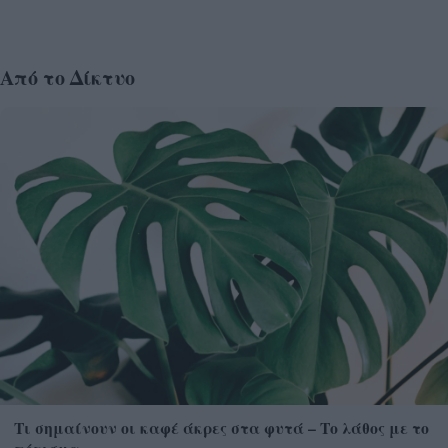
Από το Δίκτυο
Τι σημαίνουν οι καφέ άκρες στα φυτά – Το λάθος με το