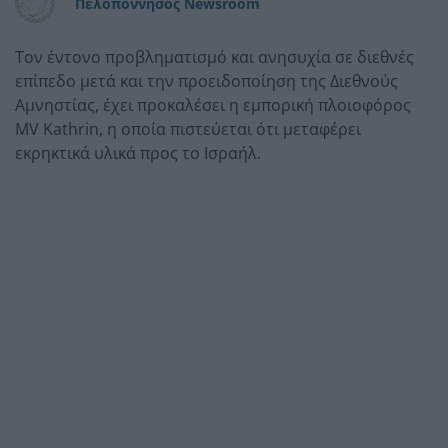
Πελοπόννησος Newsroom
Τον έντονο προβληματισμό και ανησυχία σε διεθνές
επίπεδο μετά και την προειδοποίηση της Διεθνούς
Αμνηστίας, έχει προκαλέσει η εμπορική πλοιοφόρος
MV Kathrin, η οποία πιστεύεται ότι μεταφέρει
εκρηκτικά υλικά προς το Ισραήλ.