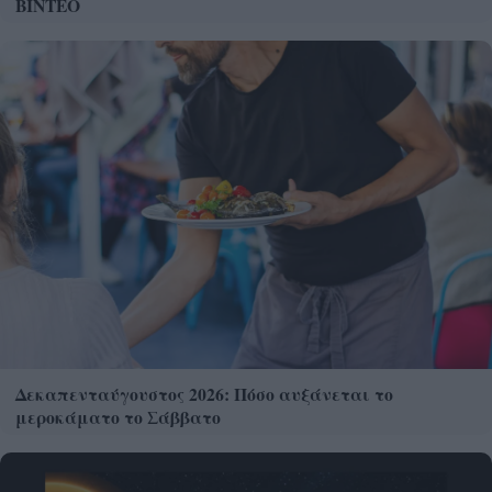
ΒΙΝΤΕΟ
Δεκαπενταύγουστος 2026: Πόσο αυξάνεται το
μεροκάματο το Σάββατο