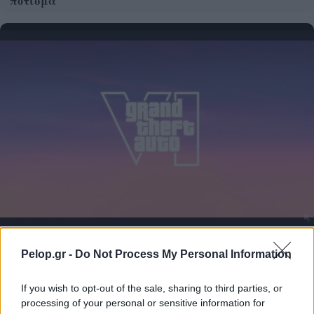
πότισμα
Το GTA 6 αποκαλύπτεται και το Netflix το δείχνει
Pelop.gr -
Do Not Process My Personal Information
πρώτο
If you wish to opt-out of the sale, sharing to third parties, or
processing of your personal or sensitive information for