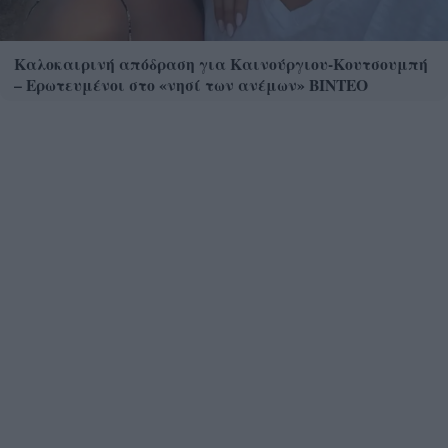
Καλοκαιρινή απόδραση για Καινούργιου-Κουτσουμπή
– Ερωτευμένοι στο «νησί των ανέμων» ΒΙΝΤΕΟ