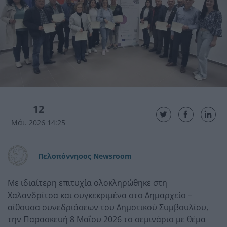
12
Μάι. 2026 14:25
Πελοπόννησος Newsroom
Με ιδιαίτερη επιτυχία ολοκληρώθηκε στη
Χαλανδρίτσα και συγκεκριμένα στο Δημαρχείο –
αίθουσα συνεδριάσεων του Δημοτικού Συμβουλίου,
την Παρασκευή 8 Μαΐου 2026 το σεμινάριο με θέμα