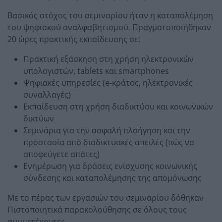
Βασικός στόχος του σεμιναρίου ήταν η καταπολέμηση
του ψηφιακού αναλφαβητισμού. Πραγματοποιήθηκαν
20 ώρες πρακτικής εκπαίδευσης σε:
Πρακτική εξάσκηση στη χρήση ηλεκτρονικών
υπολογιστών, tablets και smartphones
Ψηφιακές υπηρεσίες (e-κράτος, ηλεκτρονικές
συναλλαγές)
Εκπαίδευση στη χρήση διαδικτύου και κοινωνικών
δικτύων
Σεμινάρια για την ασφαλή πλοήγηση και την
προστασία από διαδικτυακές απειλές (πώς να
αποφεύγετε απάτες)
Ενημέρωση για δράσεις ενίσχυσης κοινωνικής
σύνδεσης και καταπολέμησης της απομόνωσης
Με το πέρας των εργασιών του σεμιναρίου δόθηκαν
Πιστοποιητικά παρακολούθησης σε όλους τους
συμμετέχοντες.