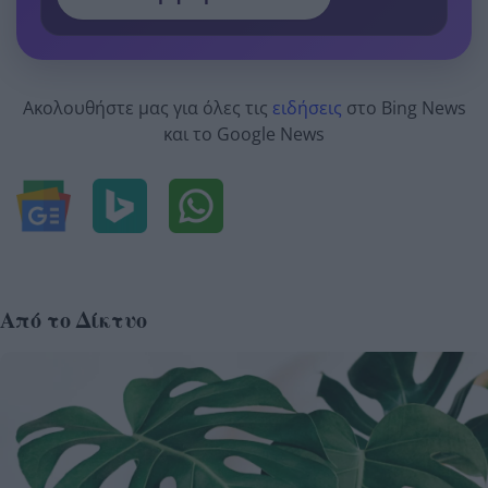
Ακολουθήστε μας για όλες τις
ειδήσεις
στο Bing News
και το Google News
Από το Δίκτυο