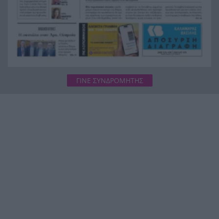
ΓΙΝΕ ΣΥΝΔΡΟΜΗΤΗΣ