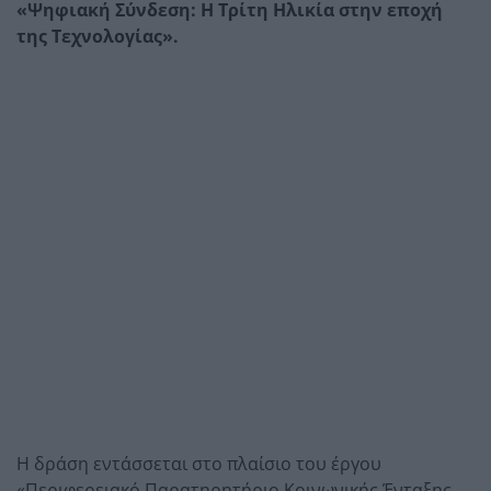
«Ψηφιακή Σύνδεση: Η Τρίτη Ηλικία στην εποχή
της Τεχνολογίας».
Η δράση εντάσσεται στο πλαίσιο του έργου
«Περιφερειακό Παρατηρητήριο Κοινωνικής Ένταξης