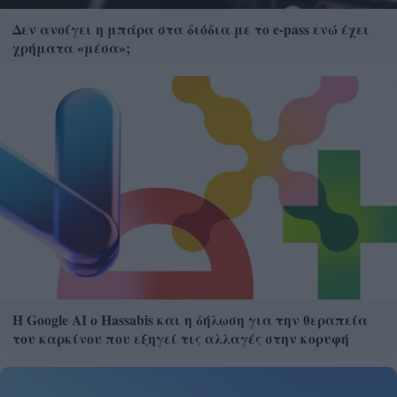
Δεν ανοίγει η μπάρα στα διόδια με το e-pass ενώ έχει
χρήματα «μέσα»;
Η Google ΑΙ ο Hassabis και η δήλωση για την θεραπεία
του καρκίνου που εξηγεί τις αλλαγές στην κορυφή