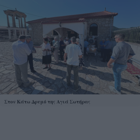
Στον Κάτω Δρυμό της Αγιά Σωτήρας