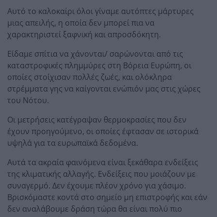
Αυτό το καλοκαίρι όλοι γίναμε αυτόπτες μάρτυρες
μιας απειλής, η οποία δεν μπορεί πια να
χαρακτηριστεί ξαφνική και απροσδόκητη.
Είδαμε σπίτια να χάνονται/ σαρώνονται από τις
καταστροφικές πλημμύρες στη Βόρεια Ευρώπη, οι
οποίες στοίχισαν πολλές ζωές, και ολόκληρα
στρέμματα γης να καίγονται ενώπιόν μας στις χώρες
του Νότου.
Οι μετρήσεις κατέγραψαν θερμοκρασίες που δεν
έχουν προηγούμενο, οι οποίες έφτασαν σε ιστορικά
υψηλά για τα ευρωπαϊκά δεδομένα.
Αυτά τα ακραία φαινόμενα είναι ξεκάθαρα ενδείξεις
της κλιματικής αλλαγής. Ενδείξεις που μοιάζουν με
συναγερμό. Δεν έχουμε πλέον χρόνο για χάσιμο.
Βρισκόμαστε κοντά στο σημείο μη επιστροφής και εάν
δεν αναλάβουμε δράση τώρα θα είναι πολύ πιο