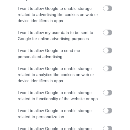
I want to allow Google to enable storage
related to advertising like cookies on web or
device identifiers in apps.
I want to allow my user data to be sent to
Google for online advertising purposes.
I want to allow Google to send me
personalized advertising.
I want to allow Google to enable storage
related to analytics like cookies on web or
device identifiers in apps.
Τουρισμός για Ολους 2026: Τα SOS για να κερδίσετε το
voucher διακοπών
I want to allow Google to enable storage
related to functionality of the website or app.
I want to allow Google to enable storage
related to personalization.
I want to allow Google to enable storage