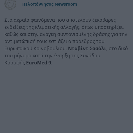
Πελοπόννησος Newsroom
Στα ακραία φαινόμενα που αποτελούν ξεκάθαρες
ενδείξεις της κλιματικής αλλαγής, όπως υποστηρίζει,
καθώς και στην ανάγκη συντονισμένης δράσης για την
αντιμετώπισή τους εστιάζει ο πρόεδρος του
Ευρωπαϊκού Κοινοβουλίου,
Νταβίντ Σασόλι
, στο δικό
του μήνυμα κατά την έναρξη της Συνόδου
Κορυφής
EuroMed 9
.