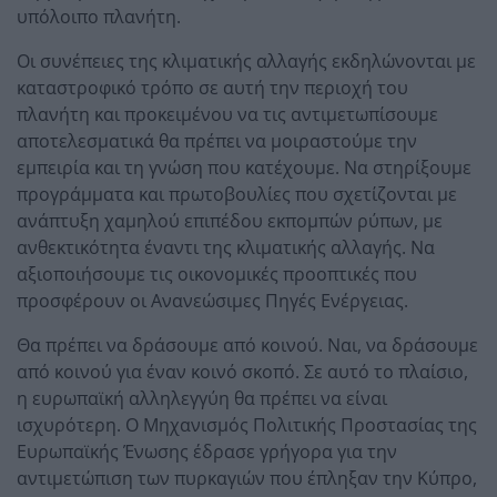
υπόλοιπο πλανήτη.
Οι συνέπειες της κλιματικής αλλαγής εκδηλώνονται με
καταστροφικό τρόπο σε αυτή την περιοχή του
πλανήτη και προκειμένου να τις αντιμετωπίσουμε
αποτελεσματικά θα πρέπει να μοιραστούμε την
εμπειρία και τη γνώση που κατέχουμε. Να στηρίξουμε
προγράμματα και πρωτοβουλίες που σχετίζονται με
ανάπτυξη χαμηλού επιπέδου εκπομπών ρύπων, με
ανθεκτικότητα έναντι της κλιματικής αλλαγής. Να
αξιοποιήσουμε τις οικονομικές προοπτικές που
προσφέρουν οι Ανανεώσιμες Πηγές Ενέργειας.
Θα πρέπει να δράσουμε από κοινού. Ναι, να δράσουμε
από κοινού για έναν κοινό σκοπό. Σε αυτό το πλαίσιο,
η ευρωπαϊκή αλληλεγγύη θα πρέπει να είναι
ισχυρότερη. Ο Μηχανισμός Πολιτικής Προστασίας της
Ευρωπαϊκής Ένωσης έδρασε γρήγορα για την
αντιμετώπιση των πυρκαγιών που έπληξαν την Κύπρο,