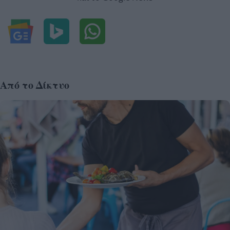
Από το Δίκτυο