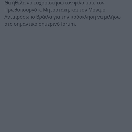
Θα ήθελα να ευχαριστήσω τον φίλο μου, τον
Πρωθυπουργό κ. Μητσοτάκη, και τον Μόνιμο
Αντιπρόσωπο Βράιλα για την πρόσκληση να μιλήσω
στο σημαντικό σημερινό forum.