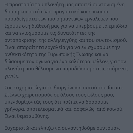
Η προστασία του πλανήτη μας απαιτεί συντονισμένη
δράση και αυτά είναι πραγματικά και επίκαιρα
παραδείγματα των πιο σημαντικών εργαλείων που
έχουμε στη διάθεσή μας για να υπερβούμε τα εμπόδια
και να ενισχύσουμε τις δυνατότητες της
ανταπόκρισης, της αλληλεγγύης και του συντονισμού.
Είναι απαραίτητα εργαλεία για να ενισχύσουμε την
ανθεκτικότητα της Ευρωπαϊκής Ένωσης και να
δώσουμε τον αγώνα για ένα καλύτερο μέλλον, για τον
πλανήτη που θέλουμε να παραδώσουμε στις επόμενες
γενιές.
Σας ευχαριστώ για τη διοργάνωση αυτού του forum.
Στέλνω χαιρετισμούς σε όλους τους φίλους μου,
υπενθυμίζοντάς τους ότι πρέπει να δράσουμε
γρήγορα, αποτελεσματικά και, ασφαλώς, από κοινού.
Είναι θέμα ευθύνης.
Ευχαριστώ και ελπίζω να συναντηθούμε σύντομα».