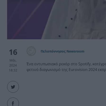
16
Πελοπόννησος Newsroom
Μάι.
Ένα εντυπωσιακό ρεκόρ στο Spotify, κατέγρ
2024
φετινό διαγωνισμό της Eurovision 2024 εκ
18:32