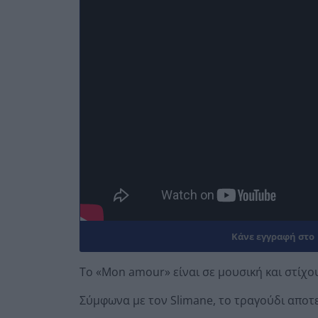
Κάνε εγγραφή στο
Το «Mon amour» είναι σε μουσική και στίχου
Σύμφωνα με τον Slimane, το τραγούδι αποτε