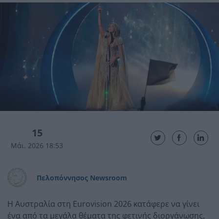
15
Μάι. 2026 18:53
Πελοπόννησος Newsroom
Η Αυστραλία στη Eurovision 2026 κατάφερε να γίνει
ένα από τα μεγάλα θέματα της φετινής διοργάνωσης,