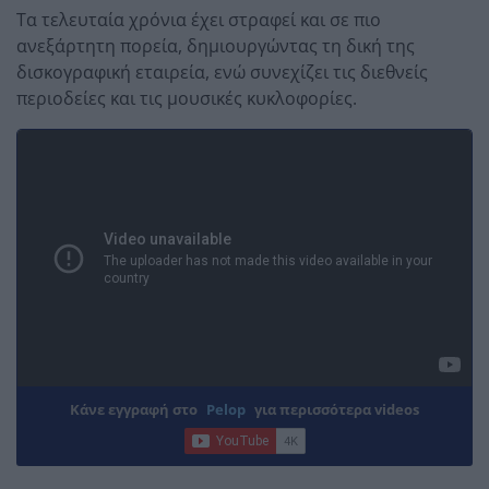
Τα τελευταία χρόνια έχει στραφεί και σε πιο
ανεξάρτητη πορεία, δημιουργώντας τη δική της
δισκογραφική εταιρεία, ενώ συνεχίζει τις διεθνείς
περιοδείες και τις μουσικές κυκλοφορίες.
Κάνε εγγραφή στο
Pelop
για περισσότερα videos