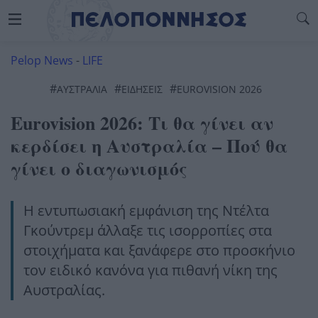
Pelop News
-
LIFE
#
#
#
ΑΥΣΤΡΑΛΊΑ
ΕΙΔΗΣΕΙΣ
EUROVISION 2026
Eurovision 2026: Τι θα γίνει αν
κερδίσει η Αυστραλία – Πού θα
γίνει ο διαγωνισμός
Η εντυπωσιακή εμφάνιση της Ντέλτα
Γκούντρεμ άλλαξε τις ισορροπίες στα
στοιχήματα και ξανάφερε στο προσκήνιο
τον ειδικό κανόνα για πιθανή νίκη της
Αυστραλίας.