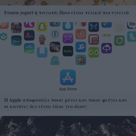
Frozen yogurt ή παγωτό; Ποιο είναι τελικά πιο υγιεινό
Η Apple αποφασίζει ποιος μένει και ποιος φεύγει και
οι κανόνες δεν είναι ίδιοι για όλους