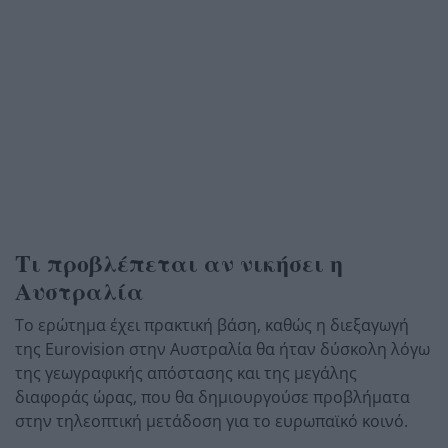
Τι προβλέπεται αν νικήσει η
Αυστραλία
Το ερώτημα έχει πρακτική βάση, καθώς η διεξαγωγή
της Eurovision στην Αυστραλία θα ήταν δύσκολη λόγω
της γεωγραφικής απόστασης και της μεγάλης
διαφοράς ώρας, που θα δημιουργούσε προβλήματα
στην τηλεοπτική μετάδοση για το ευρωπαϊκό κοινό.