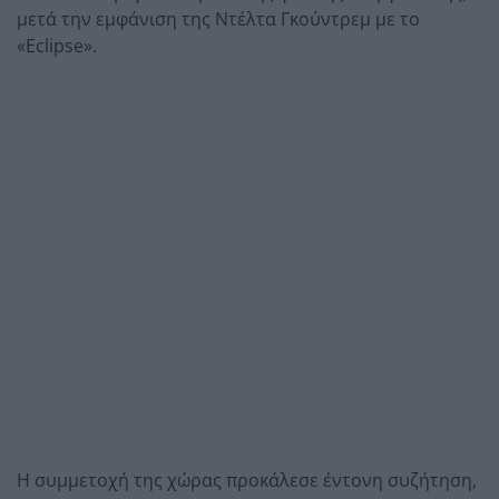
μετά την εμφάνιση της Ντέλτα Γκούντρεμ με το
«Eclipse».
Η συμμετοχή της χώρας προκάλεσε έντονη συζήτηση,