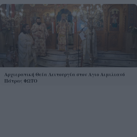
Αρχιερατική Θεία Λειτουργία στον Αγιο Αιμιλιανό
Πάτρας ΦΩΤΟ