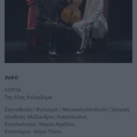
ΙΝΦΟ
ΛΟΥΠΑ
Της Εύης Κολιαδήμα
Σκηνοθεσία / Φωτισμοί / Μουσική επένδυση / Σκηνική
σύνθεση: Αλέξανδρος Λιακόπουλος
Κινησιολογία : Μαρία Αγγέλου
Κοστούμια : Νόρα Πόντι