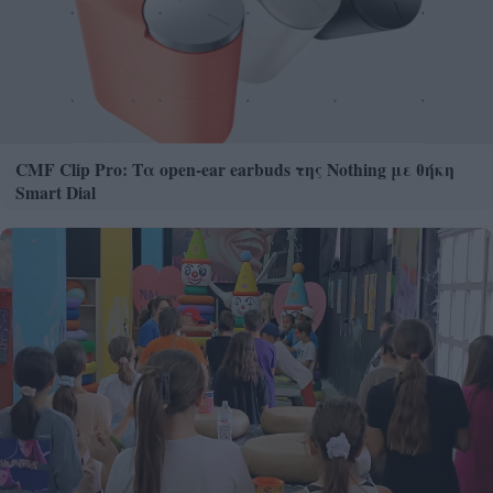
CMF Clip Pro: Τα open-ear earbuds της Nothing με θήκη
Smart Dial