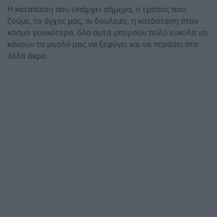
Η καταπίεση που υπάρχει σήμερα, ο τρόπος που
ζούμε, το άγχος μας, οι δουλειές, η κατάσταση στον
κόσμο γενικότερα, όλα αυτά μπορούν πολύ εύκολα να
κάνουν το μυαλό μας να ξεφύγει και να περάσει στο
άλλο άκρο.