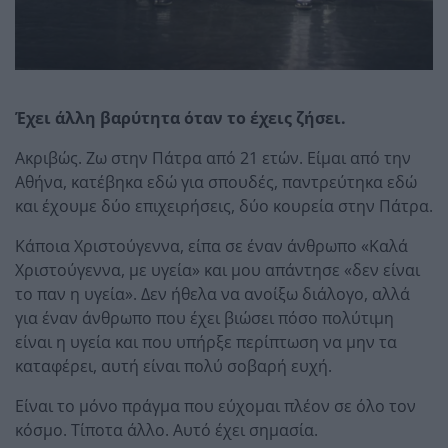
Έχει άλλη βαρύτητα όταν το έχεις ζήσει.
Ακριβώς. Ζω στην Πάτρα από 21 ετών. Είμαι από την
Αθήνα, κατέβηκα εδώ για σπουδές, παντρεύτηκα εδώ
και έχουμε δύο επιχειρήσεις, δύο κουρεία στην Πάτρα.
Κάποια Χριστούγεννα, είπα σε έναν άνθρωπο «Καλά
Χριστούγεννα, με υγεία» και μου απάντησε «δεν είναι
το παν η υγεία». Δεν ήθελα να ανοίξω διάλογο, αλλά
για έναν άνθρωπο που έχει βιώσει πόσο πολύτιμη
είναι η υγεία και που υπήρξε περίπτωση να μην τα
καταφέρει, αυτή είναι πολύ σοβαρή ευχή.
Είναι το μόνο πράγμα που εύχομαι πλέον σε όλο τον
κόσμο. Τίποτα άλλο. Αυτό έχει σημασία.