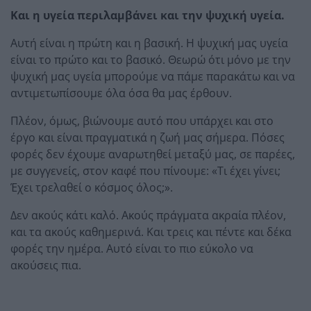
Και η υγεία περιλαμβάνει και την ψυχική υγεία.
Αυτή είναι η πρώτη και η βασική. Η ψυχική μας υγεία
είναι το πρώτο και το βασικό. Θεωρώ ότι μόνο με την
ψυχική μας υγεία μπορούμε να πάμε παρακάτω και να
αντιμετωπίσουμε όλα όσα θα μας έρθουν.
Πλέον, όμως, βιώνουμε αυτό που υπάρχει και στο
έργο και είναι πραγματικά η ζωή μας σήμερα. Πόσες
φορές δεν έχουμε αναρωτηθεί μεταξύ μας, σε παρέες,
με συγγενείς, στον καφέ που πίνουμε: «Τι έχει γίνει;
Έχει τρελαθεί ο κόσμος όλος;».
Δεν ακούς κάτι καλό. Ακούς πράγματα ακραία πλέον,
και τα ακούς καθημερινά. Και τρεις και πέντε και δέκα
φορές την ημέρα. Αυτό είναι το πιο εύκολο να
ακούσεις πια.