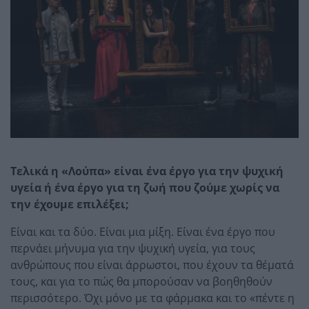
Τελικά η «Λούπα» είναι ένα έργο για την ψυχική
υγεία ή ένα έργο για τη ζωή που ζούμε χωρίς να
την έχουμε επιλέξει;
Είναι και τα δύο. Είναι μια μίξη. Είναι ένα έργο που
περνάει μήνυμα για την ψυχική υγεία, για τους
ανθρώπους που είναι άρρωστοι, που έχουν τα θέματά
τους, και για το πώς θα μπορούσαν να βοηθηθούν
περισσότερο. Όχι μόνο με τα φάρμακα και το «πέντε η