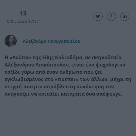
13
Μάι. 2026 17:17
Αλεξάνδρα Παναγοπούλου
Η «Λούπα» της Εύης Κολιαδήμα, σε σκηνοθεσία
Αλέξανδρου Λιακόπουλου, είναι ένα ψυχολογικό
ταξίδι γύρω από έναν άνθρωπο που ζει
εγκλωβισμένος στα «πρέπει» των άλλων, μέχρι τη
στιγμή που μια απρόβλεπτη συνάντηση τον
αναγκάζει να κοιτάξει κατάματα όσα απέφευγε.