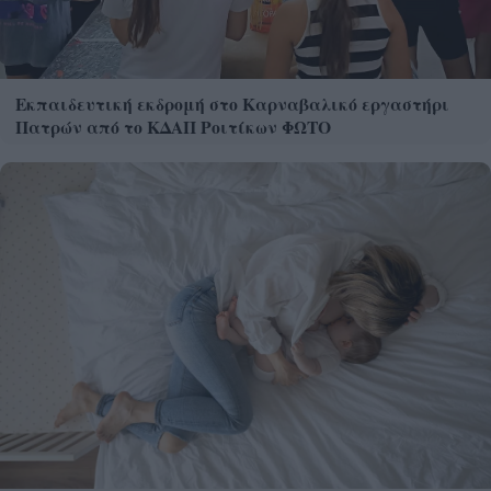
Εκπαιδευτική εκδρομή στο Καρναβαλικό εργαστήρι
Πατρών από το ΚΔΑΠ Ροιτίκων ΦΩΤΟ