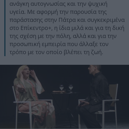
ανάγκη αυτογνωσίας και την ψυχική
υγεία. Με αφορμή την παρουσία της
παράστασης στην Πάτρα και συγκεκριμένα
στο Επίκεντρο+, η ίδια μιλά και για τη δική
της σχέση με την πόλη, αλλά και για την
προσωπική εμπειρία που άλλαξε τον
τρόπο με τον οποίο βλέπει τη ζωή.