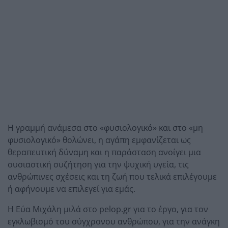
Η γραμμή ανάμεσα στο «φυσιολογικό» και στο «μη
φυσιολογικό» θολώνει, η αγάπη εμφανίζεται ως
θεραπευτική δύναμη και η παράσταση ανοίγει μια
ουσιαστική συζήτηση για την ψυχική υγεία, τις
ανθρώπινες σχέσεις και τη ζωή που τελικά επιλέγουμε
ή αφήνουμε να επιλεγεί για εμάς.
Η Εύα Μιχάλη μιλά στο pelop.gr για το έργο, για τον
εγκλωβισμό του σύγχρονου ανθρώπου, για την ανάγκη