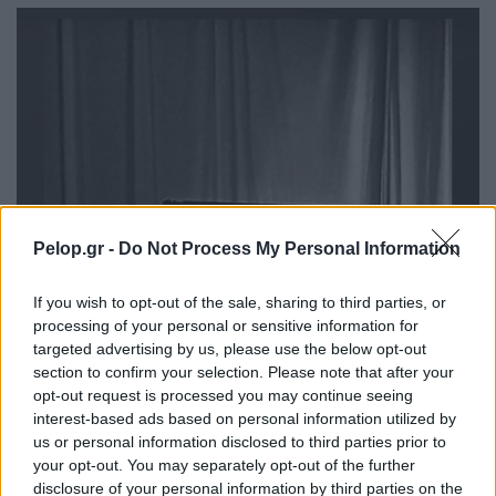
Pelop.gr -
Do Not Process My Personal Information
If you wish to opt-out of the sale, sharing to third parties, or
processing of your personal or sensitive information for
targeted advertising by us, please use the below opt-out
section to confirm your selection. Please note that after your
opt-out request is processed you may continue seeing
interest-based ads based on personal information utilized by
us or personal information disclosed to third parties prior to
your opt-out. You may separately opt-out of the further
disclosure of your personal information by third parties on the