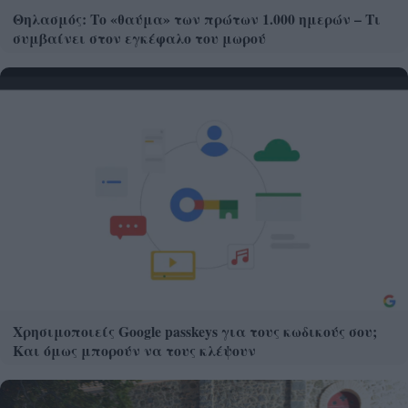
Θηλασμός: Το «θαύμα» των πρώτων 1.000 ημερών – Τι
συμβαίνει στον εγκέφαλο του μωρού
Χρησιμοποιείς Google passkeys για τους κωδικούς σου;
Και όμως μπορούν να τους κλέψουν