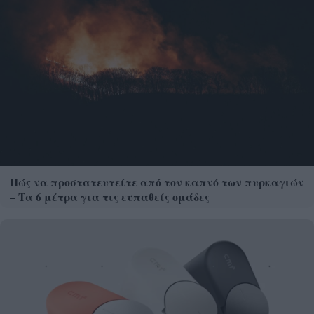
Πώς να προστατευτείτε από τον καπνό των πυρκαγιών
– Τα 6 μέτρα για τις ευπαθείς ομάδες