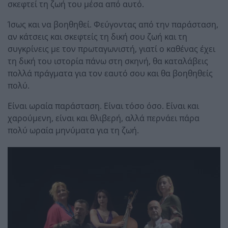
σκεφτεί τη ζωή του μέσα από αυτό.
Ίσως και να βοηθηθεί. Φεύγοντας από την παράσταση,
αν κάτσεις και σκεφτείς τη δική σου ζωή και τη
συγκρίνεις με τον πρωταγωνιστή, γιατί ο καθένας έχει
τη δική του ιστορία πάνω στη σκηνή, θα καταλάβεις
πολλά πράγματα για τον εαυτό σου και θα βοηθηθείς
πολύ.
Είναι ωραία παράσταση. Είναι τόσο όσο. Είναι και
χαρούμενη, είναι και θλιβερή, αλλά περνάει πάρα
πολύ ωραία μηνύματα για τη ζωή.