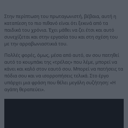
Στην περίπτωση του πρωταγωνιστή, βέβαια, αυτή η
καταπίεση το πιο πιθανό είναι ότι ξεκινά από τα
παιδικά του χρόνια. Έχει μάθει να ζει έτσι και αυτό
συνεχίζεται και στην εργασία του και στη σχέση του
με την αρραβωνιαστικιά του.
Πολλές φορές, όμως, μέσα από αυτό, αν σου πατηθεί
αυτό το κουμπάκι της «τρέλας» που λέμε, μπορεί να
κάνει και καλό στον εαυτό σου. Μπορεί να πατήσεις τα
πόδια σου και να ισορροπήσεις τελικά. Στο έργο
υπάρχει μια φράση που θέλει μεγάλη συζήτηση: «Η
αγάπη θεραπεύει».