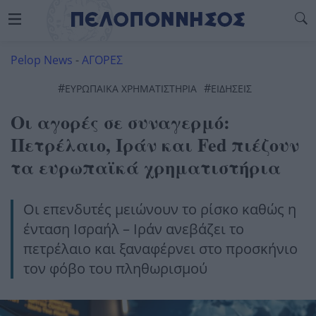
Pelop News
-
ΑΓΟΡΕΣ
#
#
ΕΥΡΩΠΑΙΚΑ ΧΡΗΜΑΤΙΣΤΗΡΙΑ
ΕΙΔΗΣΕΙΣ
Οι αγορές σε συναγερμό:
Πετρέλαιο, Ιράν και Fed πιέζουν
τα ευρωπαϊκά χρηματιστήρια
Οι επενδυτές μειώνουν το ρίσκο καθώς η
ένταση Ισραήλ – Ιράν ανεβάζει το
πετρέλαιο και ξαναφέρνει στο προσκήνιο
τον φόβο του πληθωρισμού