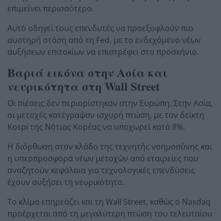
επιμείνει περισσότερο.
Αυτό οδηγεί τους επενδυτές να προεξοφλούν πιο
αυστηρή στάση από τη Fed, με το ενδεχόμενο νέων
αυξήσεων επιτοκίων να επιστρέφει στο προσκήνιο.
Βαριά εικόνα στην Ασία και
νευρικότητα στη Wall Street
Οι πιέσεις δεν περιορίστηκαν στην Ευρώπη. Στην Ασία,
οι μετοχές κατέγραψαν ισχυρή πτώση, με τον δείκτη
Kospi της Νότιας Κορέας να υποχωρεί κατά 8%.
Η διόρθωση στον κλάδο της τεχνητής νοημοσύνης και
η υπερπροσφορά νέων μετοχών από εταιρείες που
αναζητούν κεφάλαια για τεχνολογικές επενδύσεις
έχουν αυξήσει τη νευρικότητα.
Το κλίμα επηρεάζει και τη Wall Street, καθώς ο Nasdaq
προέρχεται από τη μεγαλύτερη πτώση του τελευταίου