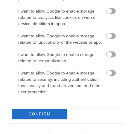
I want to allow Google to enable storage
related to analytics like cookies on web or
device identifiers in apps.
I want to allow Google to enable storage
related to functionality of the website or app.
I want to allow Google to enable storage
related to personalization.
I want to allow Google to enable storage
related to security, including authentication
functionality and fraud prevention, and other
user protection.
CONFIRM