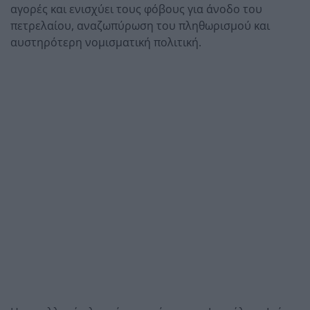
αγορές και ενισχύει τους φόβους για άνοδο του
πετρελαίου, αναζωπύρωση του πληθωρισμού και
αυστηρότερη νομισματική πολιτική.