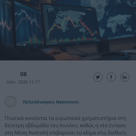
08
Ιούν. 2026 11:17
Πελοπόννησος Newsroom
Πτωτικά κινούνται τα ευρωπαϊκά χρηματιστήρια στη
δεύτερη εβδομάδα του Ιουνίου, καθώς η νέα ένταση
στη Μέση Ανατολή επιβαρύνει το κλίμα στις διεθνείς