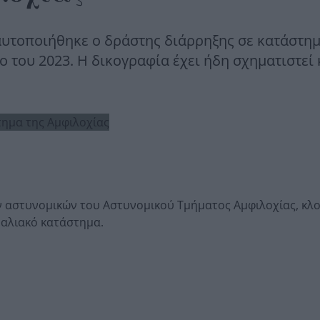
αυτοποιήθηκε ο δράστης διάρρηξης σε κατάστημ
 του 2023. Η δικογραφία έχει ήδη σχηματιστεί 
ν αστυνομικών του Αστυνομικού Τμήματος Αμφιλοχίας, κλ
ραλιακό κατάστημα.