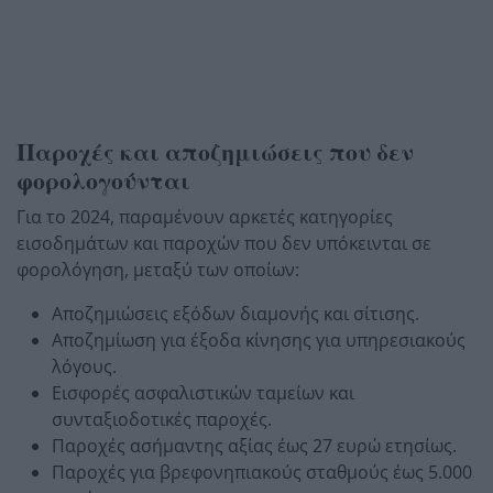
Παροχές και αποζημιώσεις που δεν
φορολογούνται
Για το 2024, παραμένουν αρκετές κατηγορίες
εισοδημάτων και παροχών που δεν υπόκεινται σε
φορολόγηση, μεταξύ των οποίων:
Αποζημιώσεις εξόδων διαμονής και σίτισης.
Αποζημίωση για έξοδα κίνησης για υπηρεσιακούς
λόγους.
Εισφορές ασφαλιστικών ταμείων και
συνταξιοδοτικές παροχές.
Παροχές ασήμαντης αξίας έως 27 ευρώ ετησίως.
Παροχές για βρεφονηπιακούς σταθμούς έως 5.000