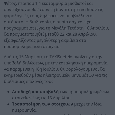
Φέτος, περίπου 1,4 εκατομμύρια μισθωτοί και
συνταξιούχοι θα έχουν τη δυνατότητα να δουν τις
φορολογικές τους δηλώσεις να υποβάλλονται
αυτόματα. Η διαδικασία, η οποία αρχικά είχε
προγραμματιστεί για τη Μεγάλη Τετάρτη 16 Απριλίου,
θα πραγματοποιηθεί μεταξύ 22 και 28 Απριλίου,
εξασφαλίζοντας μεγαλύτερη ακρίβεια στα
προσυμπληρωμένα στοιχεία.
Από τις 15 Μαρτίου, το TAXISnet θα ανοίξει για την
υποβολή δηλώσεων, με την καταληκτική ημερομηνία
να παραμένει η 16η Ιουλίου. Οι φορολογούμενοι θα
ενημερωθούν μέσω ηλεκτρονικών μηνυμάτων για τις
διαθέσιμες επιλογές τους:
Αποδοχή και υποβολή
των προσυμπληρωμένων
στοιχείων έως τις 15 Απριλίου.
Τροποποίηση των στοιχείων
μέχρι την ίδια
ημερομηνία.