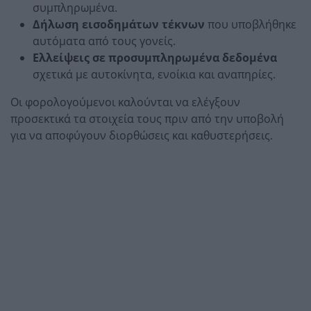
συμπληρωμένα.
Δήλωση εισοδημάτων τέκνων
που υποβλήθηκε
αυτόματα από τους γονείς.
Ελλείψεις σε προσυμπληρωμένα δεδομένα
σχετικά με αυτοκίνητα, ενοίκια και αναπηρίες.
Οι φορολογούμενοι καλούνται να ελέγξουν
προσεκτικά τα στοιχεία τους πριν από την υποβολή
για να αποφύγουν διορθώσεις και καθυστερήσεις.