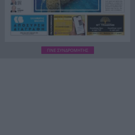
ΓΙΝΕ ΣΥΝΔΡΟΜΗΤΗΣ