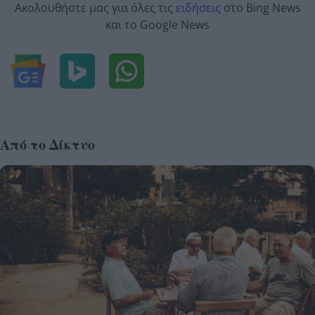
Ακολουθήστε μας για όλες τις
ειδήσεις
στο Bing News
και το Google News
Από το Δίκτυο