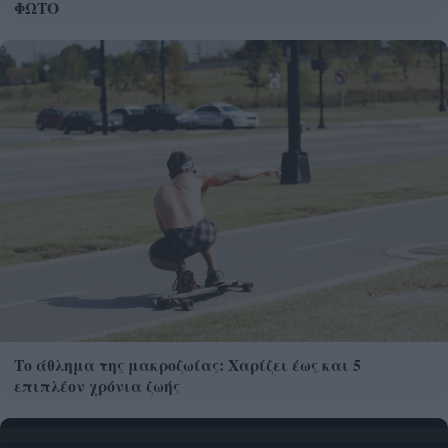
ΦΩΤΟ
Το άθλημα της μακροζωίας: Χαρίζει έως και 5
επιπλέον χρόνια ζωής