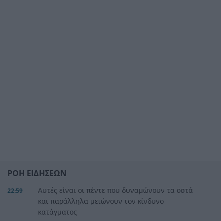
ΡΟΗ ΕΙΔΗΣΕΩΝ
Αυτές είναι οι πέντε που δυναμώνουν τα οστά
22:59
και παράλληλα μειώνουν τον κίνδυνο
κατάγματος