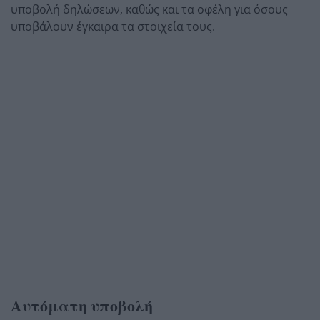
υποβολή δηλώσεων, καθώς και τα οφέλη για όσους
υποβάλουν έγκαιρα τα στοιχεία τους.
Αυτόματη υποβολή