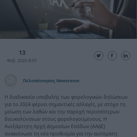
13
Φεβ. 2025 8:01
Πελοπόννησος Newsroom
Η διαδικασία υποβολής των φορολογικών δηλώσεων
για το 2024 φέρνει σημαντικές αλλαγές, με στόχο τη
μείωση των λαθών και την παροχή περισσότερων
διευκολύνσεων στους φορολογούμενους. Η
Ανεξάρτητη Αρχή Δημοσίων Εσόδων (ΑΑΔΕ)
ανακοίνωσε τη νέα προθεσμία για την αυτόματη