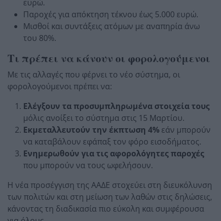
ευρώ.
Παροχές για απόκτηση τέκνου έως 5.000 ευρώ.
Μισθοί και συντάξεις ατόμων με αναπηρία άνω
του 80%.
Τι πρέπει να κάνουν οι φορολογούμενοι
Με τις αλλαγές που φέρνει το νέο σύστημα, οι
φορολογούμενοι πρέπει να:
Ελέγξουν τα προσυμπληρωμένα στοιχεία τους
μόλις ανοίξει το σύστημα στις 15 Μαρτίου.
Εκμεταλλευτούν την έκπτωση 4%
εάν μπορούν
να καταβάλουν εφάπαξ τον φόρο εισοδήματος.
Ενημερωθούν για τις αφορολόγητες παροχές
που μπορούν να τους ωφελήσουν.
Η νέα προσέγγιση της ΑΑΔΕ στοχεύει στη διευκόλυνση
των πολιτών και στη μείωση των λαθών στις δηλώσεις,
κάνοντας τη διαδικασία πιο εύκολη και συμφέρουσα
για όλους.