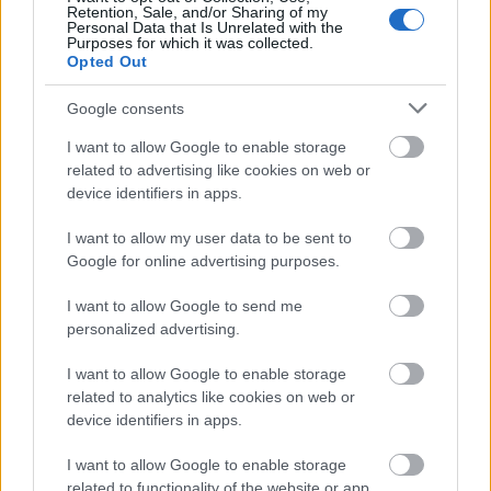
Retention, Sale, and/or Sharing of my
Personal Data that Is Unrelated with the
Purposes for which it was collected.
Opted Out
Google consents
I want to allow Google to enable storage
related to advertising like cookies on web or
device identifiers in apps.
I want to allow my user data to be sent to
Google for online advertising purposes.
I want to allow Google to send me
personalized advertising.
Frozen yogurt ή παγωτό; Ποιο είναι τελικά πιο υγιεινό
I want to allow Google to enable storage
related to analytics like cookies on web or
device identifiers in apps.
I want to allow Google to enable storage
related to functionality of the website or app.