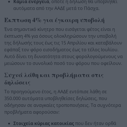
Καμία ενέργεια
, οπότε η δήλωση θα υποβληθεί
αυτόματα από την ΑΑΔΕ μετά το Πάσχα.
Έκπτωση 4% για έγκαιρη υποβολή
Ένα σημαντικό κίνητρο που εισάγεται φέτος είναι η
έκπτωση 4% για όσους ολοκληρώσουν την υποβολή
της δήλωσής τους έως τις 15 Απριλίου και καταβάλουν
εφάπαξ τον φόρο εισοδήματος έως το τέλος Ιουλίου.
Αυτό δίνει τη δυνατότητα στους φορολογούμενους να
μειώσουν το συνολικό ποσό του φόρου που οφείλουν.
Συχνά λάθη και προβλήματα στις
δηλώσεις
Το προηγούμενο έτος, η ΑΑΔΕ εντόπισε λάθη σε
350.000 αυτόματα υποβληθείσες δηλώσεις, που
οδήγησαν σε αναγκαίες τροποποιήσεις. Τα συχνότερα
προβλήματα αφορούσαν:
Στοιχεία κύριας κατοικίας
που δεν ήταν ορθά