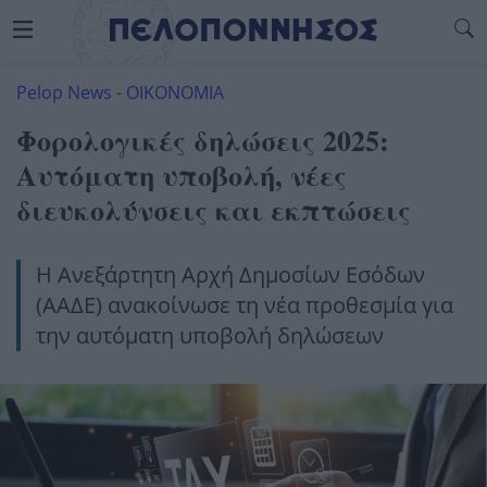
Pelop News
-
ΟΙΚΟΝΟΜΙΑ
Φορολογικές δηλώσεις 2025:
Αυτόματη υποβολή, νέες
διευκολύνσεις και εκπτώσεις
Η Ανεξάρτητη Αρχή Δημοσίων Εσόδων
(ΑΑΔΕ) ανακοίνωσε τη νέα προθεσμία για
την αυτόματη υποβολή δηλώσεων