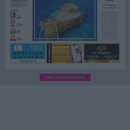
ΓΙΝΕ ΣΥΝΔΡΟΜΗΤΗΣ