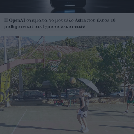
Η OpenAI σταματά το μοντέλο Astra που έλυσε 10
μαθηματικά αινίγματα δεκαετιών