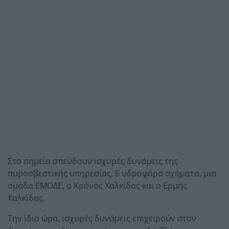
Στο σημείο σπεύδουν ισχυρές δυνάμεις της
πυροσβεστικής υπηρεσίας, 6 υδροφόρα οχήματα, μια
ομάδα ΕΜΟΔΕ, ο Κρόνος Χαλκίδας και ο Ερμής
Χαλκίδας.
Την ίδια ώρα, ισχυρές δυνάμεις επιχειρούν στον