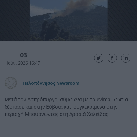
03
Ιούν. 2026 16:47
Πελοπόννησος Newsroom
Μετά τον Ασπρόπυργο, σύμφωνα με το evima, φωτιά
ξέσπασε και στην Εύβοια και συγκεκριμένα στην
περιοχή Μπουρνώντας στη Δροσιά Χαλκίδας.