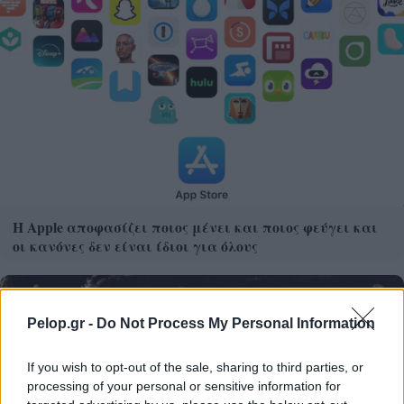
Η Apple αποφασίζει ποιος μένει και ποιος φεύγει και
οι κανόνες δεν είναι ίδιοι για όλους
Pelop.gr -
Do Not Process My Personal Information
If you wish to opt-out of the sale, sharing to third parties, or
processing of your personal or sensitive information for