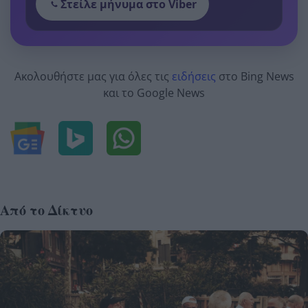
Στείλε μήνυμα στο Viber
Ακολουθήστε μας για όλες τις
ειδήσεις
στο Bing News
και το Google News
Από το Δίκτυο