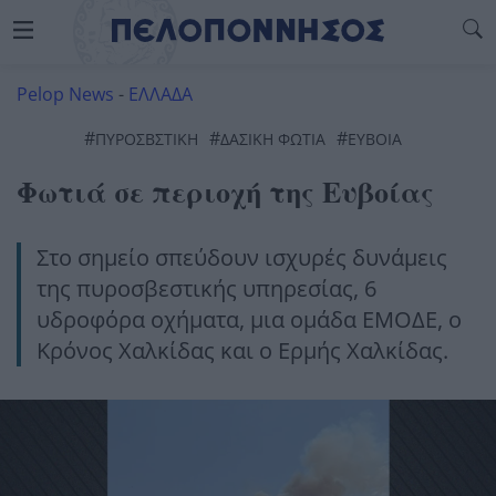
Pelop News
-
ΕΛΛΑΔΑ
#
#
#
ΠΥΡΟΣΒΣΤΙΚΗ
ΔΑΣΙΚΗ ΦΩΤΙΑ
EYBOIA
Φωτιά σε περιοχή της Ευβοίας
Στο σημείο σπεύδουν ισχυρές δυνάμεις
της πυροσβεστικής υπηρεσίας, 6
υδροφόρα οχήματα, μια ομάδα ΕΜΟΔΕ, ο
Κρόνος Χαλκίδας και ο Ερμής Χαλκίδας.