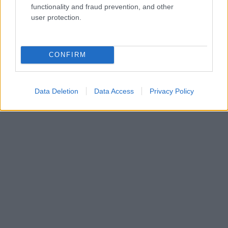
functionality and fraud prevention, and other
user protection.
CONFIRM
Data Deletion
Data Access
Privacy Policy