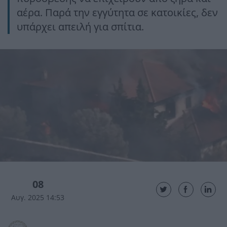
αέρα. Παρά την εγγύτητα σε κατοικίες, δεν
υπάρχει απειλή για σπίτια.
08
Αυγ. 2025 14:53