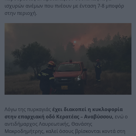
ισχυρών ανέμων που πνέουν με ένταση 7-8 μποφόρ
στην περιοχή.
Λόγω της πυρκαγιάς
έχει διακοπεί η κυκλοφορία
στην επαρχιακή οδό Κερατέας – Αναβύσσου,
ενώ ο
αντιδήμαρχος Λαυρεωτικής, Θανάσης
Μακροδημήτρης, καλεί όσους βρίσκονται κοντά στη