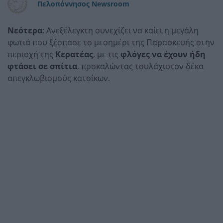
Πελοπόννησος Newsroom
Νεότερα
: Ανεξέλεγκτη συνεχίζει να καίει η μεγάλη
φωτιά που ξέσπασε το μεσημέρι της Παρασκευής στην
περιοχή της
Κερατέας
, με τις
φλόγες να έχουν ήδη
φτάσει σε σπίτια
, προκαλώντας τουλάχιστον δέκα
απεγκλωβισμούς κατοίκων.