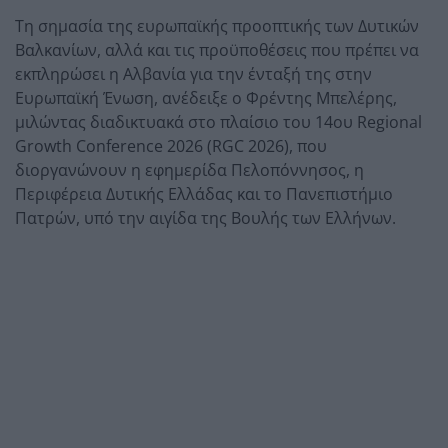
Τη σημασία της ευρωπαϊκής προοπτικής των Δυτικών
Βαλκανίων, αλλά και τις προϋποθέσεις που πρέπει να
εκπληρώσει η Αλβανία για την ένταξή της στην
Ευρωπαϊκή Ένωση, ανέδειξε ο Φρέντης Μπελέρης,
μιλώντας διαδικτυακά στο πλαίσιο του 14ου Regional
Growth Conference 2026 (RGC 2026), που
διοργανώνουν η εφημερίδα Πελοπόννησος, η
Περιφέρεια Δυτικής Ελλάδας και το Πανεπιστήμιο
Πατρών, υπό την αιγίδα της Βουλής των Ελλήνων.