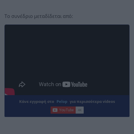
Το συνέδριο μεταδίδεται από:
Κάνε εγγραφή στο
Pelop
για περισσότερα videos