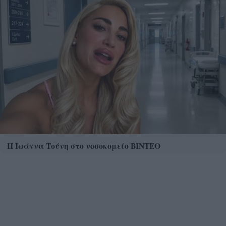
Η Ιωάννα Τούνη στο νοσοκομείο ΒΙΝΤΕΟ