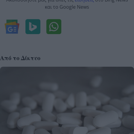
και το Google News
Από το Δίκτυο