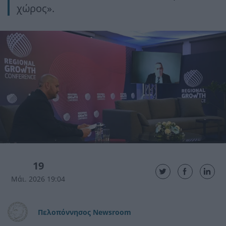
χώρος».
19
Μάι. 2026 19:04
Πελοπόννησος Newsroom