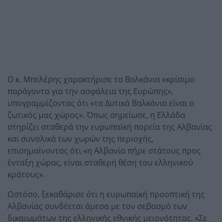
Ο κ. Μπελέρης χαρακτήρισε τα Βαλκάνια «κρίσιμο
παράγοντα για την ασφάλεια της Ευρώπης»,
υπογραμμίζοντας ότι «τα Δυτικά Βαλκάνια είναι ο
ζωτικός μας χώρος». Όπως σημείωσε, η Ελλάδα
στηρίζει σταθερά την ευρωπαϊκή πορεία της Αλβανίας
και συνολικά των χωρών της περιοχής,
επισημαίνοντας ότι «η Αλβανία πήρε στάτους προς
ένταξη χώρας, είναι σταθερή θέση του ελληνικού
κράτους».
Ωστόσο, ξεκαθάρισε ότι η ευρωπαϊκή προοπτική της
Αλβανίας συνδέεται άμεσα με τον σεβασμό των
δικαιωμάτων της ελληνικής εθνικής μειονότητας. «Σε