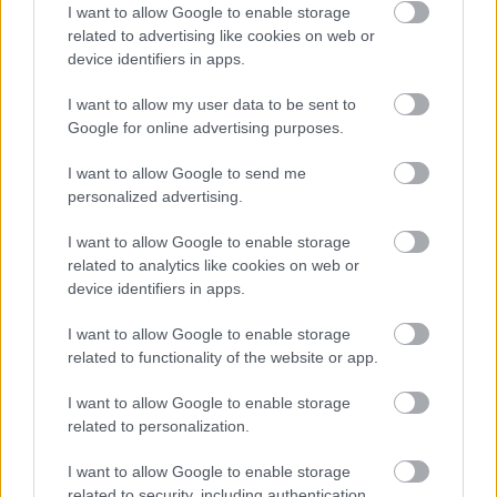
I want to allow Google to enable storage
related to advertising like cookies on web or
device identifiers in apps.
I want to allow my user data to be sent to
Google for online advertising purposes.
I want to allow Google to send me
personalized advertising.
I want to allow Google to enable storage
related to analytics like cookies on web or
device identifiers in apps.
I want to allow Google to enable storage
Ποιοι δικαιούνται σύνταξη 409 ευρώ χωρίς ένσημα
related to functionality of the website or app.
I want to allow Google to enable storage
related to personalization.
I want to allow Google to enable storage
related to security, including authentication