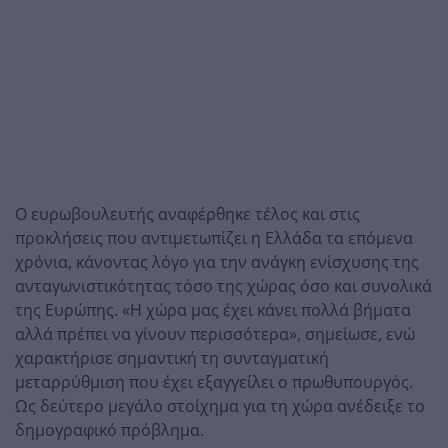
Ο ευρωβουλευτής αναφέρθηκε τέλος και στις
προκλήσεις που αντιμετωπίζει η Ελλάδα τα επόμενα
χρόνια, κάνοντας λόγο για την ανάγκη ενίσχυσης της
ανταγωνιστικότητας τόσο της χώρας όσο και συνολικά
της Ευρώπης. «Η χώρα μας έχει κάνει πολλά βήματα
αλλά πρέπει να γίνουν περισσότερα», σημείωσε, ενώ
χαρακτήρισε σημαντική τη συνταγματική
μεταρρύθμιση που έχει εξαγγείλει ο πρωθυπουργός.
Ως δεύτερο μεγάλο στοίχημα για τη χώρα ανέδειξε το
δημογραφικό πρόβλημα.