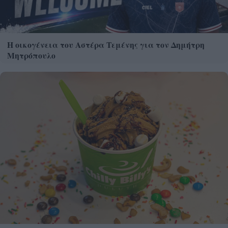
Η οικογένεια του Αστέρα Τεμένης για τον Δημήτρη
Μητρόπουλο