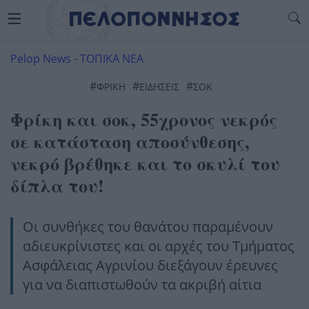
Pelop News
-
ΤΟΠΙΚΑ ΝΕΑ
#
#
#
ΦΡΙΚΗ
ΕΙΔΗΣΕΙΣ
ΣΟΚ
Φρίκη και σοκ, 55χρονος νεκρός
σε κατάσταση αποσύνθεσης,
νεκρό βρέθηκε και το σκυλί του
δίπλα του!
Οι συνθήκες του θανάτου παραμένουν
αδιευκρίνιστες και οι αρχές του Τμήματος
Ασφάλειας Αγρινίου διεξάγουν έρευνες
για να διαπιστωθούν τα ακριβή αίτια