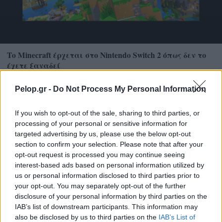
Το Minecraft έρχεται στο Nintendo Switch 2 όπως δεν το
έχετε ξαναδεί
Pelop.gr -
Do Not Process My Personal Information
If you wish to opt-out of the sale, sharing to third parties, or
processing of your personal or sensitive information for
targeted advertising by us, please use the below opt-out
section to confirm your selection. Please note that after your
opt-out request is processed you may continue seeing
interest-based ads based on personal information utilized by
us or personal information disclosed to third parties prior to
your opt-out. You may separately opt-out of the further
disclosure of your personal information by third parties on the
IAB’s list of downstream participants. This information may
also be disclosed by us to third parties on the
IAB’s List of