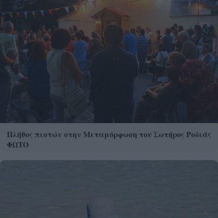
Πλήθος πιστών στην Μεταμόρφωση του Σωτήρος Ροδιάς
ΦΩΤΟ