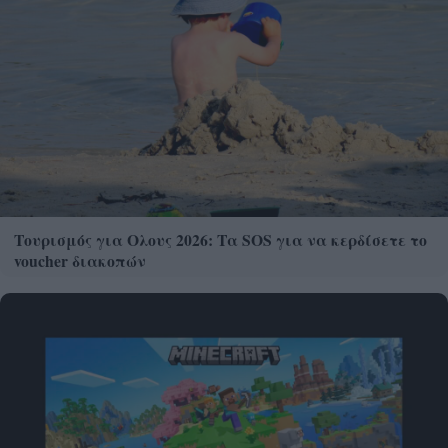
Τουρισμός για Ολους 2026: Τα SOS για να κερδίσετε το
voucher διακοπών