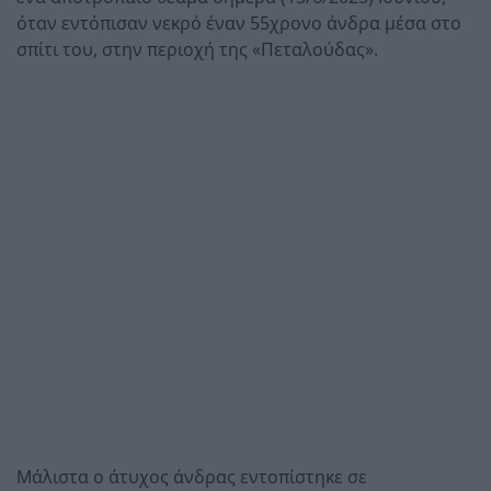
όταν εντόπισαν νεκρό έναν 55χρονο άνδρα μέσα στο
σπίτι του, στην περιοχή της «Πεταλούδας».
Μάλιστα ο άτυχος άνδρας εντοπίστηκε σε