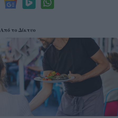
Από το Δίκτυο