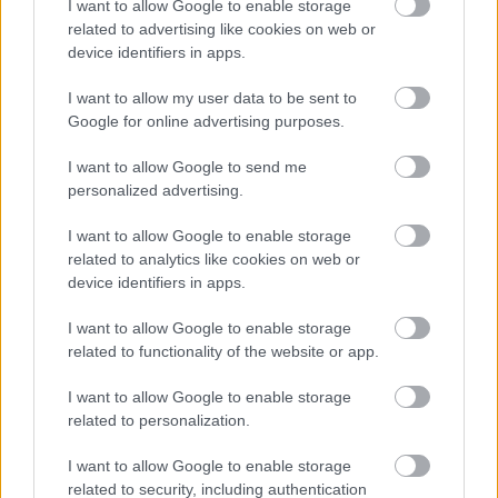
I want to allow Google to enable storage
related to advertising like cookies on web or
device identifiers in apps.
I want to allow my user data to be sent to
Google for online advertising purposes.
I want to allow Google to send me
personalized advertising.
I want to allow Google to enable storage
related to analytics like cookies on web or
device identifiers in apps.
Η Google ΑΙ ο Hassabis και η δήλωση για την θεραπεία
I want to allow Google to enable storage
του καρκίνου που εξηγεί τις αλλαγές στην κορυφή
related to functionality of the website or app.
I want to allow Google to enable storage
related to personalization.
I want to allow Google to enable storage
related to security, including authentication