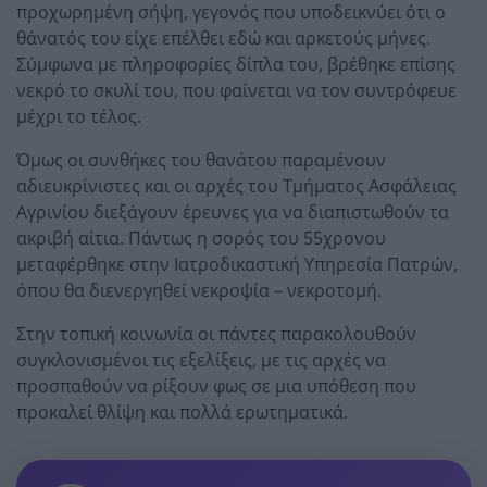
προχωρημένη σήψη, γεγονός που υποδεικνύει ότι ο
θάνατός του είχε επέλθει εδώ και αρκετούς μήνες.
Σύμφωνα με πληροφορίες δίπλα του, βρέθηκε επίσης
νεκρό το σκυλί του, που φαίνεται να τον συντρόφευε
μέχρι το τέλος.
Όμως οι συνθήκες του θανάτου παραμένουν
αδιευκρίνιστες και οι αρχές του Τμήματος Ασφάλειας
Αγρινίου διεξάγουν έρευνες για να διαπιστωθούν τα
ακριβή αίτια. Πάντως η σορός του 55χρονου
μεταφέρθηκε στην Ιατροδικαστική Υπηρεσία Πατρών,
όπου θα διενεργηθεί νεκροψία – νεκροτομή.
Στην τοπική κοινωνία οι πάντες παρακολουθούν
συγκλονισμένοι τις εξελίξεις, με τις αρχές να
προσπαθούν να ρίξουν φως σε μια υπόθεση που
προκαλεί θλίψη και πολλά ερωτηματικά.