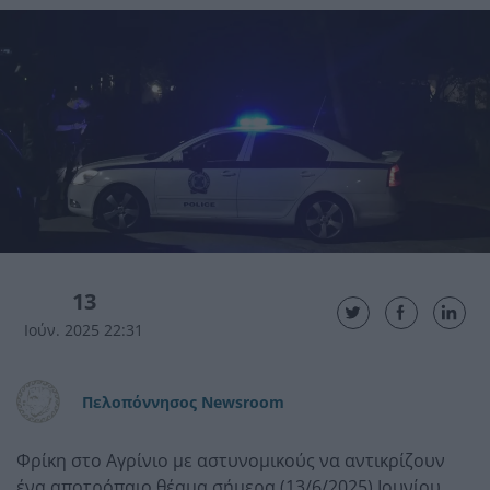
13
Ιούν. 2025 22:31
Πελοπόννησος Newsroom
Φρίκη στο Αγρίνιο με αστυνομικούς να αντικρίζουν
ένα αποτρόπαιο θέαμα σήμερα (13/6/2025) Ιουνίου,