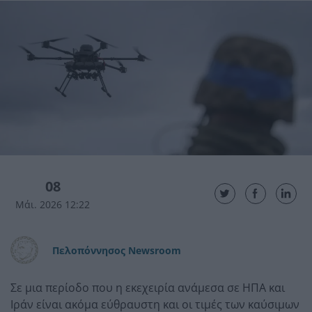
08
Μάι. 2026 12:22
Πελοπόννησος Newsroom
Σε μια περίοδο που η εκεχειρία ανάμεσα σε ΗΠΑ και
Ιράν είναι ακόμα εύθραυστη και οι τιμές των καύσιμων