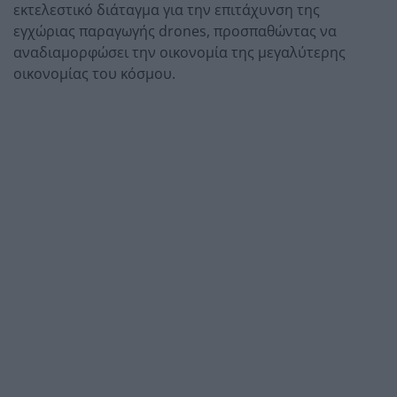
εκτελεστικό διάταγμα για την επιτάχυνση της
εγχώριας παραγωγής drones, προσπαθώντας να
αναδιαμορφώσει την οικονομία της μεγαλύτερης
οικονομίας του κόσμου.