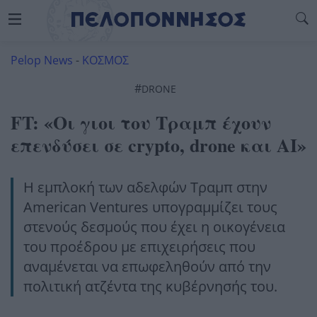
Pelop News
-
ΚΟΣΜΟΣ
#
DRONE
FT: «Οι γιοι του Τραμπ έχουν
επενδύσει σε crypto, drone και ΑΙ»
Η εμπλοκή των αδελφών Τραμπ στην
American Ventures υπογραμμίζει τους
στενούς δεσμούς που έχει η οικογένεια
του προέδρου με επιχειρήσεις που
αναμένεται να επωφεληθούν από την
πολιτική ατζέντα της κυβέρνησής του.