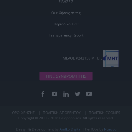
ΕΙΔΗΣΕΙΣ
Οι ειδήσεις σε tag
Περιοδικό TRIP
Transparency Report
ΜΕΛΟΣ #242158 Μ.Η.Τ.
ΓΙΝΕ ΣΥΝΔΡΟΜΗΤΗΣ
ΟΡΟΙ ΧΡΗΣΗΣ
ΠΟΛΙΤΙΚΗ ΑΠΟΡΡΗΤΟΥ
ΠΟΛΙΤΙΚΗ COOKIES
Copyright © 2011 - 2026 Peloponnisos. All rights reserved.
Design & Development by
Andko Digital
| PerfOps by
Nuevvo