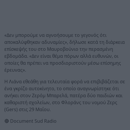
«Δεν μπορούμε να αγνοήσουμε το γεγονός ότι
αποκαλύφθηκαν αδυναμίες», δήλωσε κατά τη διάρκεια
επίσκεψής του στο Μαυροβούνιο την περασμένη
εβδομάδα. «Δεν είναι θέμα πόρων αλλά ευθυνών, οι
οποίες θα πρέπει να προσδιοριστούν μέσω επίσημης
έρευνας».
Η Λιάνα εθεάθη για τελευταία φορά να επιβιβάζεται σε
ένα γκρίζο αυτοκίνητο, το οποίο αναγνωρίστηκε ότι
ανήκει στον Ζερόμ Μπαρελά, πατέρα δύο παιδιών και
καθαριστή σχολείων, στο Φλοράνς του νομού Ζερς
(Gers) στις 29 Μαΐου.
🔴 Document Sud Radio