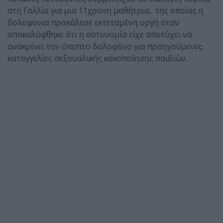
στη Γαλλία για μια 11χρονη μαθήτρια, της οποίας η
δολοφονία προκάλεσε εκτεταμένη οργή όταν
αποκαλύφθηκε ότι η αστυνομία είχε αποτύχει να
ανακρίνει τον ύποπτο δολοφόνο για προηγούμενες
καταγγελίες σεξουαλικής κακοποίησης παιδιών.