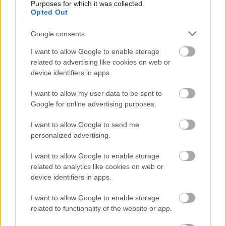
Purposes for which it was collected.
Opted Out
Google consents
I want to allow Google to enable storage
related to advertising like cookies on web or
device identifiers in apps.
I want to allow my user data to be sent to
Google for online advertising purposes.
I want to allow Google to send me
personalized advertising.
I want to allow Google to enable storage
related to analytics like cookies on web or
device identifiers in apps.
I want to allow Google to enable storage
related to functionality of the website or app.