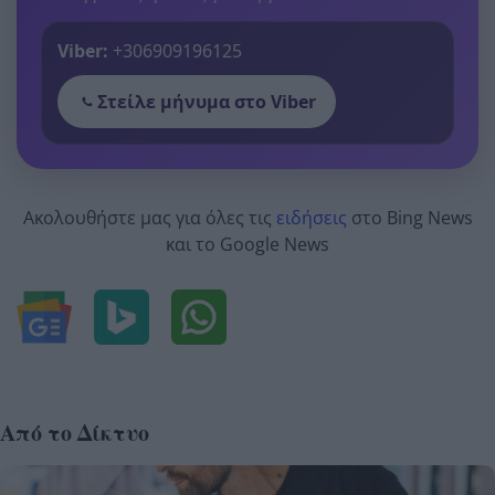
Viber:
+306909196125
Στείλε μήνυμα στο Viber
Ακολουθήστε μας για όλες τις
ειδήσεις
στο Bing News
και το Google News
Από το Δίκτυο