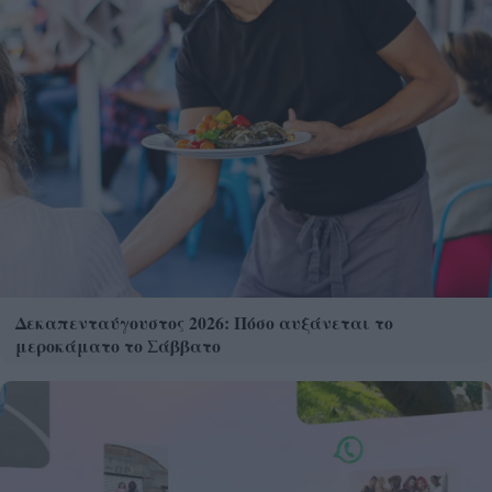
Δεκαπενταύγουστος 2026: Πόσο αυξάνεται το
μεροκάματο το Σάββατο