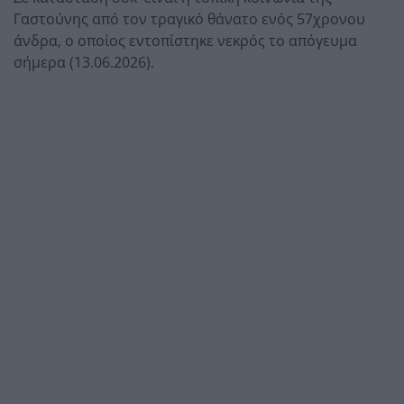
Γαστούνης από τον τραγικό θάνατο ενός 57χρονου
άνδρα, ο οποίος εντοπίστηκε νεκρός το απόγευμα
σήμερα (13.06.2026).