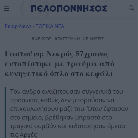
Pelop News
-
ΤΟΠΙΚΑ ΝΕΑ
#
#
#
ΝΕΚΡΟΣ
ΓΑΣΤΟΥΝΗ
ΕΙΔΗΣΕΙΣ
Γαστούνη: Νεκρός 57χρονος
εντοπίστηκε με τραύμα από
κυνηγετικό όπλο στο κεφάλι
Τον άνδρα αναζητούσαν συγγενικά του
πρόσωπα, καθώς δεν μπορούσαν να
επικοινωνήσουν μαζί του. Όταν έφτασαν
στο σημείο, βρέθηκαν μπροστά στο
τραγικό συμβάν και ειδοποίησαν άμεσα
τις Αρχές