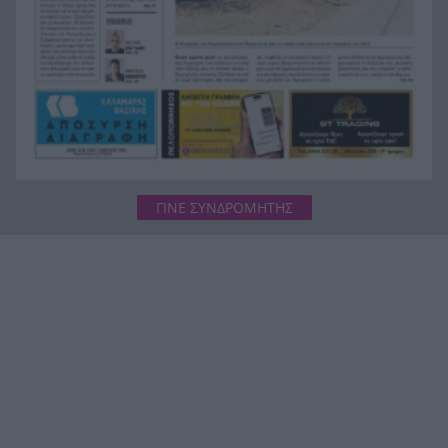
ΓΙΝΕ ΣΥΝΔΡΟΜΗΤΗΣ