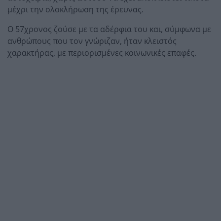
μέχρι την ολοκλήρωση της έρευνας.
Ο 57χρονος ζούσε με τα αδέρφια του και, σύμφωνα με
ανθρώπους που τον γνώριζαν, ήταν κλειστός
χαρακτήρας, με περιορισμένες κοινωνικές επαφές.