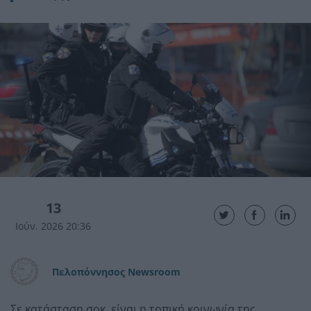
13
Ιούν. 2026 20:36
Πελοπόννησος Newsroom
Σε κατάσταση σοκ είναι η τοπική κοινωνία της