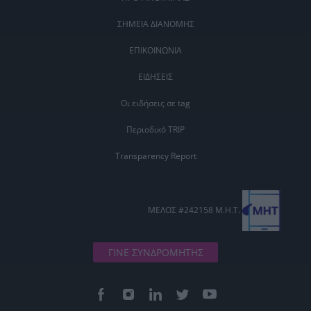
ΣΗΜΕΙΑ ΔΙΑΝΟΜΗΣ
ΕΠΙΚΟΙΝΩΝΙΑ
ΕΙΔΗΣΕΙΣ
Οι ειδήσεις σε tag
Περιοδικό TRIP
Transparency Report
ΜΕΛΟΣ #242158 Μ.Η.Τ.
ΓΙΝΕ ΣΥΝΔΡΟΜΗΤΗΣ