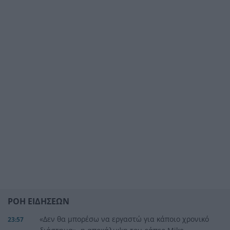
ΡΟΗ ΕΙΔΗΣΕΩΝ
«Δεν θα μπορέσω να εργαστώ για κάποιο χρονικό
23:57