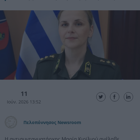
11
Ιούν. 2026 13:52
Πελοπόννησος Newsroom
Η αντισυνταγματάρχης Μαρία Κιοϊλιού ανέλαβε