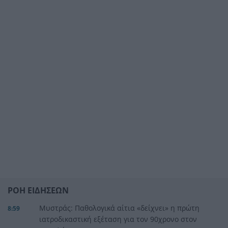
ΡΟΗ ΕΙΔΗΣΕΩΝ
Μυστράς: Παθολογικά αίτια «δείχνει» η πρώτη
8:59
ιατροδικαστική εξέταση για τον 90χρονο στον