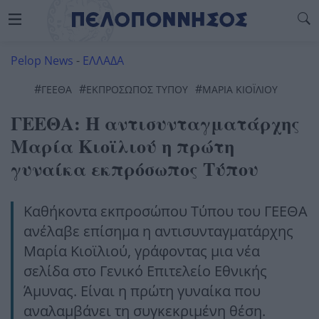
Pelop News
-
ΕΛΛΑΔΑ
#
#
#
ΓΕΕΘΑ
ΕΚΠΡΟΣΩΠΟΣ ΤΥΠΟΥ
ΜΑΡΙΑ ΚΙΟΪΛΙΟΥ
ΓΕΕΘΑ: Η αντισυνταγματάρχης
Μαρία Κιοϊλιού η πρώτη
γυναίκα εκπρόσωπος Τύπου
Καθήκοντα εκπροσώπου Τύπου του ΓΕΕΘΑ
ανέλαβε επίσημα η αντισυνταγματάρχης
Μαρία Κιοϊλιού, γράφοντας μια νέα
σελίδα στο Γενικό Επιτελείο Εθνικής
Άμυνας. Είναι η πρώτη γυναίκα που
αναλαμβάνει τη συγκεκριμένη θέση.