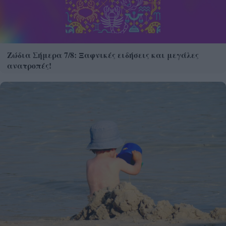
Ζώδια Σήμερα 7/8: Ξαφνικές ειδήσεις και μεγάλες
ανατροπές!