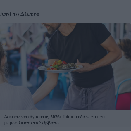
Από το Δίκτυο
Δεκαπενταύγουστος 2026: Πόσο αυξάνεται το
μεροκάματο το Σάββατο