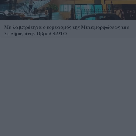
Με λαμπρότητα ο εορτασμός της Μεταμορφώσεως του
Σωτήρος στην Οβρυά ΦΩΤΟ