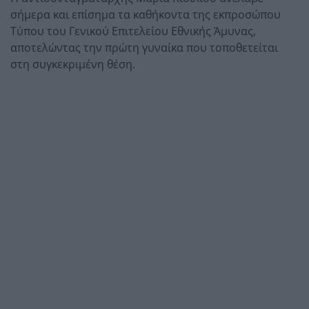
σήμερα και επίσημα τα καθήκοντα της εκπροσώπου
Τύπου του Γενικού Επιτελείου Εθνικής Άμυνας,
αποτελώντας την πρώτη γυναίκα που τοποθετείται
στη συγκεκριμένη θέση.