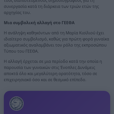
τους διαπιστευμένους δημοσιογράφους για τη
συνεργασία κατά τη διάρκεια των τριών ετών της
αρχηγίας του.
Μια συμβολική αλλαγή στο ΓΕΕΘΑ
Η ανάληψη καθηκόντων από τη Μαρία Κιοϊλιού έχει
ιδιαίτερο συμβολισμό, καθώς για πρώτη φορά γυναίκα
αξιωματικός αναλαμβάνει τον ρόλο της εκπροσώπου
Τύπου του ΓΕΕΘΑ.
Η αλλαγή έρχεται σε μια περίοδο κατά την οποία η
παρουσία των γυναικών στις Ένοπλες Δυνάμεις
αποκτά όλο και μεγαλύτερη ορατότητα, τόσο σε
επιχειρησιακό όσο και σε θεσμικό επίπεδο.