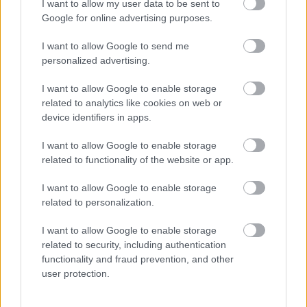
I want to allow my user data to be sent to
Google for online advertising purposes.
I want to allow Google to send me
personalized advertising.
I want to allow Google to enable storage
related to analytics like cookies on web or
device identifiers in apps.
I want to allow Google to enable storage
related to functionality of the website or app.
Δεν ανοίγει η μπάρα στα διόδια με το e-pass ενώ έχει
χρήματα «μέσα»;
I want to allow Google to enable storage
related to personalization.
I want to allow Google to enable storage
related to security, including authentication
functionality and fraud prevention, and other
user protection.