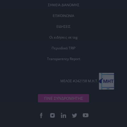
ΣΗΜΕΙΑ ΔΙΑΝΟΜΗΣ
ΕΠΙΚΟΙΝΩΝΙΑ
ΕΙΔΗΣΕΙΣ
Οι ειδήσεις σε tag
Περιοδικό TRIP
Transparency Report
ΜΕΛΟΣ #242158 Μ.Η.Τ.
ΓΙΝΕ ΣΥΝΔΡΟΜΗΤΗΣ