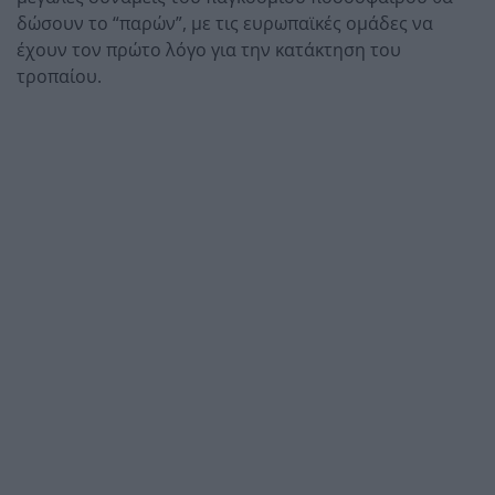
δώσουν το “παρών”, με τις ευρωπαϊκές ομάδες να
έχουν τον πρώτο λόγο για την κατάκτηση του
τροπαίου.