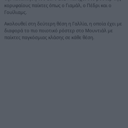
κορυφαίους παίκτες όπως ο Γιαμάλ, ο Πέδρι και ο
Γουίλιαμς.
Ακολουθεί στη δεύτερη θέση η Γαλλία, η οποία έχει με
διαφορά το πιο ποιοτικό ρόστερ στο Μουντιάλ με
παίκτες παγκόσμιας κλάσης σε κάθε θέση.