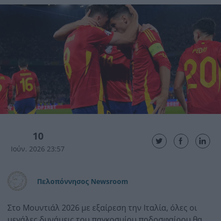
10
Ιούν. 2026 23:57
Πελοπόννησος Newsroom
Στο Μουντιάλ 2026 με εξαίρεση την Ιταλία, όλες οι
μεγάλες δυνάμεις του παγκοσμίου ποδοσφαίρου θα