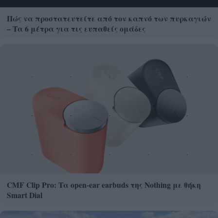
Πώς να προστατευτείτε από τον καπνό των πυρκαγιών
– Τα 6 μέτρα για τις ευπαθείς ομάδες
CMF Clip Pro: Τα open-ear earbuds της Nothing με θήκη
Smart Dial