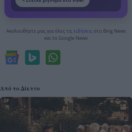
Ακολουθήστε μας για όλες τις
ειδήσεις
στο Bing News
και το Google News
Από το Δίκτυο