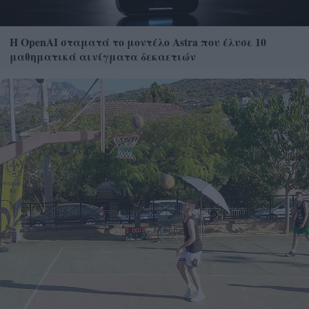
Η OpenAI σταματά το μοντέλο Astra που έλυσε 10
μαθηματικά αινίγματα δεκαετιών