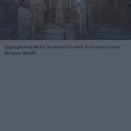
Αρχιερατική Θεία Λειτουργία στον Αγιο Αιμιλιανό
Πάτρας ΦΩΤΟ