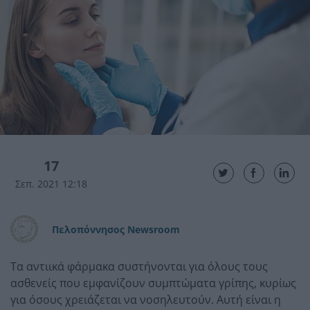
17
Σεπ. 2021 12:18
Πελοπόννησος Newsroom
Τα αντιικά φάρμακα συστήνονται για όλους τους
ασθενείς που εμφανίζουν συμπτώματα γρίπης, κυρίως
για όσους χρειάζεται να νοσηλευτούν. Αυτή είναι η