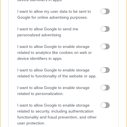
I want to allow my user data to be sent to
Google for online advertising purposes.
Η Γιορτή Θράψαλου στην Αβυθο με γεύση και χορό
ΦΩΤΟ
I want to allow Google to send me
personalized advertising.
I want to allow Google to enable storage
related to analytics like cookies on web or
device identifiers in apps.
I want to allow Google to enable storage
related to functionality of the website or app.
I want to allow Google to enable storage
related to personalization.
I want to allow Google to enable storage
related to security, including authentication
functionality and fraud prevention, and other
user protection.