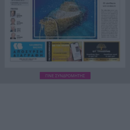
ΓΙΝΕ ΣΥΝΔΡΟΜΗΤΗΣ