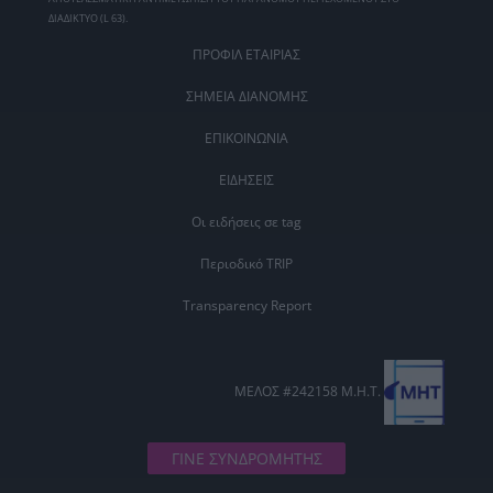
ΔΙΑΔΙΚΤΥΟ (L 63).
ΠΡΟΦΙΛ ΕΤΑΙΡΙΑΣ
ΣΗΜΕΙΑ ΔΙΑΝΟΜΗΣ
ΕΠΙΚΟΙΝΩΝΙΑ
ΕΙΔΗΣΕΙΣ
Οι ειδήσεις σε tag
Περιοδικό TRIP
Transparency Report
ΜΕΛΟΣ #242158 Μ.Η.Τ.
ΓΙΝΕ ΣΥΝΔΡΟΜΗΤΗΣ