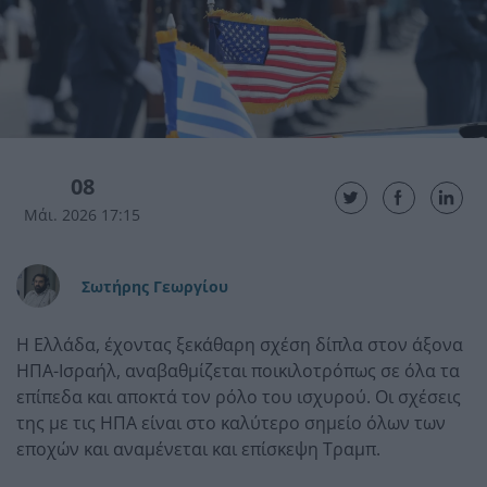
08
Μάι. 2026 17:15
Σωτήρης Γεωργίου
Η Ελλάδα, έχοντας ξεκάθαρη σχέση δίπλα στον άξονα
ΗΠΑ-Ισραήλ, αναβαθμίζεται ποικιλοτρόπως σε όλα τα
επίπεδα και αποκτά τον ρόλο του ισχυρού. Οι σχέσεις
της με τις ΗΠΑ είναι στο καλύτερο σημείο όλων των
εποχών και αναμένεται και επίσκεψη Τραμπ.