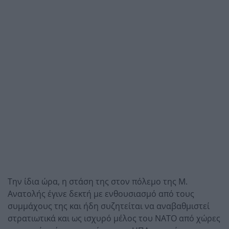
Την ίδια ώρα, η στάση της στον πόλεμο της Μ.
Ανατολής έγινε δεκτή με ενθουσιασμό από τους
συμμάχους της και ήδη συζητείται να αναβαθμιστεί
στρατιωτικά και ως ισχυρό μέλος του ΝΑΤΟ από χώρες