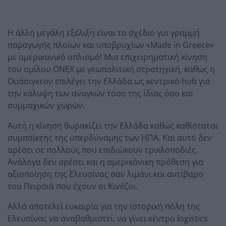
Η άλλη μεγάλη εξέλιξη είναι το σχέδιο για γραμμή
παραγωγής πλοίων και υποβρυχίων «Made in Greece»
με αμερικανικό οπλισμό! Μια επιχειρηματική κίνηση
του ομίλου ONEX με γεωπολιτική στρατηγική, καθώς η
Ουάσιγκτον επιλέγει την Ελλάδα ως κεντρικό hub για
την κάλυψη των αναγκών τόσο της ίδιας όσο και
συμμαχικών χωρών.
Αυτή η κίνηση θωρακίζει την Ελλάδα καθώς καθίσταται
συμπαίκτης της υπερδύναμης των ΗΠΑ. Και αυτό δεν
αρέσει σε πολλούς που επιδιώκουν τρικλοποδιές.
Ανάλογα δεν αρέσει και η αμερικάνικη πρόθεση για
αξιοποίηση της Ελευσίνας σαν λιμάνι και αντίβαρο
του Πειραιά που έχουν οι Κινέζοι.
Αλλά αποτελεί ευκαιρία για την ιστορική πόλη της
Ελευσίνας να αναβαθμιστεί, να γίνει κέντρο logistics