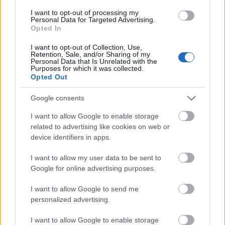
I want to opt-out of processing my
Personal Data for Targeted Advertising.
Opted In
I want to opt-out of Collection, Use,
Retention, Sale, and/or Sharing of my
Personal Data that Is Unrelated with the
Purposes for which it was collected.
Opted Out
Google consents
I want to allow Google to enable storage
related to advertising like cookies on web or
device identifiers in apps.
I want to allow my user data to be sent to
Google for online advertising purposes.
I want to allow Google to send me
personalized advertising.
Συγκινητική συνάντηση στο Πανεπιστημιακό Γενικό
I want to allow Google to enable storage
Νοσοκομείο Πατρών ΦΩΤΟ