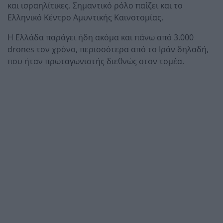
και ισραηλίτικες. Σημαντικό ρόλο παίζει και το
Ελληνικό Κέντρο Αμυντικής Καινοτομίας.
Η Ελλάδα παράγει ήδη ακόμα και πάνω από 3.000
drones τον χρόνο, περισσότερα από το Ιράν δηλαδή,
που ήταν πρωταγωνιστής διεθνώς στον τομέα.