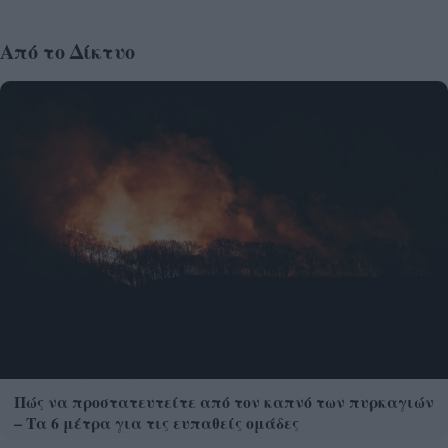
Από το Δίκτυο
Πώς να προστατευτείτε από τον καπνό των πυρκαγιών
– Τα 6 μέτρα για τις ευπαθείς ομάδες