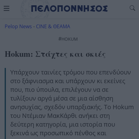
Pelop News
-
CINE & ΘΕΑΜΑ
#
HOKUM
Hokum: Στάχτες και σκιές
Υπάρχουν ταινίες τρόμου που επενδύουν
στο ξάφνιασμα και υπάρχουν κι εκείνες
που, πιο ύπουλα, επιλέγουν να σε
τυλίξουν αργά μέσα σε μια αίσθηση
ανησυχίας, σχεδόν υπαρξιακής. Το Hokum
του Ντέμιαν ΜακΚάρθι ανήκει στη
δεύτερη κατηγορία, μια ιστορία που
ξεκινά ως προσωπικό πένθος και