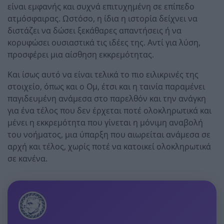
είναι εμφανής και συχνά επιτυχημένη σε επίπεδο
ατμόσφαιρας. Ωστόσο, η ίδια η ιστορία δείχνει να
διστάζει να δώσει ξεκάθαρες απαντήσεις ή να
κορυφώσει ουσιαστικά τις ιδέες της. Αντί για λύση,
προσφέρει μια αίσθηση εκκρεμότητας.
Και ίσως αυτό να είναι τελικά το πιο ειλικρινές της
στοιχείο, όπως και ο Ομ, έτσι και η ταινία παραμένει
παγιδευμένη ανάμεσα στο παρελθόν και την ανάγκη
για ένα τέλος που δεν έρχεται ποτέ ολοκληρωτικά και
μένει η εκκρεμότητα που γίνεται η μόνιμη αναβολή
του νοήματος, μια ύπαρξη που αιωρείται ανάμεσα σε
αρχή και τέλος, χωρίς ποτέ να κατοικεί ολοκληρωτικά
σε κανένα.