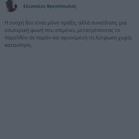
Ελισσαίος Βγενόπουλος
Η ενοχή δεν είναι μόνο πράξη, αλλά συνείδηση, μια
εσωτερική φωνή που επιμένει, μετατρέποντας το
παρελθόν σε παρόν και αρνούμενη τη λύτρωση χωρίς
κατανόηση.