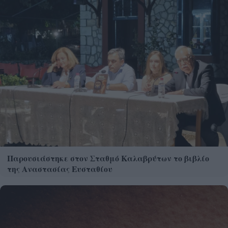
Παρουσιάστηκε στον Σταθμό Καλαβρύτων το βιβλίο
της Αναστασίας Ευσταθίου