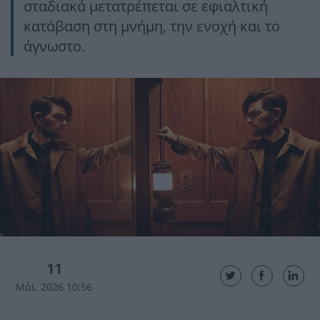
σταδιακά μετατρέπεται σε εφιαλτική
κατάβαση στη μνήμη, την ενοχή και το
άγνωστο.
11
Μάι. 2026 10:56