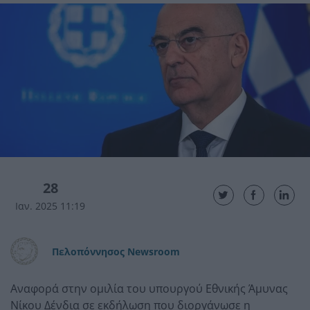
28
Ιαν. 2025 11:19
Πελοπόννησος Newsroom
Αναφορά στην ομιλία του υπουργού Εθνικής Άμυνας
Νίκου Δένδια σε εκδήλωση που διοργάνωσε η