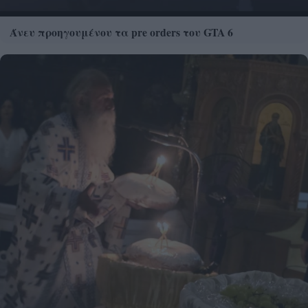
Άνευ προηγουμένου τα pre orders του GTA 6