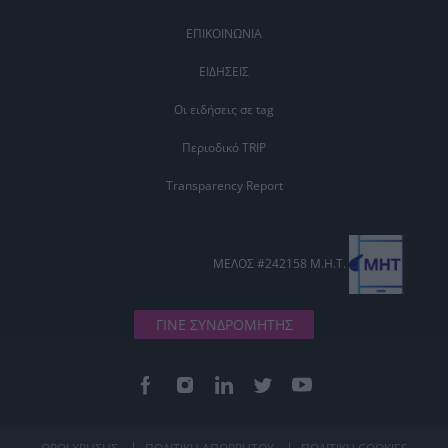
ΕΠΙΚΟΙΝΩΝΙΑ
ΕΙΔΗΣΕΙΣ
Οι ειδήσεις σε tag
Περιοδικό TRIP
Transparency Report
ΜΕΛΟΣ #242158 Μ.Η.Τ.
ΓΙΝΕ ΣΥΝΔΡΟΜΗΤΗΣ