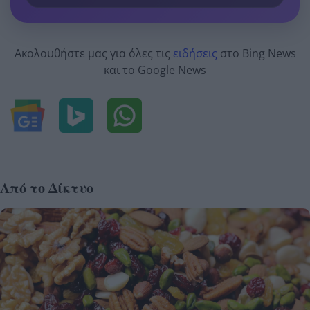
Ακολουθήστε μας για όλες τις
ειδήσεις
στο Bing News
και το Google News
Από το Δίκτυο