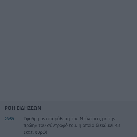
ΡΟΗ ΕΙΔΗΣΕΩΝ
Σφοδρή αντιπαράθεση του Ντόντσιτς με την
23:59
πρώην του σύντροφό του, η οποία διεκδικεί 43
εκατ. ευρώ!