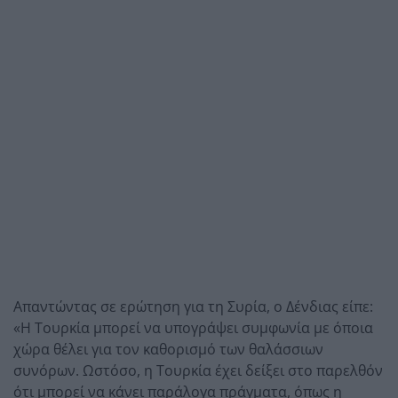
Απαντώντας σε ερώτηση για τη Συρία, ο Δένδιας είπε:
«Η Τουρκία μπορεί να υπογράψει συμφωνία με όποια
χώρα θέλει για τον καθορισμό των θαλάσσιων
συνόρων. Ωστόσο, η Τουρκία έχει δείξει στο παρελθόν
ότι μπορεί να κάνει παράλογα πράγματα, όπως η