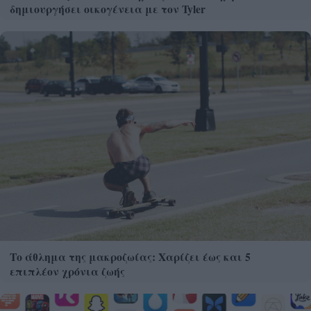
δημιουργήσει οικογένεια με τον Tyler
Το άθλημα της μακροζωίας: Χαρίζει έως και 5
επιπλέον χρόνια ζωής