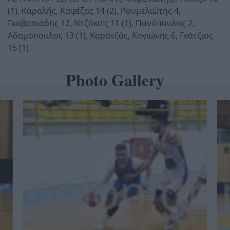
(1), Καραλής, Καφέζας 14 (2), Ρουμελιώτης 4,
Γκαβασιάδης 12, Ντζόκιτς 11 (1), Πανόπουλος 2,
Αδαμόπουλος 13 (1), Καρατζάς, Κογιώνης 6, Γκάτζιος
15 (1).
Photo Gallery