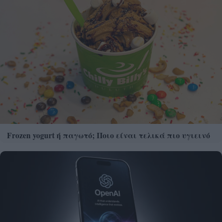
Frozen yogurt ή παγωτό; Ποιο είναι τελικά πιο υγιεινό