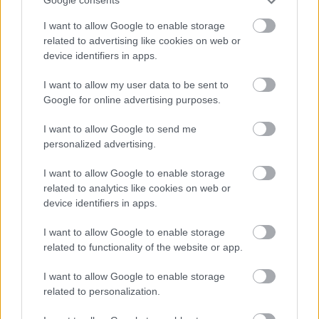
Google consents
I want to allow Google to enable storage
related to advertising like cookies on web or
device identifiers in apps.
Ξηροί καρποί: Τι συμβαίνει στο σώμα όταν τρώτε
I want to allow my user data to be sent to
πάρα πολλούς
Google for online advertising purposes.
I want to allow Google to send me
personalized advertising.
I want to allow Google to enable storage
related to analytics like cookies on web or
device identifiers in apps.
I want to allow Google to enable storage
related to functionality of the website or app.
I want to allow Google to enable storage
related to personalization.