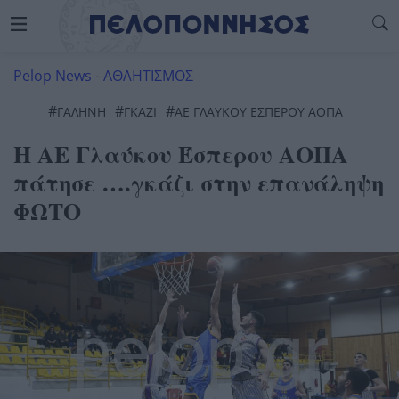
Pelop News
-
ΑΘΛΗΤΙΣΜΟΣ
#
#
#
ΓΑΛΗΝΗ
ΓΚΑΖΙ
ΑΕ ΓΛΑΥΚΟΥ ΕΣΠΕΡΟΥ ΑΟΠΑ
Η ΑΕ Γλαύκου Έσπερου ΑΟΠΑ
πάτησε ….γκάζι στην επανάληψη
ΦΩΤΟ