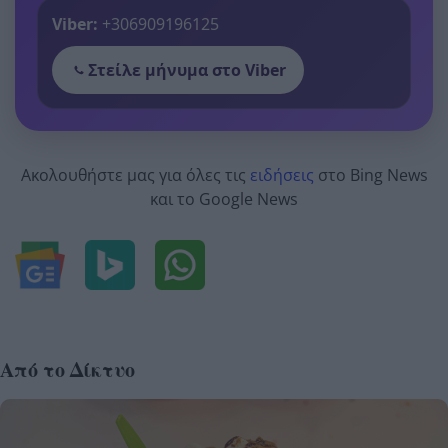
Viber:
+306909196125
Στείλε μήνυμα στο Viber
Ακολουθήστε μας για όλες τις
ειδήσεις
στο Bing News
και το Google News
Από το Δίκτυο