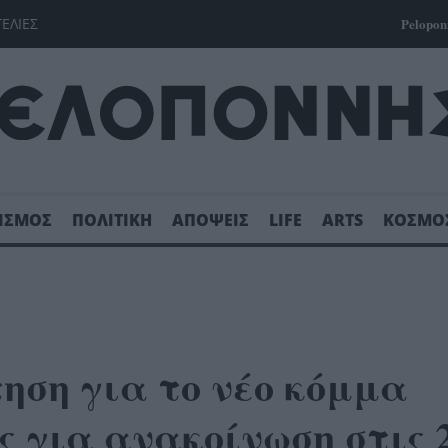
ΓΕΛΙΕΣ
Pelopon
ΙΣΜΟΣ
ΠΟΛΙΤΙΚΗ
ΑΠΟΨΕΙΣ
LIFE
ARTS
ΚΟΣΜΟ
ηση για το νέο κόμμα
 για ανακοίνωση στις 