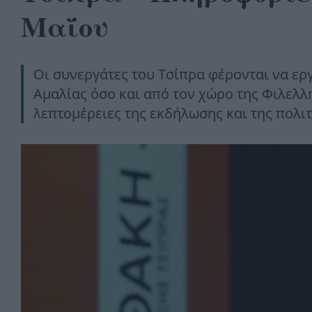
Μαΐου
Οι συνεργάτες του Τσίπρα φέρονται να ερ
Αμαλίας όσο και από τον χώρο της Φιλελλ
λεπτομέρειες της εκδήλωσης και της πολι