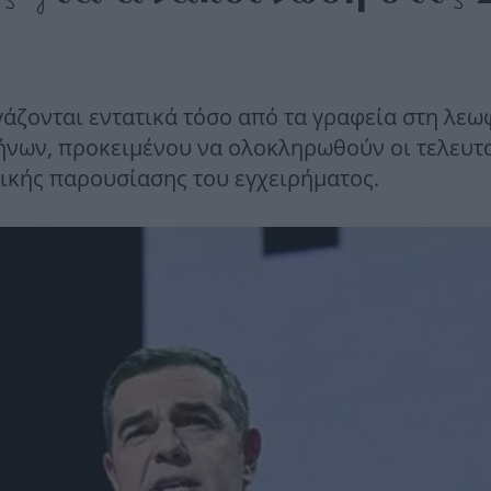
γάζονται εντατικά τόσο από τα γραφεία στη λε
ήνων, προκειμένου να ολοκληρωθούν οι τελευτ
τικής παρουσίασης του εγχειρήματος.