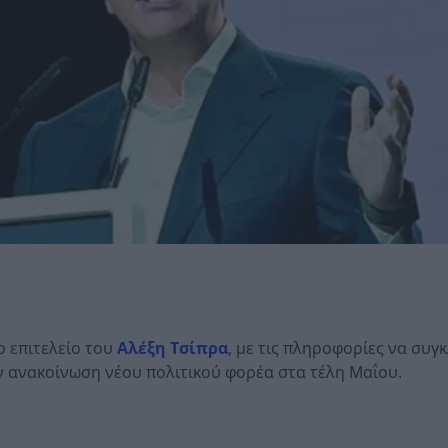
ο επιτελείο του
Αλέξη Τσίπρα
, με τις πληροφορίες να συγκ
ην ανακοίνωση νέου πολιτικού φορέα στα τέλη Μαΐου.