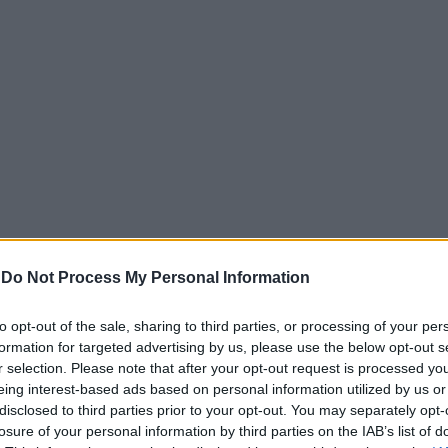
-
Do Not Process My Personal Information
to opt-out of the sale, sharing to third parties, or processing of your per
formation for targeted advertising by us, please use the below opt-out s
r selection. Please note that after your opt-out request is processed y
eing interest-based ads based on personal information utilized by us or
disclosed to third parties prior to your opt-out. You may separately opt-
losure of your personal information by third parties on the IAB’s list of