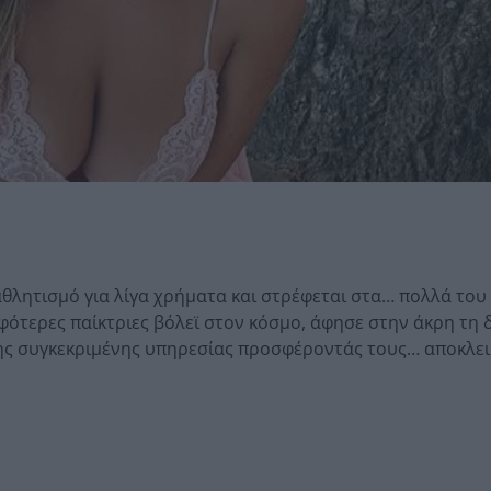
θλητισμό για λίγα χρήματα και στρέφεται στα… πολλά του 
ρφότερες παίκτριες βόλεϊ στον κόσμο, άφησε στην άκρη τη
της συγκεκριμένης υπηρεσίας προσφέροντάς τους… αποκλει