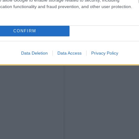
cation functionality and fraud prevention, and other user protection.
CONFIRM
Data Deletion
Data Access
Privacy Policy