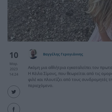
10
Βαγγέλης Γερογιάννης
Μαρ.
Ακόμη μια αθλήτρια εγκαταλείπει τον πρωτα
2023
Η Κέιλα Σίμονς, που θεωρείται από τις ομο
14:24
φιλέ και πλουτίζει από τους συνδρομητές 
περιεχόμενο.