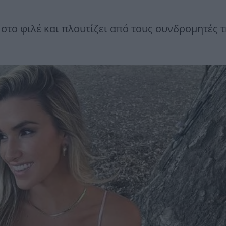
στο φιλέ και πλουτίζει από τους συνδρομητές 