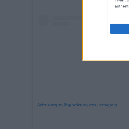
authenti
Δείτε αυτή τη δημοσίευση στο Instagram.