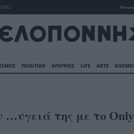
ΓΕΛΙΕΣ
Pelopon
ΙΣΜΟΣ
ΠΟΛΙΤΙΚΗ
ΑΠΟΨΕΙΣ
LIFE
ARTS
ΚΟΣΜΟ
 …υγειά της με το Only